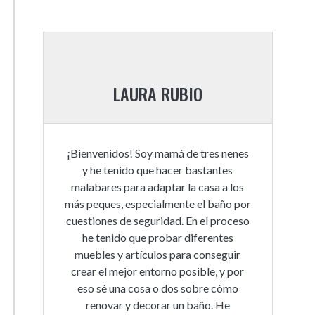
LAURA RUBIO
¡Bienvenidos! Soy mamá de tres nenes
y he tenido que hacer bastantes
malabares para adaptar la casa a los
más peques, especialmente el baño por
cuestiones de seguridad. En el proceso
he tenido que probar diferentes
muebles y artículos para conseguir
crear el mejor entorno posible, y por
eso sé una cosa o dos sobre cómo
renovar y decorar un baño. He