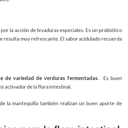
por la acción de levaduras especiales. Es un probiótico
e resulta muy refrescante. El sabor acidulado recuerda
ne de variedad de verduras fermentadas
. Es buen
activador de la flora intestinal.
de la mantequilla también realizan un buen aporte de