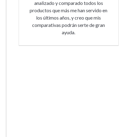
analizado y comparado todos los
productos que más me han servido en
los últimos años, y creo que mis
comparativas podrán serte de gran
ayuda.