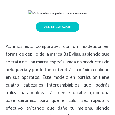
VER EN AMAZON
Abrimos esta comparativa con un moldeador en
forma de cepillo de la marca BaByliss, sabiendo que
se trata de una marca especializada en productos de
peluquería y por lo tanto, tendrás la máxima calidad
en sus aparatos. Este modelo en particular tiene
cuatro cabezales intercambiables que podrás
utilizar para moldear fácilmente tu cabello, con una
base cerámica para que el calor sea rápido y
efectivo, evitando que dañe tu melena, siendo