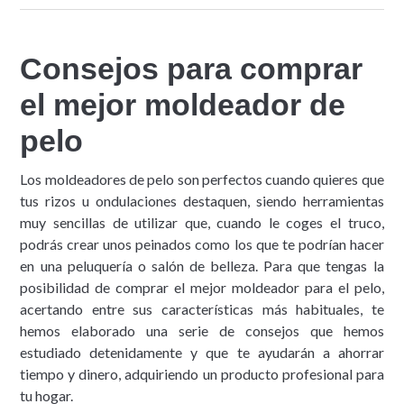
Consejos para comprar
el mejor moldeador de
pelo
Los moldeadores de pelo son perfectos cuando quieres que
tus rizos u ondulaciones destaquen, siendo herramientas
muy sencillas de utilizar que, cuando le coges el truco,
podrás crear unos peinados como los que te podrían hacer
en una peluquería o salón de belleza. Para que tengas la
posibilidad de comprar el mejor moldeador para el pelo,
acertando entre sus características más habituales, te
hemos elaborado una serie de consejos que hemos
estudiado detenidamente y que te ayudarán a ahorrar
tiempo y dinero, adquiriendo un producto profesional para
tu hogar.