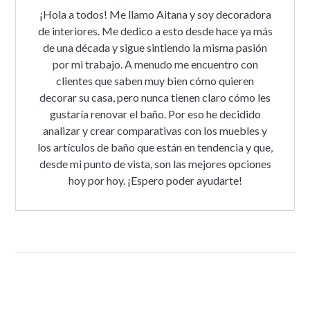
¡Hola a todos! Me llamo Aitana y soy decoradora
de interiores. Me dedico a esto desde hace ya más
de una década y sigue sintiendo la misma pasión
por mi trabajo. A menudo me encuentro con
clientes que saben muy bien cómo quieren
decorar su casa, pero nunca tienen claro cómo les
gustaría renovar el baño. Por eso he decidido
analizar y crear comparativas con los muebles y
los artículos de baño que están en tendencia y que,
desde mi punto de vista, son las mejores opciones
hoy por hoy. ¡Espero poder ayudarte!