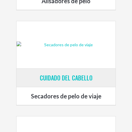
Alisadores de pelo
CUIDADO DEL CABELLO
Secadores de pelo de viaje