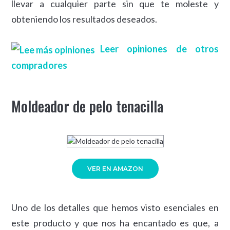
llevar a cualquier parte sin que te moleste y
obteniendo los resultados deseados.
Leer opiniones de otros
compradores
Moldeador de pelo tenacilla
VER EN AMAZON
Uno de los detalles que hemos visto esenciales en
este producto y que nos ha encantado es que, a