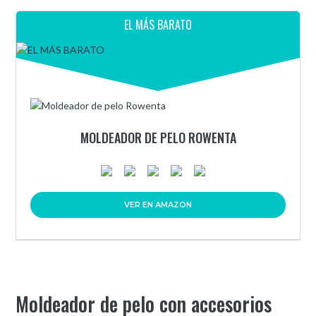
EL MÁS BARATO
MOLDEADOR DE PELO ROWENTA
VER EN AMAZON
Moldeador de pelo con accesorios