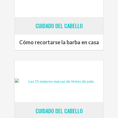
CUIDADO DEL CABELLO
Cómo recortarse la barba en casa
CUIDADO DEL CABELLO