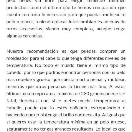
pelo tienes vía libre para elegir, teniendo también
productos como el último que te hemos comparado que
cuenta con todo lo necesario para que puedas moldear tu
pelo a placer, teniendo placas intercambiables además de
otros accesorios, siendo muy completo, aunque tenga
algunas carencias.
Nuestra recomendación es que puedas comprar un
moldeador para el cabello que tenga diferentes niveles de
temperatura. No todo el mundo tiene el mismo tipo de
cabello, por lo que podrás encontrar personas con un pelo
más rebelde y grueso, que cuesta mucho peinar y moldear,
mientras que otras personas lo tienen más fino. A estos
últimos una temperatura máxima de 230 grados puede ser
fatal, debido a que, si le metes mucha temperatura al
cabello, puede que lo estés dañando, estropeándolo o
haciendo que no obtenga el brillo que necesita. Al igual que
si quieres usar la temperatura mínima en un pelo grueso,
seguramente no tengas grandes resultados. Lo ideal es que