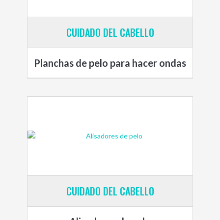
CUIDADO DEL CABELLO
Planchas de pelo para hacer ondas
CUIDADO DEL CABELLO