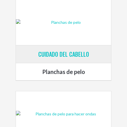
CUIDADO DEL CABELLO
Planchas de pelo