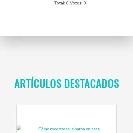
Total:
0
. Votos:
0
ARTÍCULOS DESTACADOS