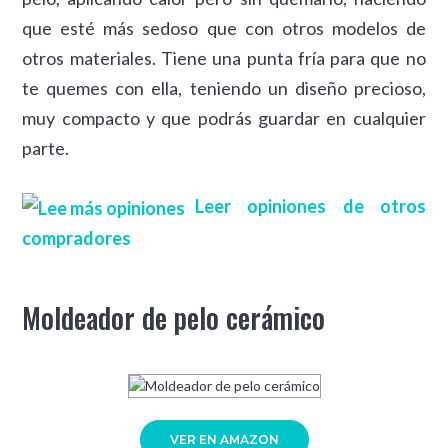
que esté más sedoso que con otros modelos de
otros materiales. Tiene una punta fría para que no
te quemes con ella, teniendo un diseño precioso,
muy compacto y que podrás guardar en cualquier
parte.
Leer opiniones de otros
compradores
Moldeador de pelo cerámico
VER EN AMAZON