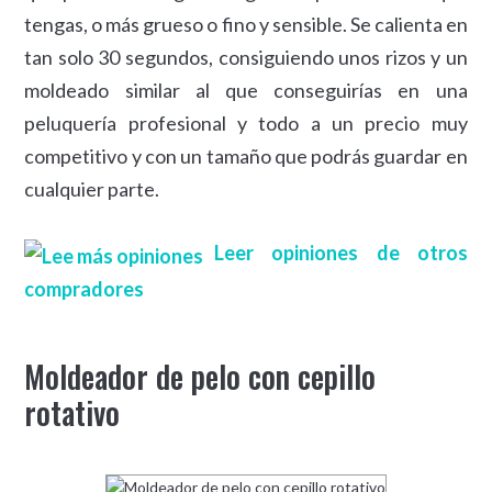
tengas, o más grueso o fino y sensible. Se calienta en
tan solo 30 segundos, consiguiendo unos rizos y un
moldeado similar al que conseguirías en una
peluquería profesional y todo a un precio muy
competitivo y con un tamaño que podrás guardar en
cualquier parte.
Leer opiniones de otros
compradores
Moldeador de pelo con cepillo
rotativo