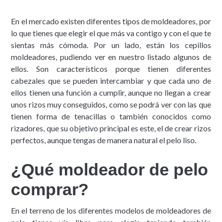
En el mercado existen diferentes tipos de moldeadores, por
lo que tienes que elegir el que más va contigo y con el que te
sientas más cómoda. Por un lado, están los cepillos
moldeadores, pudiendo ver en nuestro listado algunos de
ellos. Son característicos porque tienen diferentes
cabezales que se pueden intercambiar y que cada uno de
ellos tienen una función a cumplir, aunque no llegan a crear
unos rizos muy conseguidos, como se podrá ver con las que
tienen forma de tenacillas o también conocidos como
rizadores, que su objetivo principal es este, el de crear rizos
perfectos, aunque tengas de manera natural el pelo liso.
¿Qué moldeador de pelo
comprar?
En el terreno de los diferentes modelos de moldeadores de