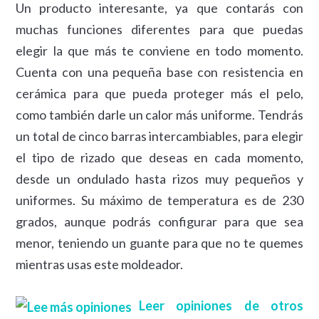
Un producto interesante, ya que contarás con
muchas funciones diferentes para que puedas
elegir la que más te conviene en todo momento.
Cuenta con una pequeña base con resistencia en
cerámica para que pueda proteger más el pelo,
como también darle un calor más uniforme. Tendrás
un total de cinco barras intercambiables, para elegir
el tipo de rizado que deseas en cada momento,
desde un ondulado hasta rizos muy pequeños y
uniformes. Su máximo de temperatura es de 230
grados, aunque podrás configurar para que sea
menor, teniendo un guante para que no te quemes
mientras usas este moldeador.
Leer opiniones de otros