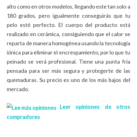
alto como en otros modelos, llegando este tan solo a
180 grados, pero igualmente conseguirás que tu
pelo esté perfecto. El cuerpo del producto está
realizado en cerámica, consiguiendo que el calor se
reparta de manera homogénea usando la tecnología
iónica para eliminar el encrespamiento, por lo que tu
peinado se verá profesional. Tiene una punta fría
pensada para ser más segura y protegerte de las
quemaduras. Su precio es uno de los más bajos del
mercado.
Leer opiniones de otros
compradores