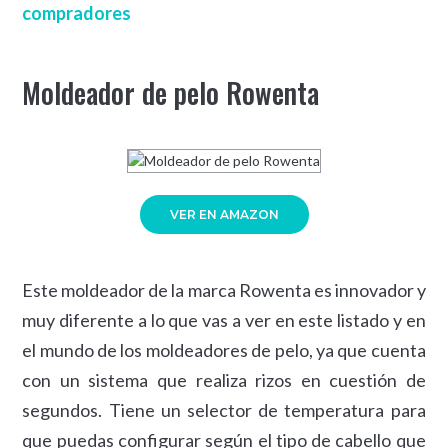
compradores
Moldeador de pelo Rowenta
VER EN AMAZON
Este moldeador de la marca Rowenta es innovador y
muy diferente a lo que vas a ver en este listado y en
el mundo de los moldeadores de pelo, ya que cuenta
con un sistema que realiza rizos en cuestión de
segundos. Tiene un selector de temperatura para
que puedas configurar según el tipo de cabello que