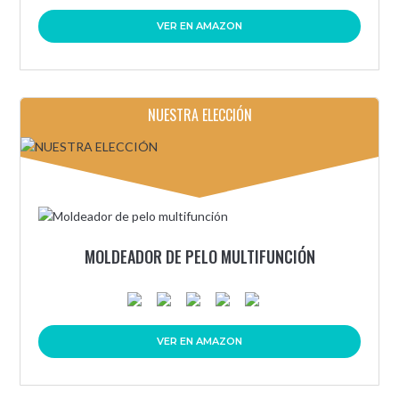
VER EN AMAZON
NUESTRA ELECCIÓN
MOLDEADOR DE PELO MULTIFUNCIÓN
VER EN AMAZON