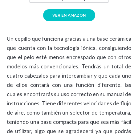
VER EN AMAZON
Un cepillo que funciona gracias a una base cerámica
que cuenta con la tecnología iónica, consiguiendo
que el pelo esté menos encrespado que con otros
modelos más convencionales. Tendrás un total de
cuatro cabezales para intercambiar y que cada uno
de ellos contará con una función diferente, las
cuales encontrarás su uso correcto en su manual de
instrucciones. Tiene diferentes velocidades de flujo
de aire, como también un selector de temperatura,
teniendo una base compacta para que sea más fácil
de utilizar, algo que se agradecerá ya que podrás