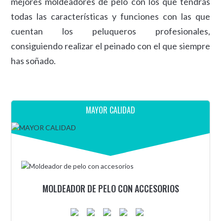
mejores moldeadores de pelo con los que tendrás
todas las características y funciones con las que
cuentan los peluqueros profesionales,
consiguiendo realizar el peinado con el que siempre
has soñado.
MAYOR CALIDAD
MOLDEADOR DE PELO CON ACCESORIOS