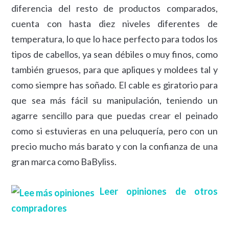
diferencia del resto de productos comparados,
cuenta con hasta diez niveles diferentes de
temperatura, lo que lo hace perfecto para todos los
tipos de cabellos, ya sean débiles o muy finos, como
también gruesos, para que apliques y moldees tal y
como siempre has soñado. El cable es giratorio para
que sea más fácil su manipulación, teniendo un
agarre sencillo para que puedas crear el peinado
como si estuvieras en una peluquería, pero con un
precio mucho más barato y con la confianza de una
gran marca como BaByliss.
Leer opiniones de otros
compradores