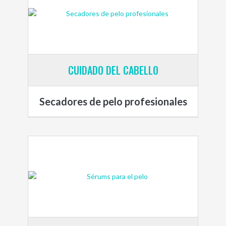
CUIDADO DEL CABELLO
Secadores de pelo profesionales