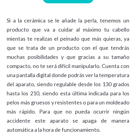
Si a la cerámica se le añade la perla, tenemos un
producto que va a cuidar al máximo tu cabello
mientas te realizas el peinado que más quieras, ya
que se trata de un producto con el que tendrás
muchas posibilidades y que gracias a su tamaño
compacto, no te será difícil manipularlo. Cuenta con
una pantalla digital donde podrás ver la temperatura
del aparato, siendo regulable desde los 130 grados
hasta los 210, siendo esta última indicada para los
pelos más gruesos y resistentes o para un moldeado
más rápido. Para que no pueda ocurrir ningún
accidente este aparato se apaga de manera
automática a la hora de funcionamiento.