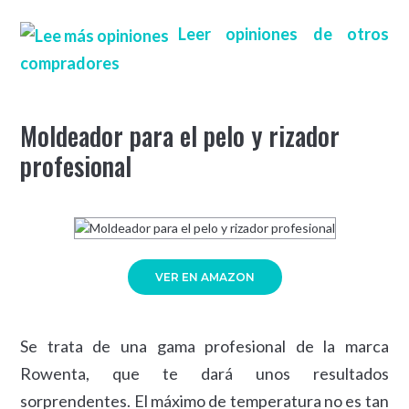
Leer opiniones de otros
compradores
Moldeador para el pelo y rizador
profesional
VER EN AMAZON
Se trata de una gama profesional de la marca
Rowenta, que te dará unos resultados
sorprendentes. El máximo de temperatura no es tan