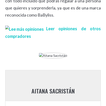
con todo incluido que podrás regalar a una persona
que quieres y sorprenderla, ya que es de una marca
reconocida como BaByliss.
Leer opiniones de otros
compradores
AITANA SACRISTÁN