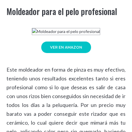
Moldeador para el pelo profesional
VER EN AMAZON
Este moldeador en forma de pinza es muy efectivo,
teniendo unos resultados excelentes tanto si eres
profesional como si lo que deseas es salir de casa
con unos rizos bien conseguidos sin necesidad de ir
todos los días a la peluquería. Por un precio muy
barato vas a poder conseguir este rizador que es
cerámico, lo cual quiere decir que mimará más tu
pelo, aplicando calor pero sin quemarlo, haciendo