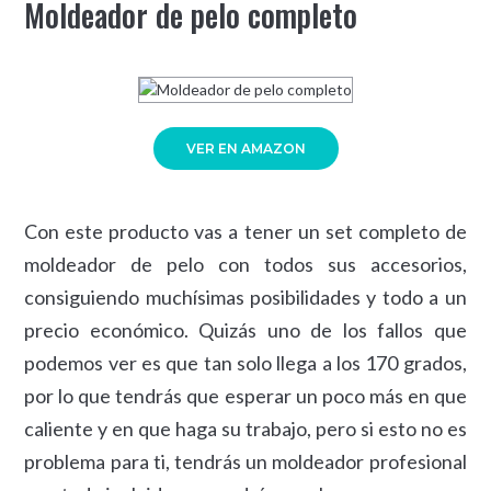
Moldeador de pelo completo
VER EN AMAZON
Con este producto vas a tener un set completo de
moldeador de pelo con todos sus accesorios,
consiguiendo muchísimas posibilidades y todo a un
precio económico. Quizás uno de los fallos que
podemos ver es que tan solo llega a los 170 grados,
por lo que tendrás que esperar un poco más en que
caliente y en que haga su trabajo, pero si esto no es
problema para ti, tendrás un moldeador profesional