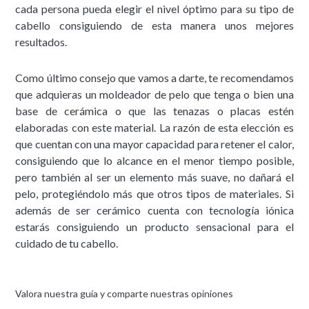
cada persona pueda elegir el nivel óptimo para su tipo de
cabello consiguiendo de esta manera unos mejores
resultados.
Como último consejo que vamos a darte, te recomendamos
que adquieras un moldeador de pelo que tenga o bien una
base de cerámica o que las tenazas o placas estén
elaboradas con este material. La razón de esta elección es
que cuentan con una mayor capacidad para retener el calor,
consiguiendo que lo alcance en el menor tiempo posible,
pero también al ser un elemento más suave, no dañará el
pelo, protegiéndolo más que otros tipos de materiales. Si
además de ser cerámico cuenta con tecnología iónica
estarás consiguiendo un producto sensacional para el
cuidado de tu cabello.
Valora nuestra guía y comparte nuestras opiniones