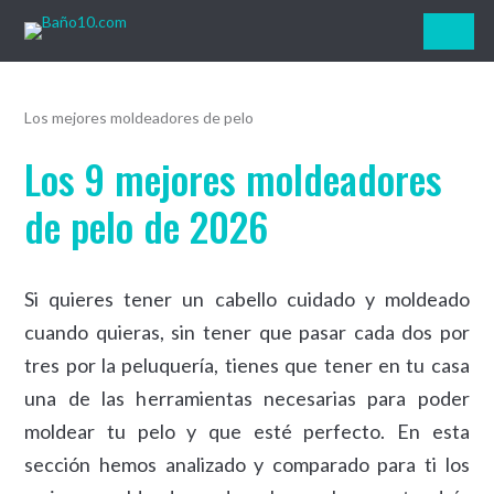
Baño10.com
Los mejores moldeadores de pelo
Los 9 mejores moldeadores
de pelo de 2026
Si quieres tener un cabello cuidado y moldeado
cuando quieras, sin tener que pasar cada dos por
tres por la peluquería, tienes que tener en tu casa
una de las herramientas necesarias para poder
moldear tu pelo y que esté perfecto. En esta
sección hemos analizado y comparado para ti los