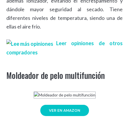
además ionizador, evitando el encrespamiento y
dándole mayor seguridad al secado. Tiene
diferentes niveles de temperatura, siendo una de
ellas el aire frío.
Leer opiniones de otros
compradores
Moldeador de pelo multifunción
VER EN AMAZON