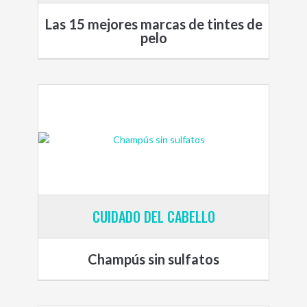
Las 15 mejores marcas de tintes de
pelo
CUIDADO DEL CABELLO
Champús sin sulfatos