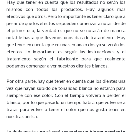
Hay que tener en cuenta que los resultados no serán los
mismos con todos los productos. Hay algunos más
efectivos que otros. Pero lo importante es tener claro que a
pesar de que los efectos se pueden comenzar a notar desde
el primer uso, la verdad es que no se notarán de manera
notable hasta que llevemos unos días de tratamiento. Hay
que tener en cuenta que en una semana o dos ya se verán los
efectos. Lo importante es seguir las instrucciones y el
tratamiento según el fabricante para que realmente
podamos comenzar a ver nuestros dientes blancos.
Por otra parte, hay que tener en cuenta que los dientes una
vez que hayan subido de tonalidad blanca no estarán para
siempre con ese color. Con el tiempo volverá a perder el
blanco, por lo que pasado un tiempo habrá que volverse a
tratar para volver a tener el color que nos gusta tener en
nuestra sonrisa.
La duda que te surgirá será
¿es mejor un blanqueamiento