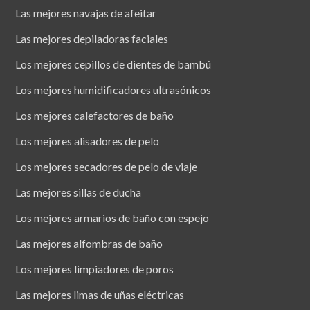
Las mejores navajas de afeitar
Las mejores depiladoras faciales
Los mejores cepillos de dientes de bambú
Los mejores humidificadores ultrasónicos
Los mejores calefactores de baño
Los mejores alisadores de pelo
Los mejores secadores de pelo de viaje
Las mejores sillas de ducha
Los mejores armarios de baño con espejo
Las mejores alfombras de baño
Los mejores limpiadores de poros
Las mejores limas de uñas eléctricas