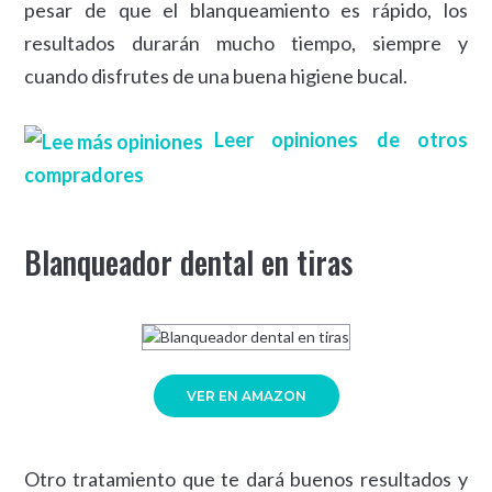
pesar de que el blanqueamiento es rápido, los
resultados durarán mucho tiempo, siempre y
cuando disfrutes de una buena higiene bucal.
Leer opiniones de otros
compradores
Blanqueador dental en tiras
VER EN AMAZON
Otro tratamiento que te dará buenos resultados y