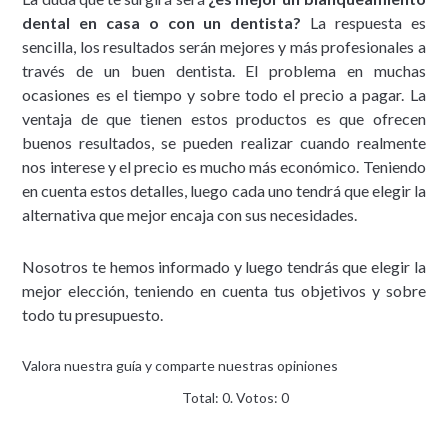
dental en casa o con un dentista?
La respuesta es
sencilla, los resultados serán mejores y más profesionales a
través de un buen dentista. El problema en muchas
ocasiones es el tiempo y sobre todo el precio a pagar. La
ventaja de que tienen estos productos es que ofrecen
buenos resultados, se pueden realizar cuando realmente
nos interese y el precio es mucho más económico. Teniendo
en cuenta estos detalles, luego cada uno tendrá que elegir la
alternativa que mejor encaja con sus necesidades.
Nosotros te hemos informado y luego tendrás que elegir la
mejor elección, teniendo en cuenta tus objetivos y sobre
todo tu presupuesto.
Valora nuestra guía y comparte nuestras opiniones
Total:
0
. Votos:
0