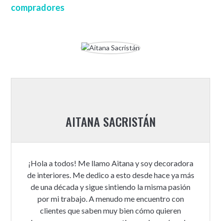
compradores
AITANA SACRISTÁN
¡Hola a todos! Me llamo Aitana y soy decoradora
de interiores. Me dedico a esto desde hace ya más
de una década y sigue sintiendo la misma pasión
por mi trabajo. A menudo me encuentro con
clientes que saben muy bien cómo quieren