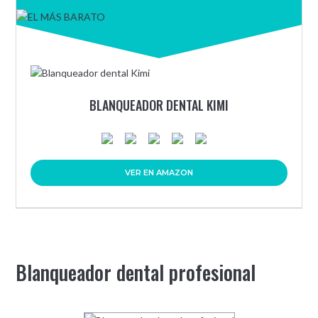
BLANQUEADOR DENTAL KIMI
VER EN AMAZON
Blanqueador dental profesional