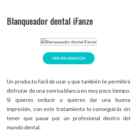
Blanqueador dental iFanze
VER EN AMAZON
Un producto fácil de usar y que también te permitirá
disfrutar de una sonrisa blanca en muy poco tiempo.
Si quieres seducir o quieres dar una buena
impresión, con este tratamiento lo conseguirás sin
tener que pasar por un profesional dentro del
mundo dental.