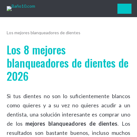
Baño10.com
Los mejores blanqueadores de dientes
Los 8 mejores
blanqueadores de dientes de
2026
Si tus dientes no son lo suficientemente blancos
como quieres y a su vez no quieres acudir a un
dentista, una solución interesante es comprar uno
de los
mejores blanqueadores de dientes
. Los
resultados son bastante buenos, incluso muchos