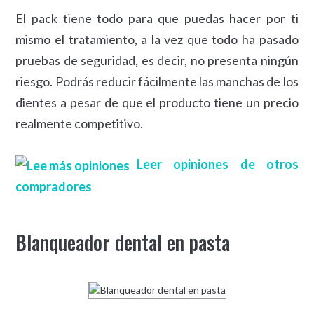
El pack tiene todo para que puedas hacer por ti
mismo el tratamiento, a la vez que todo ha pasado
pruebas de seguridad, es decir, no presenta ningún
riesgo. Podrás reducir fácilmente las manchas de los
dientes a pesar de que el producto tiene un precio
realmente competitivo.
Leer opiniones de otros
compradores
Blanqueador dental en pasta