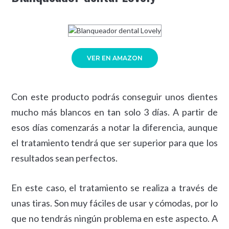
VER EN AMAZON
Con este producto podrás conseguir unos dientes
mucho más blancos en tan solo 3 días. A partir de
esos días comenzarás a notar la diferencia, aunque
el tratamiento tendrá que ser superior para que los
resultados sean perfectos.
En este caso, el tratamiento se realiza a través de
unas tiras. Son muy fáciles de usar y cómodas, por lo
que no tendrás ningún problema en este aspecto. A