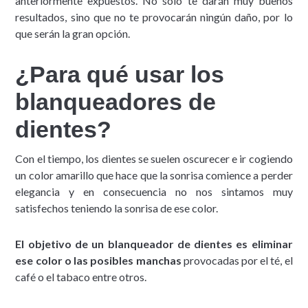
anteriormente expuestos. No solo te darán muy buenos
resultados, sino que no te provocarán ningún daño, por lo
que serán la gran opción.
¿Para qué usar los
blanqueadores de
dientes?
Con el tiempo, los dientes se suelen oscurecer e ir cogiendo
un color amarillo que hace que la sonrisa comience a perder
elegancia y en consecuencia no nos sintamos muy
satisfechos teniendo la sonrisa de ese color.
El objetivo de un blanqueador de dientes es eliminar
ese color o las posibles manchas
provocadas por el té, el
café o el tabaco entre otros.