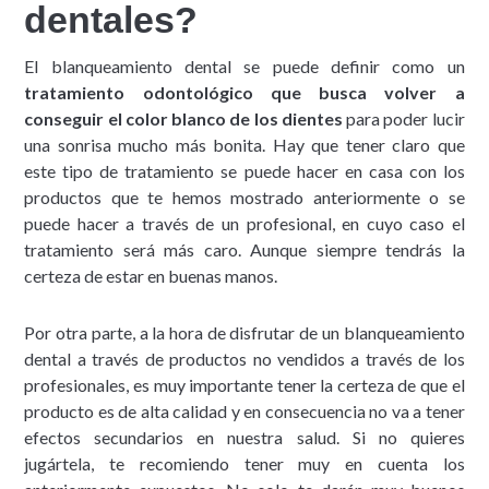
dentales?
El blanqueamiento dental se puede definir como un
tratamiento odontológico que busca volver a
conseguir el color blanco de los dientes
para poder lucir
una sonrisa mucho más bonita. Hay que tener claro que
este tipo de tratamiento se puede hacer en casa con los
productos que te hemos mostrado anteriormente o se
puede hacer a través de un profesional, en cuyo caso el
tratamiento será más caro. Aunque siempre tendrás la
certeza de estar en buenas manos.
Por otra parte, a la hora de disfrutar de un blanqueamiento
dental a través de productos no vendidos a través de los
profesionales, es muy importante tener la certeza de que el
producto es de alta calidad y en consecuencia no va a tener
efectos secundarios en nuestra salud. Si no quieres
jugártela, te recomiendo tener muy en cuenta los