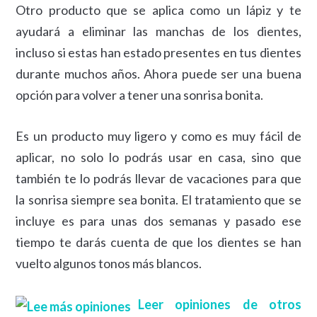
Otro producto que se aplica como un lápiz y te
ayudará a eliminar las manchas de los dientes,
incluso si estas han estado presentes en tus dientes
durante muchos años. Ahora puede ser una buena
opción para volver a tener una sonrisa bonita.
Es un producto muy ligero y como es muy fácil de
aplicar, no solo lo podrás usar en casa, sino que
también te lo podrás llevar de vacaciones para que
la sonrisa siempre sea bonita. El tratamiento que se
incluye es para unas dos semanas y pasado ese
tiempo te darás cuenta de que los dientes se han
vuelto algunos tonos más blancos.
Leer opiniones de otros