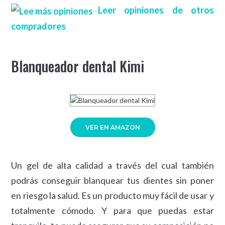
Leer opiniones de otros
compradores
Blanqueador dental Kimi
VER EN AMAZON
Un gel de alta calidad a través del cual también
podrás conseguir blanquear tus dientes sin poner
en riesgo la salud. Es un producto muy fácil de usar y
totalmente cómodo. Y para que puedas estar