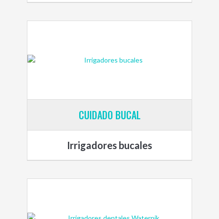
CUIDADO BUCAL
Irrigadores bucales