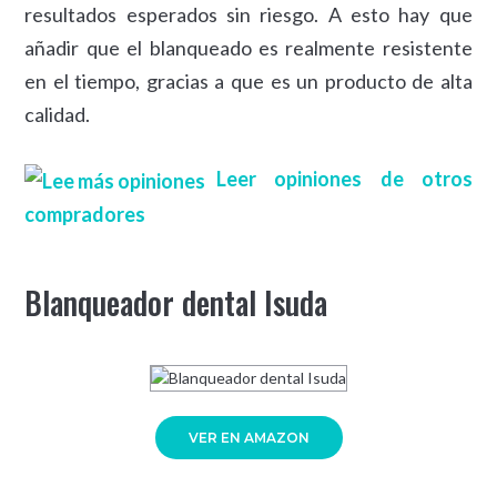
resultados esperados sin riesgo. A esto hay que
añadir que el blanqueado es realmente resistente
en el tiempo, gracias a que es un producto de alta
calidad.
Leer opiniones de otros
compradores
Blanqueador dental Isuda
VER EN AMAZON