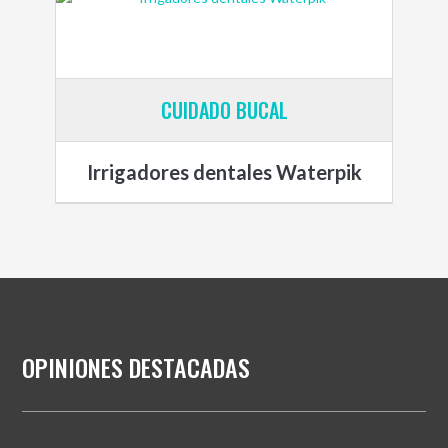
CUIDADO BUCAL
Irrigadores dentales Waterpik
OPINIONES DESTACADAS