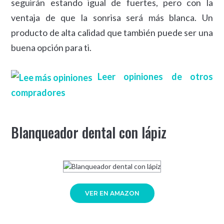
seguirán estando igual de fuertes, pero con la
ventaja de que la sonrisa será más blanca. Un
producto de alta calidad que también puede ser una
buena opción para ti.
Leer opiniones de otros
compradores
Blanqueador dental con lápiz
VER EN AMAZON