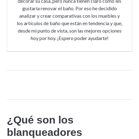
decorar su casa, pero nunca tienen claro cómo les
gustaría renovar el baño. Por eso he decidido
analizar y crear comparativas con los muebles y
los artículos de baño que están en tendencia y que,
desde mi punto de vista, son las mejores opciones
hoy por hoy. ¡Espero poder ayudarte!
¿Qué son los
blanqueadores