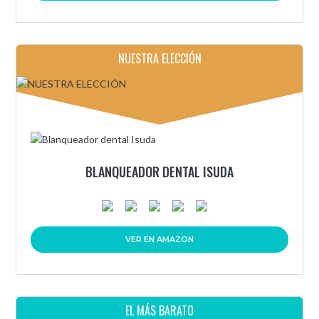
NUESTRA ELECCIÓN
BLANQUEADOR DENTAL ISUDA
VER EN AMAZON
EL MÁS BARATO