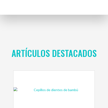
ARTÍCULOS DESTACADOS