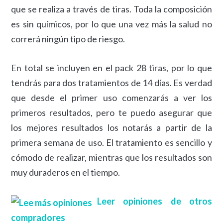
que se realiza a través de tiras. Toda la composición
es sin químicos, por lo que una vez más la salud no
correrá ningún tipo de riesgo.
En total se incluyen en el pack 28 tiras, por lo que
tendrás para dos tratamientos de 14 días. Es verdad
que desde el primer uso comenzarás a ver los
primeros resultados, pero te puedo asegurar que
los mejores resultados los notarás a partir de la
primera semana de uso. El tratamiento es sencillo y
cómodo de realizar, mientras que los resultados son
muy duraderos en el tiempo.
Leer opiniones de otros
compradores