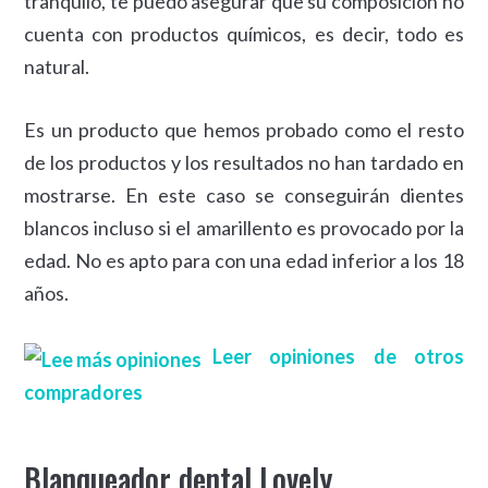
tranquilo, te puedo asegurar que su composición no
cuenta con productos químicos, es decir, todo es
natural.
Es un producto que hemos probado como el resto
de los productos y los resultados no han tardado en
mostrarse. En este caso se conseguirán dientes
blancos incluso si el amarillento es provocado por la
edad. No es apto para con una edad inferior a los 18
años.
Leer opiniones de otros
compradores
Blanqueador dental Lovely