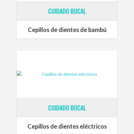
CUIDADO BUCAL
Cepillos de dientes de bambú
CUIDADO BUCAL
Cepillos de dientes eléctricos