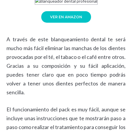
VER EN AMAZON
A través de este blanqueamiento dental te será
mucho más fácil eliminar las manchas de los dientes
provocadas por el té, el tabaco o el café entre otros.
Gracias a su composición y su fácil aplicación,
puedes tener claro que en poco tiempo podrás
volver a tener unos dientes perfectos de manera
sencilla.
El funcionamiento del pack es muy fácil, aunque se
incluye unas instrucciones que te mostrarán paso a
paso como realizar el tratamiento para conseguir los