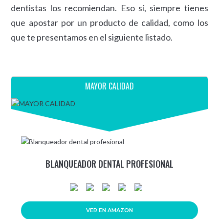
dentistas los recomiendan. Eso sí, siempre tienes
que apostar por un producto de calidad, como los
que te presentamos en el siguiente listado.
MAYOR CALIDAD
BLANQUEADOR DENTAL PROFESIONAL
VER EN AMAZON