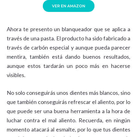
VER EN AMAZON
Ahora te presento un blanqueador que se aplica a
través de una pasta. El producto ha sido fabricado a
través de carbón especial y aunque pueda parecer
mentira, también está dando buenos resultados,
aunque estos tardarán un poco más en hacerse
visibles.
No solo conseguirás unos dientes más blancos, sino
que también conseguirás refrescar el aliento, por lo
que puede ser una buena herramienta a la hora de
luchar contra el mal aliento. Recuerda, en ningún
momento atacará al esmalte, por lo que tus dientes