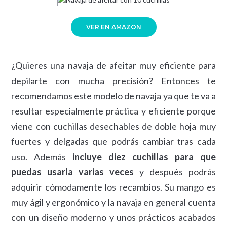
VER EN AMAZON
¿Quieres una navaja de afeitar muy eficiente para
depilarte con mucha precisión? Entonces te
recomendamos este modelo de navaja ya que te va a
resultar especialmente práctica y eficiente porque
viene con cuchillas desechables de doble hoja muy
fuertes y delgadas que podrás cambiar tras cada
uso. Además
incluye diez cuchillas para que
puedas usarla varias veces
y después podrás
adquirir cómodamente los recambios. Su mango es
muy ágil y ergonómico y la navaja en general cuenta
con un diseño moderno y unos prácticos acabados