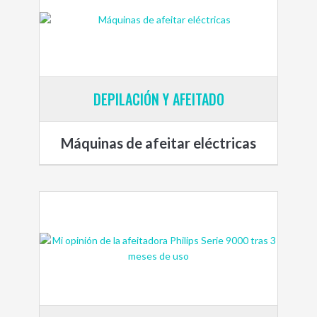
DEPILACIÓN Y AFEITADO
Máquinas de afeitar eléctricas