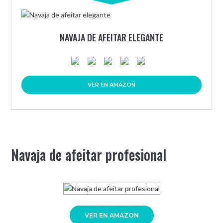
NAVAJA DE AFEITAR ELEGANTE
VER EN AMAZON
Navaja de afeitar profesional
VER EN AMAZON