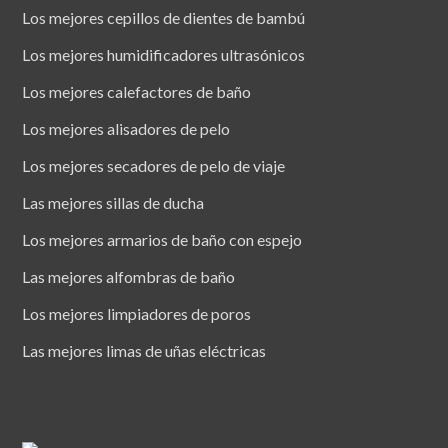
Los mejores cepillos de dientes de bambú
Los mejores humidificadores ultrasónicos
Los mejores calefactores de baño
Los mejores alisadores de pelo
Los mejores secadores de pelo de viaje
Las mejores sillas de ducha
Los mejores armarios de baño con espejo
Las mejores alfombras de baño
Los mejores limpiadores de poros
Las mejores limas de uñas eléctricas