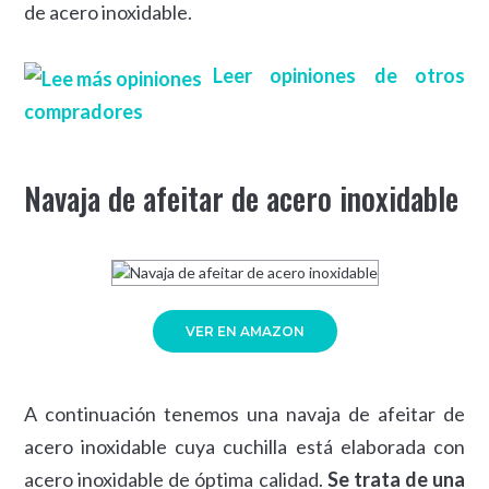
de acero inoxidable.
Leer opiniones de otros
compradores
Navaja de afeitar de acero inoxidable
VER EN AMAZON
A continuación tenemos una navaja de afeitar de
acero inoxidable cuya cuchilla está elaborada con
acero inoxidable de óptima calidad.
Se trata de una