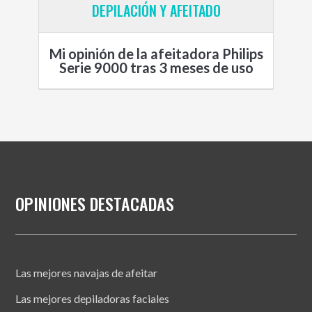
DEPILACIÓN Y AFEITADO
Mi opinión de la afeitadora Philips
Serie 9000 tras 3 meses de uso
OPINIONES DESTACADAS
Las mejores navajas de afeitar
Las mejores depiladoras faciales