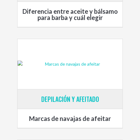
Diferencia entre aceite y bálsamo
para barba y cuál elegir
DEPILACIÓN Y AFEITADO
Marcas de navajas de afeitar