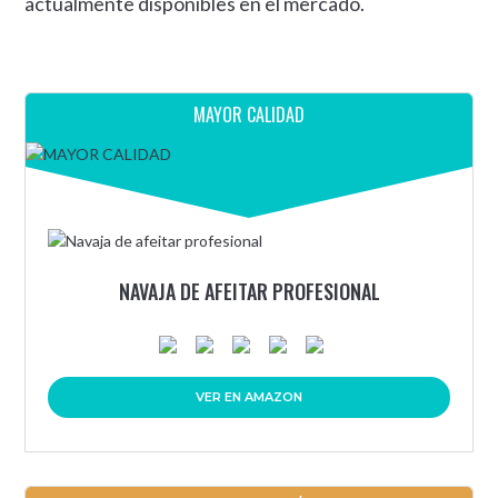
actualmente disponibles en el mercado.
MAYOR CALIDAD
NAVAJA DE AFEITAR PROFESIONAL
VER EN AMAZON