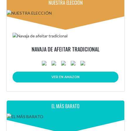
NUESTRA ELECCIÓN
NAVAJA DE AFEITAR TRADICIONAL
VER EN AMAZON
EL MÁS BARATO