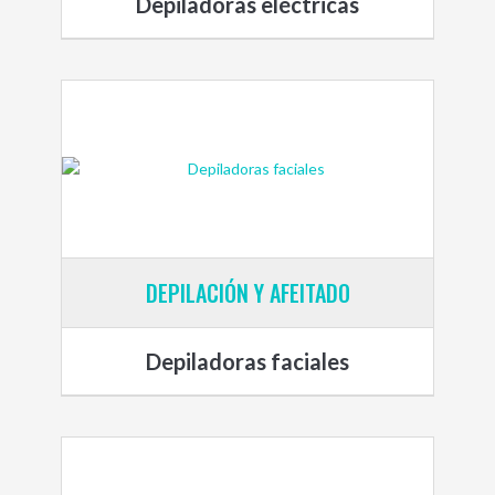
Depiladoras eléctricas
DEPILACIÓN Y AFEITADO
Depiladoras faciales