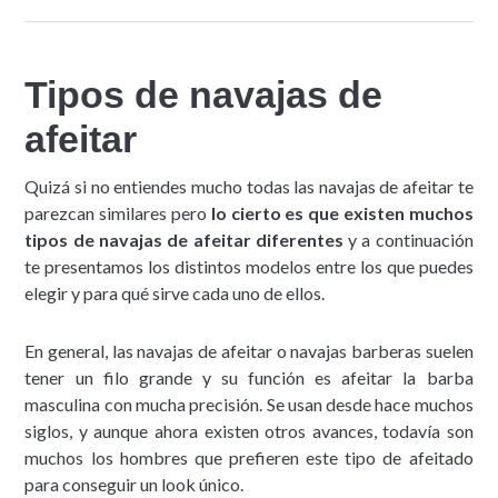
Tipos de navajas de
afeitar
Quizá si no entiendes mucho todas las navajas de afeitar te
parezcan similares pero
lo cierto es que existen muchos
tipos de navajas de afeitar diferentes
y a continuación
te presentamos los distintos modelos entre los que puedes
elegir y para qué sirve cada uno de ellos.
En general, las navajas de afeitar o navajas barberas suelen
tener un filo grande y su función es afeitar la barba
masculina con mucha precisión. Se usan desde hace muchos
siglos, y aunque ahora existen otros avances, todavía son
muchos los hombres que prefieren este tipo de afeitado
para conseguir un look único.