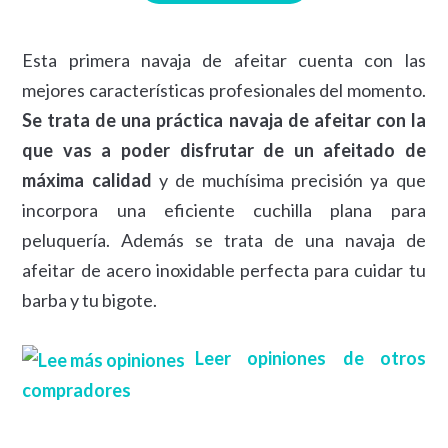
Esta primera navaja de afeitar cuenta con las
mejores características profesionales del momento.
Se trata de una práctica navaja de afeitar con la
que vas a poder disfrutar de un afeitado de
máxima calidad
y de muchísima precisión ya que
incorpora una eficiente cuchilla plana para
peluquería. Además se trata de una navaja de
afeitar de acero inoxidable perfecta para cuidar tu
barba y tu bigote.
Leer opiniones de otros
compradores