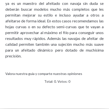
ya es un maestro del afeitado con navaja sin duda se
deberán buscar modelos mucho más completos que les
permitan mejorar su estilo e incluso ayudar a otros a
afeitarse de forma ideal. En estos casos recomendamos las
hojas curvas o en su defecto semi-curvas que te vayan a
permitir aprovechar al máximo el filo para conseguir unos
resultados muy rápidos. Además las navajas de afeitar de
calidad permiten también una sujeción mucho más suave
para un afeitado dinámico pero dotado de muchísima
precisión.
Valora nuestra guía y comparte nuestras opiniones
Total:
0
. Votos:
0