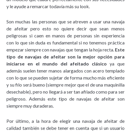
y le ayude a remarcar todavía más su look.
Son muchas las personas que se atreven a usar una navaja
de afeitar pero esto no quiere decir que sean menos
peligrosas si caen en manos de personas sin experiencia
con lo que sin duda es fundamental si no tenemos práctica
empezar siempre con navajas que tengan la hoja recta.
Este
tipo de navajas de afeitar son la mejor opción para
iniciarse en el mundo del afeitado clásico
ya que
además suelen tener manos alargados con acero templado
con lo que se pueden sujetar de forma mucho más eficiente
y su filo será bueno (siempre mejor que el de una maquinilla
desechable), pero no llegará a ser tan afilado como para ser
peligroso. Además este tipo de navajas de afeitar son
siempre muy duraderas.
Por último, a la hora de elegir una navaja de afeitar de
calidad también se debe tener en cuenta que si un usuario