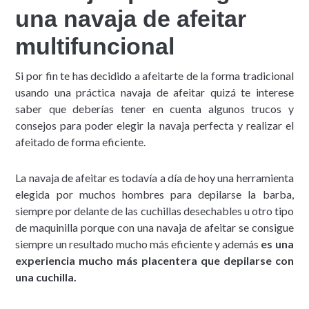
una navaja de afeitar
multifuncional
Si por fin te has decidido a afeitarte de la forma tradicional
usando una práctica navaja de afeitar quizá te interese
saber que deberías tener en cuenta algunos trucos y
consejos para poder elegir la navaja perfecta y realizar el
afeitado de forma eficiente.
La navaja de afeitar es todavía a día de hoy una herramienta
elegida por muchos hombres para depilarse la barba,
siempre por delante de las cuchillas desechables u otro tipo
de maquinilla porque con una navaja de afeitar se consigue
siempre un resultado mucho más eficiente y además
es una
experiencia mucho más placentera que depilarse con
una cuchilla.