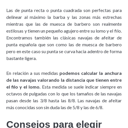
Las de punta recta o punta cuadrada son perfectas para
delinear al máximo la barba y las zonas más estrechas
mientras que las de muesca de barbero son realmente
estilosas y tienen un pequeño agujero entre su lomo y el filo.
Encontramos también las clásicas navajas de afeitar de
punta española que son como las de muesca de barbero
pero en este caso su punta se curva hacia adentro de forma
bastante ligera.
En relación a sus medidas
podemos calcular la anchura
de las navajas valorando la distancia que tienen entre
el filo y el lomo.
Esta medida se suele indicar siempre en
octavos de pulgadas con lo que los tamaños de las navajas
pasan desde las 3/8 hasta las 8/8. Las navajas de afeitar
más conocidas son sin duda las de 5/8 y las de 6/8.
Consejos para elegir