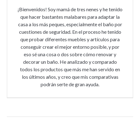
¡Bienvenidos! Soy mamá de tres nenes y he tenido
que hacer bastantes malabares para adaptar la
casa a los más peques, especialmente el baño por
cuestiones de seguridad. En el proceso he tenido
que probar diferentes muebles y artículos para
conseguir crear el mejor entorno posible, y por
eso sé una cosa o dos sobre cómo renovar y
decorar un baño. He analizado y comparado
todos los productos que más me han servido en
los últimos años, y creo que mis comparativas
podrán serte de gran ayuda.