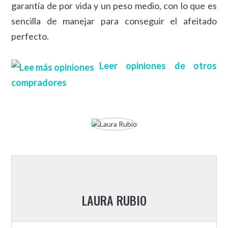
garantía de por vida y un peso medio, con lo que es
sencilla de manejar para conseguir el afeitado
perfecto.
Leer opiniones de otros
compradores
LAURA RUBIO