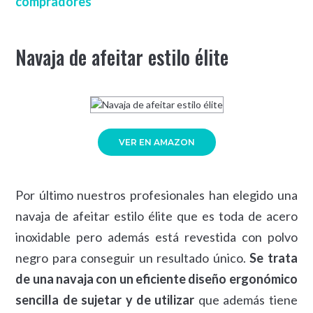
compradores
Navaja de afeitar estilo élite
VER EN AMAZON
Por último nuestros profesionales han elegido una
navaja de afeitar estilo élite que es toda de acero
inoxidable pero además está revestida con polvo
negro para conseguir un resultado único.
Se trata
de una navaja con un eficiente diseño ergonómico
sencilla de sujetar y de utilizar
que además tiene