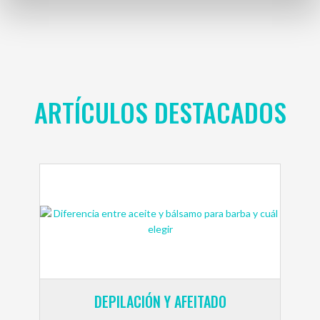
ARTÍCULOS DESTACADOS
DEPILACIÓN Y AFEITADO