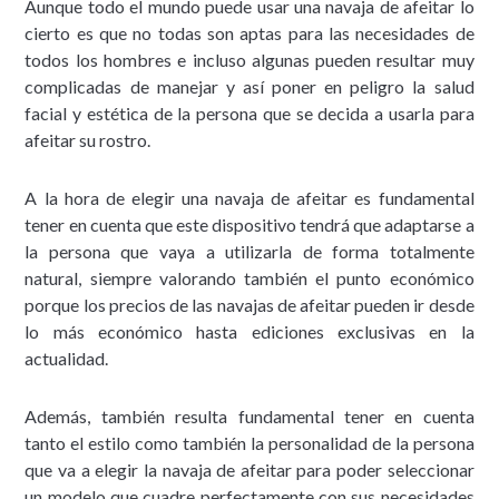
Aunque todo el mundo puede usar una navaja de afeitar lo
cierto es que no todas son aptas para las necesidades de
todos los hombres e incluso algunas pueden resultar muy
complicadas de manejar y así poner en peligro la salud
facial y estética de la persona que se decida a usarla para
afeitar su rostro.
A la hora de elegir una navaja de afeitar es fundamental
tener en cuenta que este dispositivo tendrá que adaptarse a
la persona que vaya a utilizarla de forma totalmente
natural, siempre valorando también el punto económico
porque los precios de las navajas de afeitar pueden ir desde
lo más económico hasta ediciones exclusivas en la
actualidad.
Además, también resulta fundamental tener en cuenta
tanto el estilo como también la personalidad de la persona
que va a elegir la navaja de afeitar para poder seleccionar
un modelo que cuadre perfectamente con sus necesidades