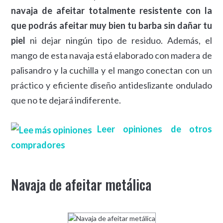
navaja de afeitar totalmente resistente con la
que podrás afeitar muy bien tu barba sin dañar tu
piel
ni dejar ningún tipo de residuo. Además, el
mango de esta navaja está elaborado con madera de
palisandro y la cuchilla y el mango conectan con un
práctico y eficiente diseño antideslizante ondulado
que no te dejará indiferente.
Leer opiniones de otros
compradores
Navaja de afeitar metálica