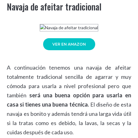
Navaja de afeitar tradicional
VER EN AMAZON
A continuación tenemos una navaja de afeitar
totalmente tradicional sencilla de agarrar y muy
cómoda para usarla a nivel profesional pero que
también
será una buena opción para usarla en
casa si tienes una buena técnica.
El diseño de esta
navaja es bonito y además tendrá una larga vida útil
si la tratas como es debido, la lavas, la secas y la
cuidas después de cada uso.