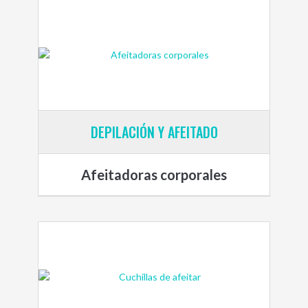
DEPILACIÓN Y AFEITADO
Afeitadoras corporales