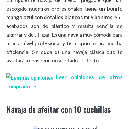
escogido nuestros profesionales
tiene un bonito
mango azul con detalles blancos muy bonitos.
Sus
acabados son de plástico y resulta sencilla de
agarrar y de utilizar. Es una navaja muy cómoda para
usar a nivel profesional y te proporcionará mucha
eficiencia. Sin duda es una navaja clásica que te
ayudará a conseguir un afeitado perfecto.
Leer opiniones de otros
compradores
Navaja de afeitar con 10 cuchillas