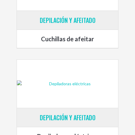
DEPILACIÓN Y AFEITADO
Cuchillas de afeitar
DEPILACIÓN Y AFEITADO