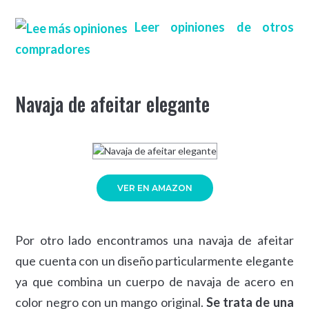
Leer opiniones de otros
compradores
Navaja de afeitar elegante
VER EN AMAZON
Por otro lado encontramos una navaja de afeitar
que cuenta con un diseño particularmente elegante
ya que combina un cuerpo de navaja de acero en
color negro con un mango original.
Se trata de una