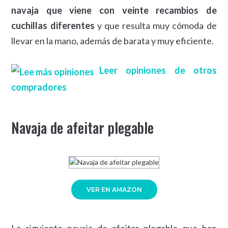
navaja que viene con veinte recambios de
cuchillas diferentes
y que resulta muy cómoda de
llevar en la mano, además de barata y muy eficiente.
Leer opiniones de otros
compradores
Navaja de afeitar plegable
VER EN AMAZON
La siguiente navaja de afeitar plegable que han