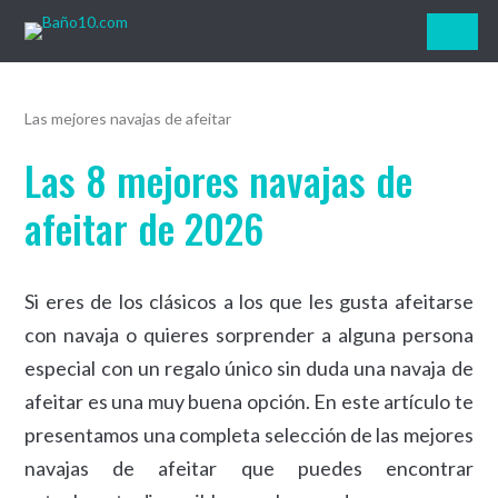
Baño10.com
Las mejores navajas de afeitar
Las 8 mejores navajas de
afeitar de 2026
Si eres de los clásicos a los que les gusta afeitarse
con navaja o quieres sorprender a alguna persona
especial con un regalo único sin duda una navaja de
afeitar es una muy buena opción. En este artículo te
presentamos una completa selección de las mejores
navajas de afeitar que puedes encontrar