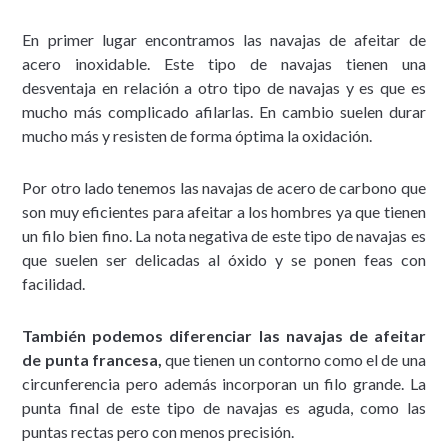
En primer lugar encontramos las navajas de afeitar de
acero inoxidable. Este tipo de navajas tienen una
desventaja en relación a otro tipo de navajas y es que es
mucho más complicado afilarlas. En cambio suelen durar
mucho más y resisten de forma óptima la oxidación.
Por otro lado tenemos las navajas de acero de carbono que
son muy eficientes para afeitar a los hombres ya que tienen
un filo bien fino. La nota negativa de este tipo de navajas es
que suelen ser delicadas al óxido y se ponen feas con
facilidad.
También podemos diferenciar las navajas de afeitar
de punta francesa,
que tienen un contorno como el de una
circunferencia pero además incorporan un filo grande. La
punta final de este tipo de navajas es aguda, como las
puntas rectas pero con menos precisión.