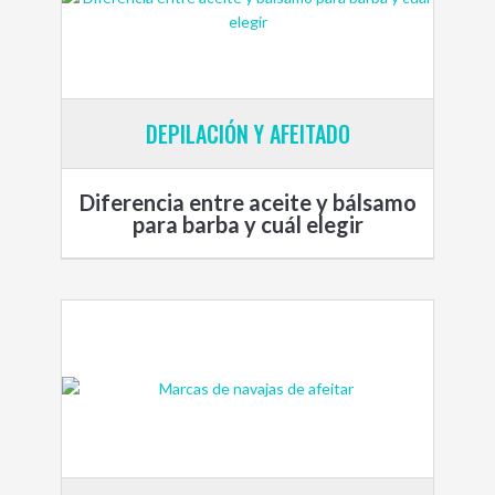
DEPILACIÓN Y AFEITADO
Diferencia entre aceite y bálsamo
para barba y cuál elegir