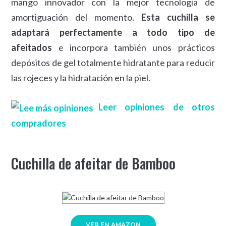
mango innovador con la mejor tecnología de
amortiguación del momento.
Esta cuchilla se
adaptará perfectamente a todo tipo de
afeitados
e incorpora también unos prácticos
depósitos de gel totalmente hidratante para reducir
las rojeces y la hidratación en la piel.
Leer opiniones de otros
compradores
Cuchilla de afeitar de Bamboo
VER EN AMAZON