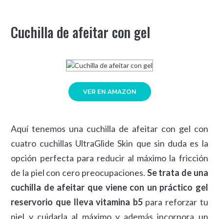
Cuchilla de afeitar con gel
VER EN AMAZON
Aquí tenemos una cuchilla de afeitar con gel con
cuatro cuchillas UltraGlide Skin que sin duda es la
opción perfecta para reducir al máximo la fricción
de la piel con cero preocupaciones.
Se trata de una
cuchilla de afeitar que viene con un práctico gel
reservorio que lleva vitamina b5
para reforzar tu
piel y cuidarla al máximo y además incorpora un