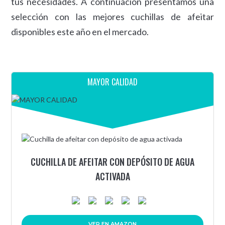
tus necesidades. A continuación presentamos una
selección con las mejores cuchillas de afeitar
disponibles este año en el mercado.
MAYOR CALIDAD
CUCHILLA DE AFEITAR CON DEPÓSITO DE AGUA
ACTIVADA
VER EN AMAZON