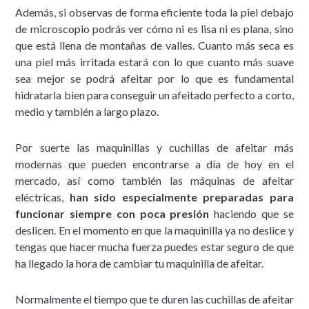
Además, si observas de forma eficiente toda la piel debajo
de microscopio podrás ver cómo ni es lisa ni es plana, sino
que está llena de montañas de valles. Cuanto más seca es
una piel más irritada estará con lo que cuanto más suave
sea mejor se podrá afeitar por lo que es fundamental
hidratarla bien para conseguir un afeitado perfecto a corto,
medio y también a largo plazo.
Por suerte las maquinillas y cuchillas de afeitar más
modernas que pueden encontrarse a día de hoy en el
mercado, así como también las máquinas de afeitar
eléctricas,
han sido especialmente preparadas para
funcionar siempre con poca presión
haciendo que se
deslicen. En el momento en que la maquinilla ya no deslice y
tengas que hacer mucha fuerza puedes estar seguro de que
ha llegado la hora de cambiar tu maquinilla de afeitar.
Normalmente el tiempo que te duren las cuchillas de afeitar