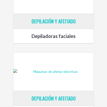
DEPILACIÓN Y AFEITADO
Depiladoras faciales
DEPILACIÓN Y AFEITADO