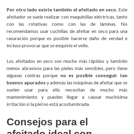
Por otro lado existe también el afeitado en seco.
Este
afeitador se suele realizar con maquinillas eléctricas, tanto
con las rotativas como con las de láminas. No
recomendamos usar cuchillas de afeitar en seco para una
rasuración porque es posible hacerse daño de verdad e
incluso provocar que se enquiste el vello.
Los afeitados en seco son mucho más rápidos y también
menos abrasivos para las pieles más sensibles, pero tiene
algunas contras porque
no es posible conseguir tan
buenos apurados
y además las máquinas de afeitar que se
suelen usar para ello necesitan de mucho más
mantenimiento y pueden llegar a causar muchísima
irritación si la piel no está acostumbrada.
Consejos para el
afeitado ideal con