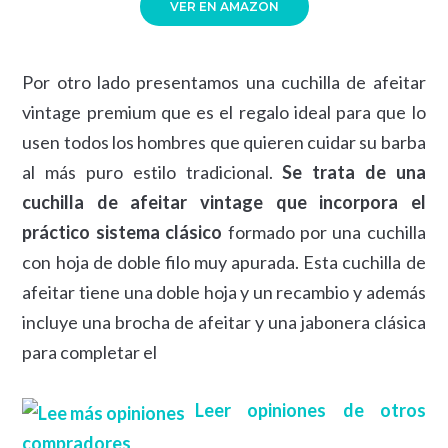
VER EN AMAZON
Por otro lado presentamos una cuchilla de afeitar
vintage premium que es el regalo ideal para que lo
usen todos los hombres que quieren cuidar su barba
al más puro estilo tradicional.
Se trata de una
cuchilla de afeitar vintage que incorpora el
práctico sistema clásico
formado por una cuchilla
con hoja de doble filo muy apurada. Esta cuchilla de
afeitar tiene una doble hoja y un recambio y además
incluye una brocha de afeitar y una jabonera clásica
para completar el
Leer opiniones de otros
compradores