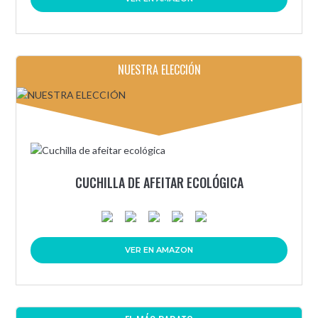
NUESTRA ELECCIÓN
CUCHILLA DE AFEITAR ECOLÓGICA
VER EN AMAZON