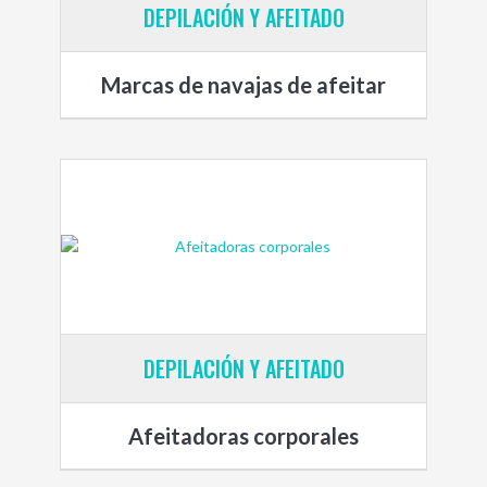
DEPILACIÓN Y AFEITADO
Marcas de navajas de afeitar
DEPILACIÓN Y AFEITADO
Afeitadoras corporales