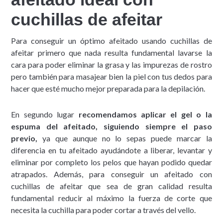
cuchillas de afeitar
Para conseguir un óptimo afeitado usando cuchillas de
afeitar primero que nada resulta fundamental lavarse la
cara para poder eliminar la grasa y las impurezas de rostro
pero también para masajear bien la piel con tus dedos para
hacer que esté mucho mejor preparada para la depilación.
En segundo lugar
recomendamos aplicar el gel o la
espuma del afeitado, siguiendo siempre el paso
previo,
ya que aunque no lo sepas puede marcar la
diferencia en tu afeitado ayudándote a liberar, levantar y
eliminar por completo los pelos que hayan podido quedar
atrapados. Además, para conseguir un afeitado con
cuchillas de afeitar que sea de gran calidad resulta
fundamental reducir al máximo la fuerza de corte que
necesita la cuchilla para poder cortar a través del vello.