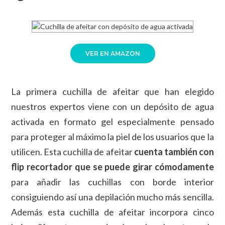
VER EN AMAZON
La primera cuchilla de afeitar que han elegido
nuestros expertos viene con un depósito de agua
activada en formato gel especialmente pensado
para proteger al máximo la piel de los usuarios que la
utilicen. Esta cuchilla de afeitar
cuenta también con
flip recortador que se puede girar cómodamente
para añadir las cuchillas con borde interior
consiguiendo así una depilación mucho más sencilla.
Además esta cuchilla de afeitar incorpora cinco