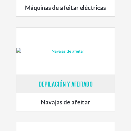
Máquinas de afeitar eléctricas
DEPILACIÓN Y AFEITADO
Navajas de afeitar