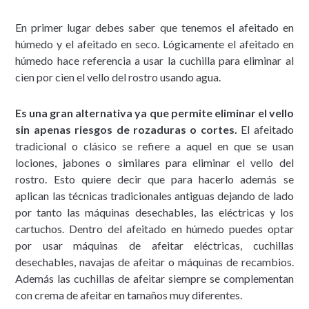
En primer lugar debes saber que tenemos el afeitado en
húmedo y el afeitado en seco. Lógicamente el afeitado en
húmedo hace referencia a usar la cuchilla para eliminar al
cien por cien el vello del rostro usando agua.
Es una gran alternativa ya que permite eliminar el vello
sin apenas riesgos de rozaduras o cortes.
El afeitado
tradicional o clásico se refiere a aquel en que se usan
lociones, jabones o similares para eliminar el vello del
rostro. Esto quiere decir que para hacerlo además se
aplican las técnicas tradicionales antiguas dejando de lado
por tanto las máquinas desechables, las eléctricas y los
cartuchos. Dentro del afeitado en húmedo puedes optar
por usar máquinas de afeitar eléctricas, cuchillas
desechables, navajas de afeitar o máquinas de recambios.
Además las cuchillas de afeitar siempre se complementan
con crema de afeitar en tamaños muy diferentes.