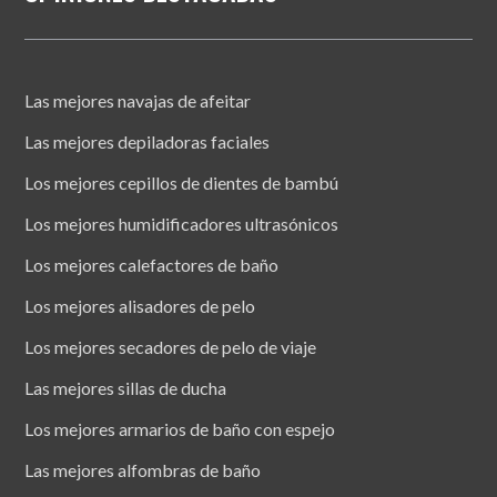
Las mejores navajas de afeitar
Las mejores depiladoras faciales
Los mejores cepillos de dientes de bambú
Los mejores humidificadores ultrasónicos
Los mejores calefactores de baño
Los mejores alisadores de pelo
Los mejores secadores de pelo de viaje
Las mejores sillas de ducha
Los mejores armarios de baño con espejo
Las mejores alfombras de baño