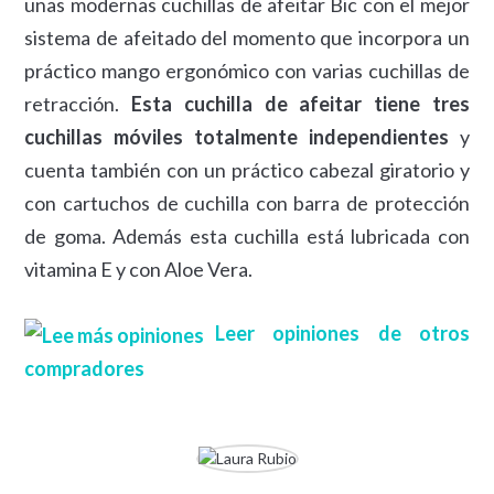
unas modernas cuchillas de afeitar Bic con el mejor
sistema de afeitado del momento que incorpora un
práctico mango ergonómico con varias cuchillas de
retracción.
Esta cuchilla de afeitar tiene tres
cuchillas móviles totalmente independientes
y
cuenta también con un práctico cabezal giratorio y
con cartuchos de cuchilla con barra de protección
de goma. Además esta cuchilla está lubricada con
vitamina E y con Aloe Vera.
Leer opiniones de otros
compradores