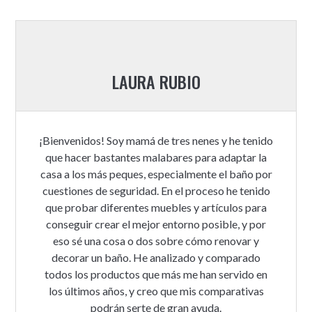
LAURA RUBIO
¡Bienvenidos! Soy mamá de tres nenes y he tenido
que hacer bastantes malabares para adaptar la
casa a los más peques, especialmente el baño por
cuestiones de seguridad. En el proceso he tenido
que probar diferentes muebles y artículos para
conseguir crear el mejor entorno posible, y por
eso sé una cosa o dos sobre cómo renovar y
decorar un baño. He analizado y comparado
todos los productos que más me han servido en
los últimos años, y creo que mis comparativas
podrán serte de gran ayuda.