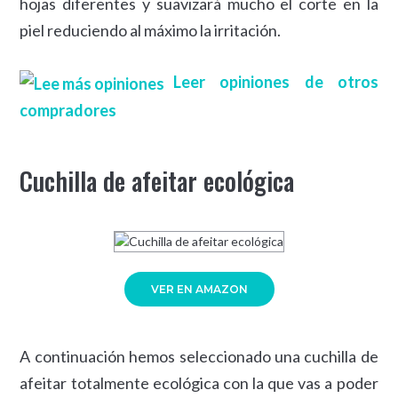
hojas diferentes y suavizará mucho el corte en la
piel reduciendo al máximo la irritación.
Leer opiniones de otros
compradores
Cuchilla de afeitar ecológica
VER EN AMAZON
A continuación hemos seleccionado una cuchilla de
afeitar totalmente ecológica con la que vas a poder