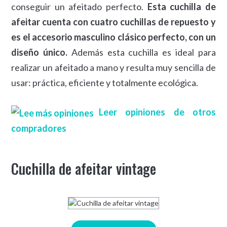
conseguir un afeitado perfecto.
Esta cuchilla de
afeitar cuenta con cuatro cuchillas de repuesto y
es el accesorio masculino clásico perfecto, con un
diseño único.
Además esta cuchilla es ideal para
realizar un afeitado a mano y resulta muy sencilla de
usar: práctica, eficiente y totalmente ecológica.
Leer opiniones de otros
compradores
Cuchilla de afeitar vintage