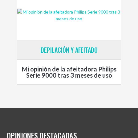
DEPILACIÓN Y AFEITADO
Mi opinión de la afeitadora Philips
Serie 9000 tras 3 meses de uso
OPINIONES DESTACADAS