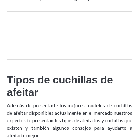
Tipos de cuchillas de
afeitar
Además de presentarte los mejores modelos de cuchillas
de afeitar disponibles actualmente en el mercado nuestros
expertos te presentan los tipos de afeitados y cuchillas que
existen y también algunos consejos para ayudarte a
afeitarte mejor.