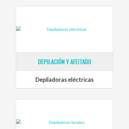
DEPILACIÓN Y AFEITADO
Depiladoras eléctricas