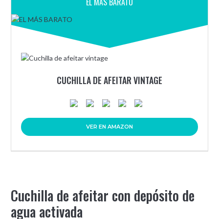
EL MÁS BARATO
CUCHILLA DE AFEITAR VINTAGE
VER EN AMAZON
Cuchilla de afeitar con depósito de
agua activada