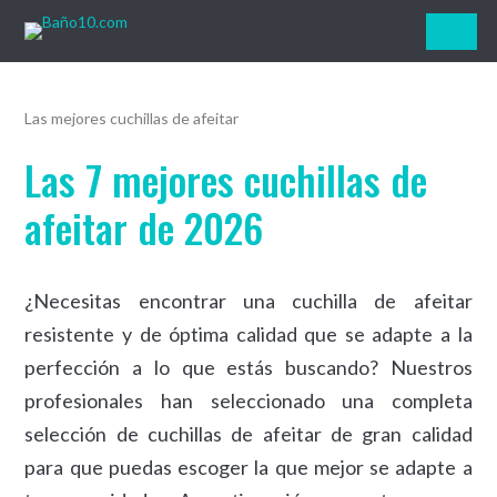
Baño10.com
Las mejores cuchillas de afeitar
Las 7 mejores cuchillas de
afeitar de 2026
¿Necesitas encontrar una cuchilla de afeitar
resistente y de óptima calidad que se adapte a la
perfección a lo que estás buscando? Nuestros
profesionales han seleccionado una completa
selección de cuchillas de afeitar de gran calidad
para que puedas escoger la que mejor se adapte a