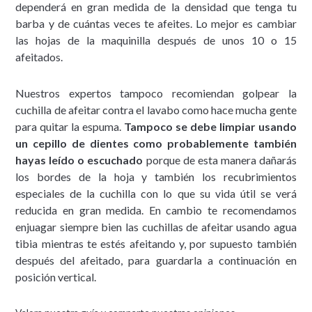
dependerá en gran medida de la densidad que tenga tu
barba y de cuántas veces te afeites. Lo mejor es cambiar
las hojas de la maquinilla después de unos 10 o 15
afeitados.
Nuestros expertos tampoco recomiendan golpear la
cuchilla de afeitar contra el lavabo como hace mucha gente
para quitar la espuma.
Tampoco se debe limpiar usando
un cepillo de dientes como probablemente también
hayas leído o escuchado
porque de esta manera dañarás
los bordes de la hoja y también los recubrimientos
especiales de la cuchilla con lo que su vida útil se verá
reducida en gran medida. En cambio te recomendamos
enjuagar siempre bien las cuchillas de afeitar usando agua
tibia mientras te estés afeitando y, por supuesto también
después del afeitado, para guardarla a continuación en
posición vertical.