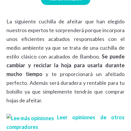
La siguiente cuchilla de afeitar que han elegido
nuestros expertos te sorprenderá porque incorpora
unos eficientes acabados responsables con el
medio ambiente ya que se trata de una cuchilla de
estilo clásico con acabados de Bamboo.
Se puede
cambiar y reciclar la hoja para usarla durante
mucho tiempo
y te proporcionará un afeitado
perfecto. Además será duradera y rentable para tu
bolsillo ya que simplemente tendrás que comprar
hojas de afeitar.
Leer opiniones de otros
compradores