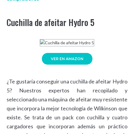
Cuchilla de afeitar Hydro 5
VER EN AMAZON
¿Te gustaría conseguir una cuchilla de afeitar Hydro
5? Nuestros expertos han recopilado y
seleccionado una máquina de afeitar muy resistente
que incorpora la mejor tecnología de Wilkinson que
existe. Se trata de un pack con cuchilla y cuatro
cargadores que incorporan además un práctico