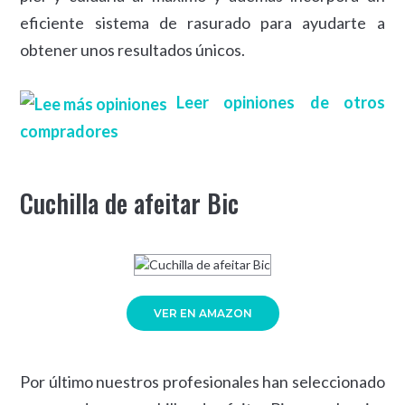
eficiente sistema de rasurado para ayudarte a
obtener unos resultados únicos.
Leer opiniones de otros
compradores
Cuchilla de afeitar Bic
VER EN AMAZON
Por último nuestros profesionales han seleccionado