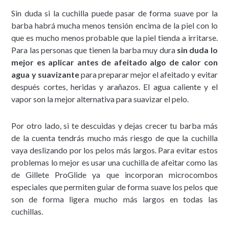
Sin duda si la cuchilla puede pasar de forma suave por la
barba habrá mucha menos tensión encima de la piel con lo
que es mucho menos probable que la piel tienda a irritarse.
Para las personas que tienen la barba muy dura
sin duda lo
mejor es aplicar antes de afeitado algo de calor con
agua y suavizante
para preparar mejor el afeitado y evitar
después cortes, heridas y arañazos. El agua caliente y el
vapor son la mejor alternativa para suavizar el pelo.
Por otro lado, si te descuidas y dejas crecer tu barba más
de la cuenta tendrás mucho más riesgo de que la cuchilla
vaya deslizando por los pelos más largos. Para evitar estos
problemas lo mejor es usar una cuchilla de afeitar como las
de Gillete ProGlide ya que incorporan microcombos
especiales que permiten guiar de forma suave los pelos que
son de forma ligera mucho más largos en todas las
cuchillas.