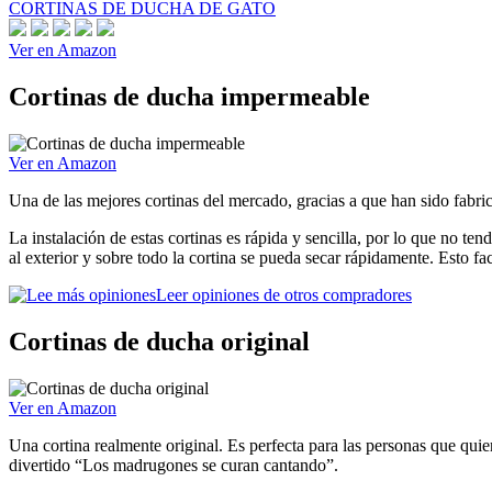
CORTINAS DE DUCHA DE GATO
Ver en Amazon
Cortinas de ducha impermeable
Ver en Amazon
Una de las mejores cortinas del mercado, gracias a que han sido fabric
La instalación de estas cortinas es rápida y sencilla, por lo que no ten
al exterior y sobre todo la cortina se pueda secar rápidamente. Esto fac
Leer opiniones de otros compradores
Cortinas de ducha original
Ver en Amazon
Una cortina realmente original. Es perfecta para las personas que qu
divertido “Los madrugones se curan cantando”.