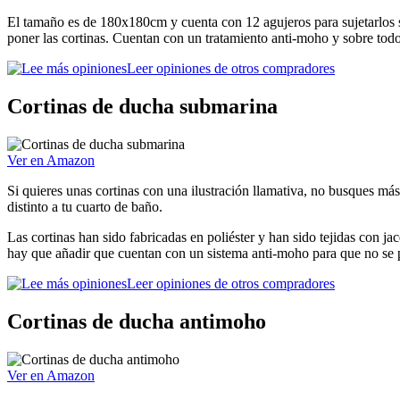
El tamaño es de 180x180cm y cuenta con 12 agujeros para sujetarlos so
poner las cortinas. Cuentan con un tratamiento anti-moho y sobre todo
Leer opiniones de otros compradores
Cortinas de ducha submarina
Ver en Amazon
Si quieres unas cortinas con una ilustración llamativa, no busques má
distinto a tu cuarto de baño.
Las cortinas han sido fabricadas en poliéster y han sido tejidas con 
hay que añadir que cuentan con un sistema anti-moho para que no se 
Leer opiniones de otros compradores
Cortinas de ducha antimoho
Ver en Amazon