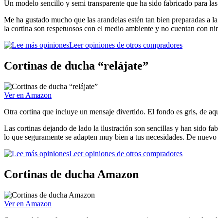
Un modelo sencillo y semi transparente que ha sido fabricado para las p
Me ha gustado mucho que las arandelas estén tan bien preparadas a la 
la cortina son respetuosos con el medio ambiente y no cuentan con nin
Leer opiniones de otros compradores
Cortinas de ducha “relájate”
Ver en Amazon
Otra cortina que incluye un mensaje divertido. El fondo es gris, de aq
Las cortinas dejando de lado la ilustración son sencillas y han sido f
lo que seguramente se adapten muy bien a tus necesidades. De nuevo ta
Leer opiniones de otros compradores
Cortinas de ducha Amazon
Ver en Amazon