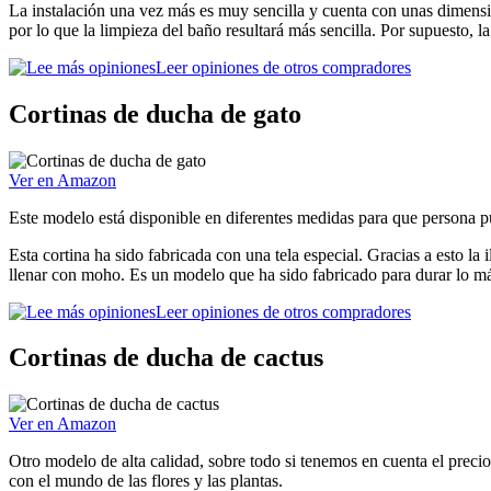
La instalación una vez más es muy sencilla y cuenta con unas dimensio
por lo que la limpieza del baño resultará más sencilla. Por supuesto, la
Leer opiniones de otros compradores
Cortinas de ducha de gato
Ver en Amazon
Este modelo está disponible en diferentes medidas para que persona p
Esta cortina ha sido fabricada con una tela especial. Gracias a esto la
llenar con moho. Es un modelo que ha sido fabricado para durar lo máx
Leer opiniones de otros compradores
Cortinas de ducha de cactus
Ver en Amazon
Otro modelo de alta calidad, sobre todo si tenemos en cuenta el precio
con el mundo de las flores y las plantas.