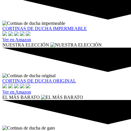
CORTINAS DE DUCHA IMPERMEABLE
Ver en Amazon
NUESTRA ELECCIÓN
CORTINAS DE DUCHA ORIGINAL
Ver en Amazon
EL MÁS BARATO