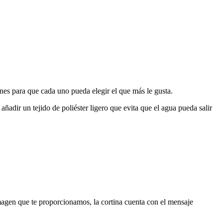
ones para que cada uno pueda elegir el que más le gusta.
 añadir un tejido de poliéster ligero que evita que el agua pueda salir
magen que te proporcionamos, la cortina cuenta con el mensaje