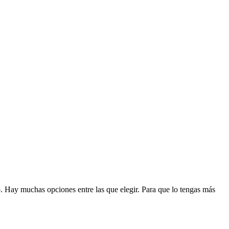
o
. Hay muchas opciones entre las que elegir. Para que lo tengas más