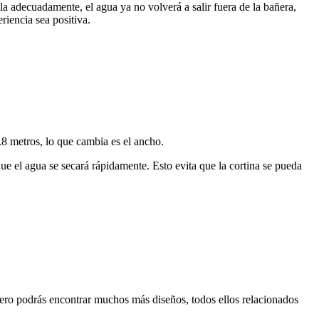
la adecuadamente, el agua ya no volverá a salir fuera de la bañera,
riencia sea positiva.
.8 metros, lo que cambia es el ancho.
que el agua se secará rápidamente. Esto evita que la cortina se pueda
 pero podrás encontrar muchos más diseños, todos ellos relacionados