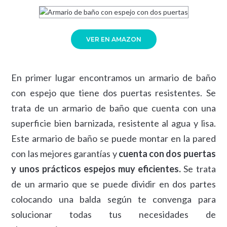
VER EN AMAZON
En primer lugar encontramos un armario de baño
con espejo que tiene dos puertas resistentes. Se
trata de un armario de baño que cuenta con una
superficie bien barnizada, resistente al agua y lisa.
Este armario de baño se puede montar en la pared
con las mejores garantías y
cuenta con dos puertas
y unos prácticos espejos muy eficientes.
Se trata
de un armario que se puede dividir en dos partes
colocando una balda según te convenga para
solucionar todas tus necesidades de