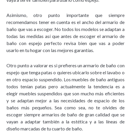
Asimismo, otro punto importante que siempre
recomendamos tener en cuenta es el ancho del armario de
baño que vas a escoger. No todos los modelos se adaptan a
todas las medidas así que antes de escoger el armario de
baño con espejo perfecto revisa bien que vas a poder
usarlo en tu hogar con las mejores garantías.
Otro punto a valorar es si prefieres un armario de baño con
espejo que tenga patas o quieres ubicarlo sobre el lavabo o
en otro espacio suspendido. Los muebles de baño antiguos
todos tenían patas pero actualmente la tendencia es a
elegir muebles suspendidos que son mucho más eficientes
y se adaptan mejor a las necesidades de espacio de los
baños más pequeños. Sea como sea, no te olvides de
escoger siempre armarios de baño de gran calidad que se
vayan a adaptar también a la estética y a las líneas de
diseño marcadas de tu cuarto de baño.