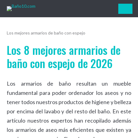
Baño10.com
Los mejores armarios de baño con espejo
Los 8 mejores armarios de
baño con espejo de 2026
Los armarios de baño resultan un mueble
fundamental para poder ordenador los aseos y no
tener todos nuestros productos de higiene y belleza
por encima del lavabo y del resto del baño. En este
artículo nuestros expertos han recopilado además
los armarios de aseo más eficientes que existen ya