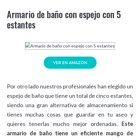
Armario de baño con espejo con 5
estantes
VER EN AMAZON
Por otro lado nuestros profesionales han elegido un
espejo de baño que tiene un total de cinco estantes,
siendo una gran alternativa de almacenamiento si
tienes muchas cosas que guardar en tu aseo y
quieres tenerlas mucho mejor ordenadas.
Este
armario de baño tiene un eficiente mango de