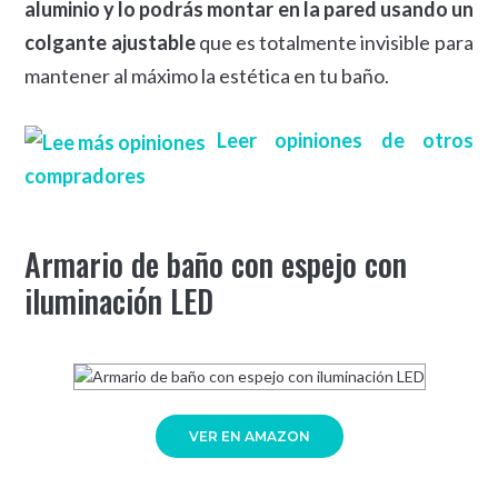
aluminio y lo podrás montar en la pared usando un
colgante ajustable
que es totalmente invisible para
mantener al máximo la estética en tu baño.
Leer opiniones de otros
compradores
Armario de baño con espejo con
iluminación LED
VER EN AMAZON