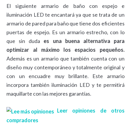
El siguiente armario de baño con espejo e
iluminación LED te encantará ya que se trata de un
armario de pared para baño que tiene dos eficientes
puertas de espejo. Es un armario estrecho, con lo
que sin duda
es una buena alternativa para
optimizar al máximo los espacios pequeños.
Además es un armario que también cuenta con un
diseño muy contemporáneo y totalmente original y
con un encuadre muy brillante. Este armario
incorpora también iluminación LED y te permitirá
maquillarte con las mejores garantías.
Leer opiniones de otros
compradores