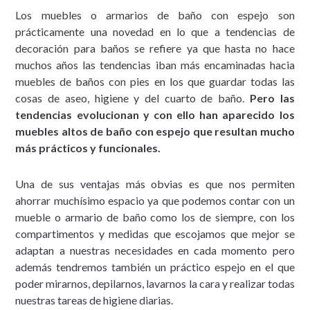
Los muebles o armarios de baño con espejo son
prácticamente una novedad en lo que a tendencias de
decoración para baños se refiere ya que hasta no hace
muchos años las tendencias iban más encaminadas hacia
muebles de baños con pies en los que guardar todas las
cosas de aseo, higiene y del cuarto de baño.
Pero las
tendencias evolucionan y con ello han aparecido los
muebles altos de baño con espejo que resultan mucho
más prácticos y funcionales.
Una de sus ventajas más obvias es que nos permiten
ahorrar muchísimo espacio ya que podemos contar con un
mueble o armario de baño como los de siempre, con los
compartimentos y medidas que escojamos que mejor se
adaptan a nuestras necesidades en cada momento pero
además tendremos también un práctico espejo en el que
poder mirarnos, depilarnos, lavarnos la cara y realizar todas
nuestras tareas de higiene diarias.