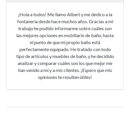
¡Hola a todos! Me llamo Albert y me dedico a la
fontanería desde hace muchos años. Gracias a mi
trabajo he podido informarme sobre cuáles son
las mejores opciones en mobiliario de baño, hasta
el punto de que mi propio baño está
perfectamente equipado. He tratado con todo
tipo de artículos y muebles de baño, y he decidido
analizar y comparar cuáles son los que mejor me
han venido a mí y a mis clientes. ¡Espero que mis
opiniones te resulten útiles!