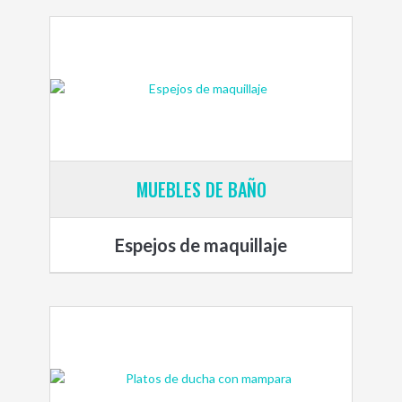
MUEBLES DE BAÑO
Espejos de maquillaje