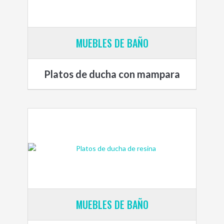
MUEBLES DE BAÑO
Platos de ducha con mampara
MUEBLES DE BAÑO