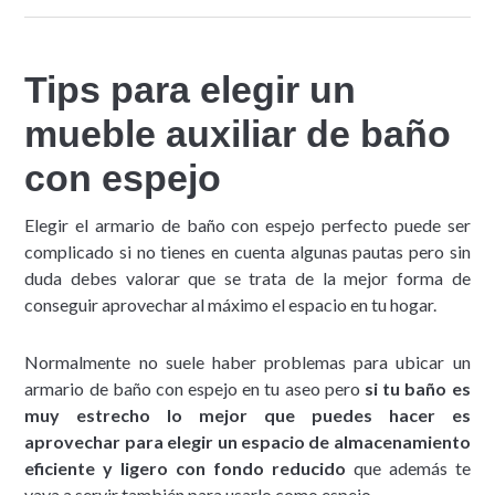
Tips para elegir un
mueble auxiliar de baño
con espejo
Elegir el armario de baño con espejo perfecto puede ser
complicado si no tienes en cuenta algunas pautas pero sin
duda debes valorar que se trata de la mejor forma de
conseguir aprovechar al máximo el espacio en tu hogar.
Normalmente no suele haber problemas para ubicar un
armario de baño con espejo en tu aseo pero
si tu baño es
muy estrecho lo mejor que puedes hacer es
aprovechar para elegir un espacio de almacenamiento
eficiente y ligero con fondo reducido
que además te
vaya a servir también para usarlo como espejo.