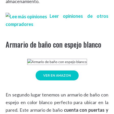
almacenamiento.
Leer opiniones de otros
compradores
Armario de baño con espejo blanco
VER EN AMAZON
En segundo lugar tenemos un armario de baño con
espejo en color blanco perfecto para ubicar en la
pared. Este armario de baño
cuenta con puertas y