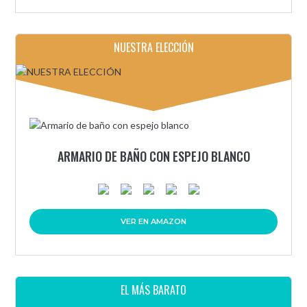
NUESTRA ELECCIÓN
ARMARIO DE BAÑO CON ESPEJO BLANCO
VER EN AMAZON
EL MÁS BARATO