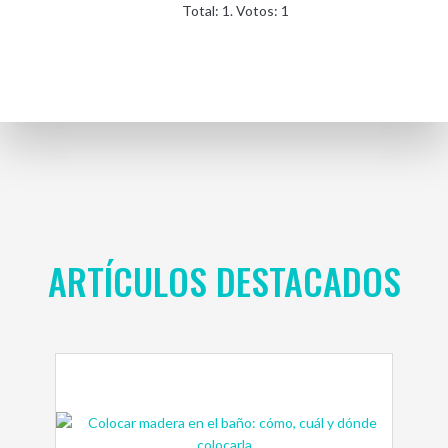
Total:
1
. Votos:
1
ARTÍCULOS DESTACADOS