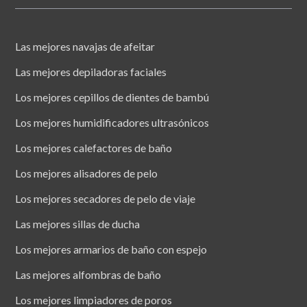
Las mejores navajas de afeitar
Las mejores depiladoras faciales
Los mejores cepillos de dientes de bambú
Los mejores humidificadores ultrasónicos
Los mejores calefactores de baño
Los mejores alisadores de pelo
Los mejores secadores de pelo de viaje
Las mejores sillas de ducha
Los mejores armarios de baño con espejo
Las mejores alfombras de baño
Los mejores limpiadores de poros