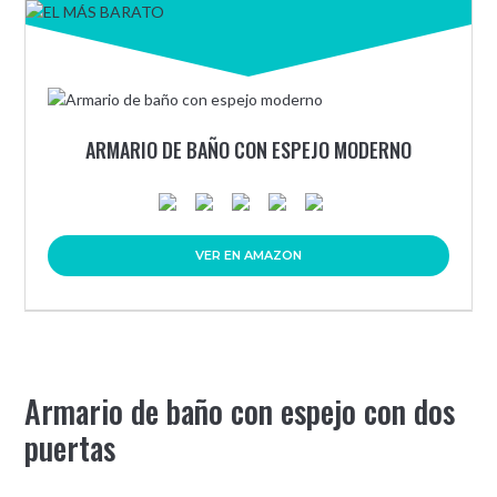
ARMARIO DE BAÑO CON ESPEJO MODERNO
VER EN AMAZON
Armario de baño con espejo con dos
puertas