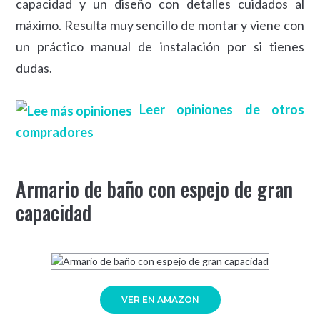
capacidad y un diseño con detalles cuidados al
máximo. Resulta muy sencillo de montar y viene con
un práctico manual de instalación por si tienes
dudas.
Leer opiniones de otros
compradores
Armario de baño con espejo de gran
capacidad
VER EN AMAZON