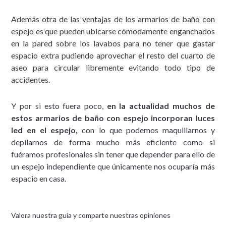
Además otra de las ventajas de los armarios de baño con
espejo es que pueden ubicarse cómodamente enganchados
en la pared sobre los lavabos para no tener que gastar
espacio extra pudiendo aprovechar el resto del cuarto de
aseo para circular libremente evitando todo tipo de
accidentes.
Y por si esto fuera poco,
en la actualidad muchos de
estos armarios de baño con espejo incorporan luces
led en el espejo,
con lo que podemos maquillarnos y
depilarnos de forma mucho más eficiente como si
fuéramos profesionales sin tener que depender para ello de
un espejo independiente que únicamente nos ocuparía más
espacio en casa.
Valora nuestra guía y comparte nuestras opiniones