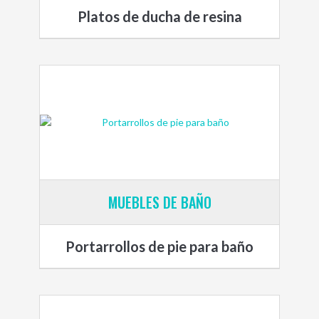
Platos de ducha de resina
MUEBLES DE BAÑO
Portarrollos de pie para baño