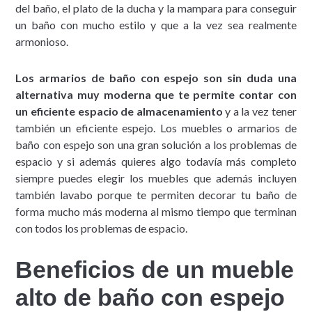
del baño, el plato de la ducha y la mampara para conseguir
un baño con mucho estilo y que a la vez sea realmente
armonioso.
Los armarios de baño con espejo son sin duda una
alternativa muy moderna que te permite contar con
un eficiente espacio de almacenamiento
y a la vez tener
también un eficiente espejo. Los muebles o armarios de
baño con espejo son una gran solución a los problemas de
espacio y si además quieres algo todavía más completo
siempre puedes elegir los muebles que además incluyen
también lavabo porque te permiten decorar tu baño de
forma mucho más moderna al mismo tiempo que terminan
con todos los problemas de espacio.
Beneficios de un mueble
alto de baño con espejo