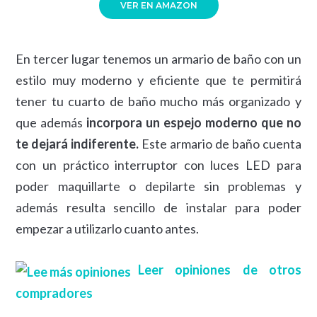
VER EN AMAZON
En tercer lugar tenemos un armario de baño con un
estilo muy moderno y eficiente que te permitirá
tener tu cuarto de baño mucho más organizado y
que además
incorpora un espejo moderno que no
te dejará indiferente.
Este armario de baño cuenta
con un práctico interruptor con luces LED para
poder maquillarte o depilarte sin problemas y
además resulta sencillo de instalar para poder
empezar a utilizarlo cuanto antes.
Leer opiniones de otros
compradores