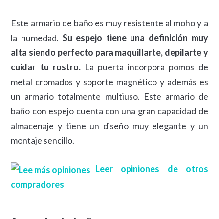
Este armario de baño es muy resistente al moho y a
la humedad.
Su espejo tiene una definición muy
alta siendo perfecto para maquillarte, depilarte y
cuidar tu rostro.
La puerta incorpora pomos de
metal cromados y soporte magnético y además es
un armario totalmente multiuso. Este armario de
baño con espejo cuenta con una gran capacidad de
almacenaje y tiene un diseño muy elegante y un
montaje sencillo.
Leer opiniones de otros
compradores