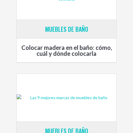
MUEBLES DE BAÑO
Colocar madera en el baño: cómo,
cuál y dónde colocarla
MUEBLES DE BAÑO