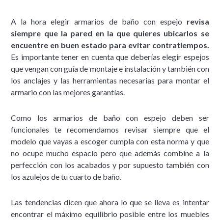
A la hora elegir armarios de baño con espejo
revisa
siempre que la pared en la que quieres ubicarlos se
encuentre en buen estado para evitar contratiempos.
Es importante tener en cuenta que deberías elegir espejos
que vengan con guía de montaje e instalación y también con
los anclajes y las herramientas necesarias para montar el
armario con las mejores garantías.
Como los armarios de baño con espejo deben ser
funcionales te recomendamos revisar siempre que el
modelo que vayas a escoger cumpla con esta norma y que
no ocupe mucho espacio pero que además combine a la
perfección con los acabados y por supuesto también con
los azulejos de tu cuarto de baño.
Las tendencias dicen que ahora lo que se lleva es intentar
encontrar el máximo equilibrio posible entre los muebles