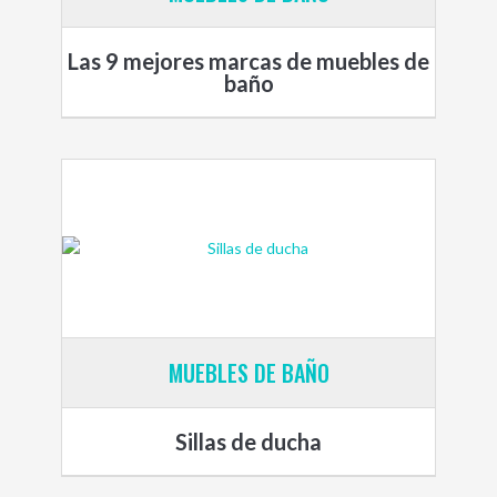
Las 9 mejores marcas de muebles de
baño
MUEBLES DE BAÑO
Sillas de ducha