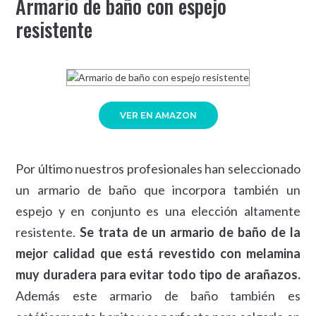
Armario de baño con espejo
resistente
VER EN AMAZON
Por último nuestros profesionales han seleccionado
un armario de baño que incorpora también un
espejo y en conjunto es una elección altamente
resistente.
Se trata de un armario de baño de la
mejor calidad que está revestido con melamina
muy duradera para evitar todo tipo de arañazos.
Además este armario de baño también es