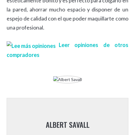
estéticamente bonito y es perfecto para colgarlo en
la pared, ahorrar mucho espacio y disponer de un
espejo de calidad con el que poder maquillarte como
una profesional.
Leer opiniones de otros
compradores
ALBERT SAVALL