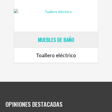
MUEBLES DE BAÑO
Toallero eléctrico
OPINIONES DESTACADAS