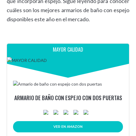
que incorporan espejo. Sigue leyendo para conocer
cuáles son los mejores armarios de baño con espejo
disponibles este año en el mercado.
MAYOR CALIDAD
ARMARIO DE BAÑO CON ESPEJO CON DOS PUERTAS
VER EN AMAZON