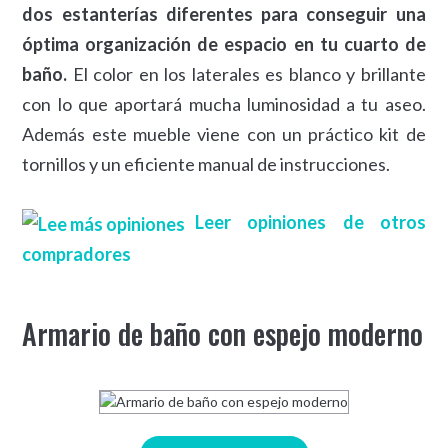
dos estanterías diferentes para conseguir una
óptima organización de espacio en tu cuarto de
baño.
El color en los laterales es blanco y brillante
con lo que aportará mucha luminosidad a tu aseo.
Además este mueble viene con un práctico kit de
tornillos y un eficiente manual de instrucciones.
Leer opiniones de otros
compradores
Armario de baño con espejo moderno