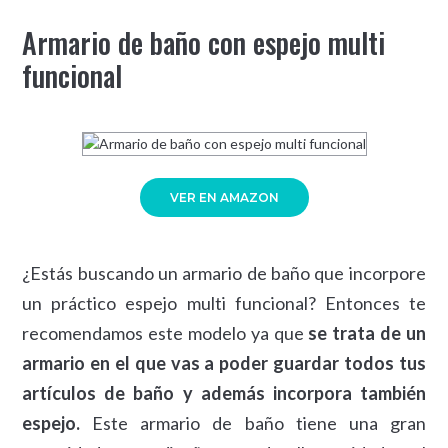
Armario de baño con espejo multi
funcional
VER EN AMAZON
¿Estás buscando un armario de baño que incorpore
un práctico espejo multi funcional? Entonces te
recomendamos este modelo ya que
se trata de un
armario en el que vas a poder guardar todos tus
artículos de baño y además incorpora también
espejo.
Este armario de baño tiene una gran