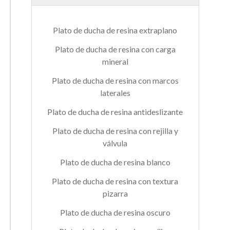
Plato de ducha de resina extraplano
Plato de ducha de resina con carga
mineral
Plato de ducha de resina con marcos
laterales
Plato de ducha de resina antideslizante
Plato de ducha de resina con rejilla y
válvula
Plato de ducha de resina blanco
Plato de ducha de resina con textura
pizarra
Plato de ducha de resina oscuro