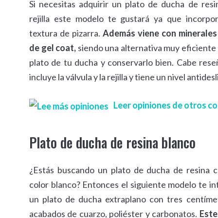
Si necesitas adquirir un plato de ducha de resi
rejilla este modelo te gustará ya que incorpo
textura de pizarra.
Además viene con minerales
de gel coat,
siendo una alternativa muy eficiente
plato de tu ducha y conservarlo bien. Cabe res
incluye la válvula y la rejilla y tiene un nivel antides
Leer opiniones de otros 
Plato de ducha de resina blanco
¿Estás buscando un plato de ducha de resina 
color blanco? Entonces el siguiente modelo te in
un plato de ducha extraplano con tres centíme
acabados de cuarzo, poliéster y carbonatos.
Este