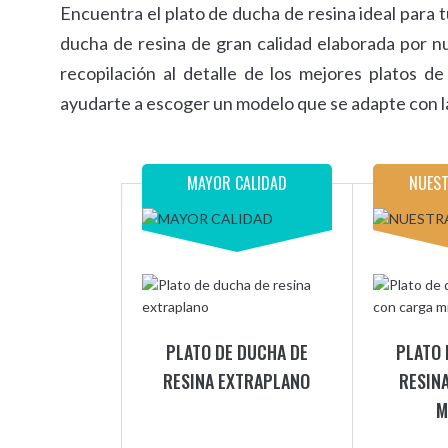
Encuentra el plato de ducha de resina ideal para t
ducha de resina de gran calidad elaborada por n
recopilación al detalle de los mejores platos 
ayudarte a escoger un modelo que se adapte con la
MAYOR CALIDAD
NUEST
PLATO DE DUCHA DE
PLATO 
RESINA EXTRAPLANO
RESIN
M