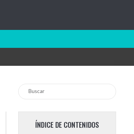
ÍNDICE DE CONTENIDOS