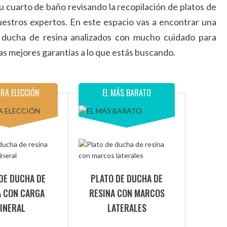
u cuarto de baño revisando la recopilación de platos de
uestros expertos. En este espacio vas a encontrar una
de ducha de resina analizados con mucho cuidado para
s mejores garantías a lo que estás buscando.
RA ELECCIÓN
EL MÁS BARATO
DE DUCHA DE
PLATO DE DUCHA DE
A CON CARGA
RESINA CON MARCOS
INERAL
LATERALES