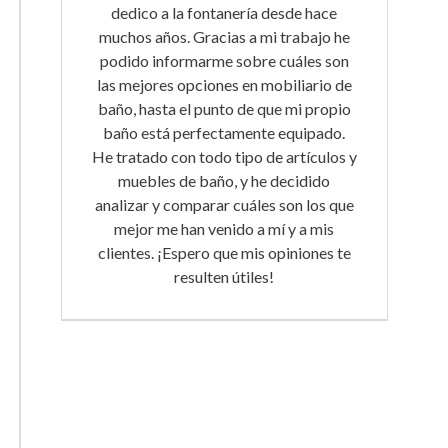
dedico a la fontanería desde hace
muchos años. Gracias a mi trabajo he
podido informarme sobre cuáles son
las mejores opciones en mobiliario de
baño, hasta el punto de que mi propio
baño está perfectamente equipado.
He tratado con todo tipo de artículos y
muebles de baño, y he decidido
analizar y comparar cuáles son los que
mejor me han venido a mí y a mis
clientes. ¡Espero que mis opiniones te
resulten útiles!