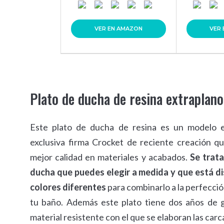
VER EN AMAZON
VER
Plato de ducha de resina extraplano
Este plato de ducha de resina es un modelo e
exclusiva firma Crocket de reciente creación qu
mejor calidad en materiales y acabados.
Se trata
ducha que puedes elegir a medida y que está di
colores diferentes
para combinarlo a la perfecció
tu baño. Además este plato tiene dos años de g
material resistente con el que se elaboran las carc