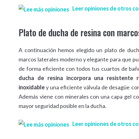
Leer opiniones de otros 
Plato de ducha de resina con marcos
A continuación hemos elegido un plato de duch
marcos laterales moderno y elegante para que p
de forma eficiente con todos tus cuartos de bañ
ducha de resina incorpora una resistente r
inoxidable
y una eficiente válvula de desagüe con
Además viene con minerales con una capa gel coa
mayor seguridad posible en la ducha.
Leer opiniones de otros 