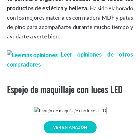
productos de estética y belleza.
Ha sido elaborado
con los mejores materiales con madera MDF y patas
de pino para acompañarte durante mucho tiempo y
ayudarte a verte bien.
Leer opiniones de otros
compradores
Espejo de maquillaje con luces LED
VER EN AMAZON