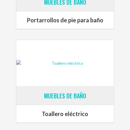
MUEBLES DE BAÑO
Portarrollos de pie para baño
MUEBLES DE BAÑO
Toallero eléctrico