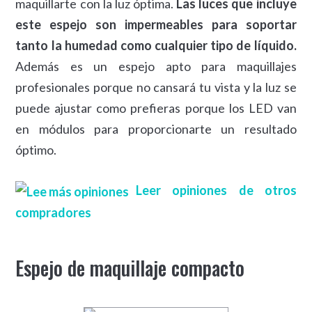
maquillarte con la luz óptima.
Las luces que incluye
este espejo son impermeables para soportar
tanto la humedad como cualquier tipo de líquido.
Además es un espejo apto para maquillajes
profesionales porque no cansará tu vista y la luz se
puede ajustar como prefieras porque los LED van
en módulos para proporcionarte un resultado
óptimo.
Leer opiniones de otros
compradores
Espejo de maquillaje compacto