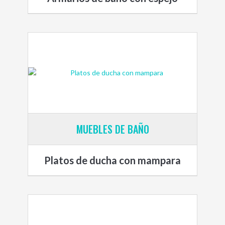
MUEBLES DE BAÑO
Platos de ducha con mampara