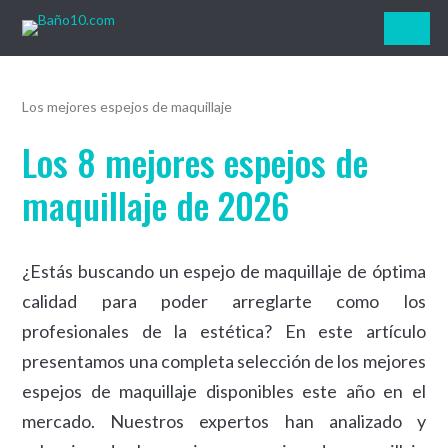
Baño10.com
Los mejores espejos de maquillaje
Los 8 mejores espejos de
maquillaje de 2026
¿Estás buscando un espejo de maquillaje de óptima
calidad para poder arreglarte como los
profesionales de la estética? En este artículo
presentamos una completa selección de los mejores
espejos de maquillaje disponibles este año en el
mercado. Nuestros expertos han analizado y