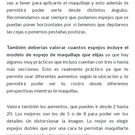
vas a tener para aplicarte el maquillaje y esto además te
permitirá poder verte desde distintos ángulos.
Recomendamos usar siempre que podamos espejos que se
puedan poner horizontales por si tenemos que depilarnos
las cejas o ponernos pestañas postizas.
También deberías valorar cuantos espejos incluye el
modelo de espejo de maquillaje que elijas
ya que hay
algunos muy prácticos que incluso cuentan con tres o hasta
más secciones. Esto es realmente práctico ya que te
permite usar diferentes aumentos según la ubicación y te
permitirá poder ver tu rostro desde diferentes
perspectivas mientras te maquillas.
Valora también los aumentos, que pueden ir desde 2 hasta
20. Los mejores son los de 5 o de 8 para poder ver los
detalles sin distorsionar la imagen. Lo mejor es elegir
espejos dobles que por una cara te permitan maquillarte