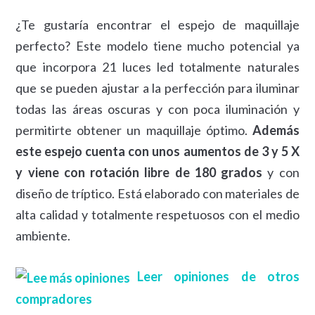
¿Te gustaría encontrar el espejo de maquillaje
perfecto? Este modelo tiene mucho potencial ya
que incorpora 21 luces led totalmente naturales
que se pueden ajustar a la perfección para iluminar
todas las áreas oscuras y con poca iluminación y
permitirte obtener un maquillaje óptimo.
Además
este espejo cuenta con unos aumentos de 3 y 5 X
y viene con rotación libre de 180 grados
y con
diseño de tríptico. Está elaborado con materiales de
alta calidad y totalmente respetuosos con el medio
ambiente.
Leer opiniones de otros
compradores