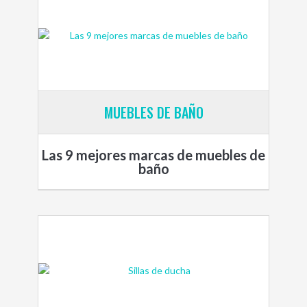
MUEBLES DE BAÑO
Las 9 mejores marcas de muebles de
baño