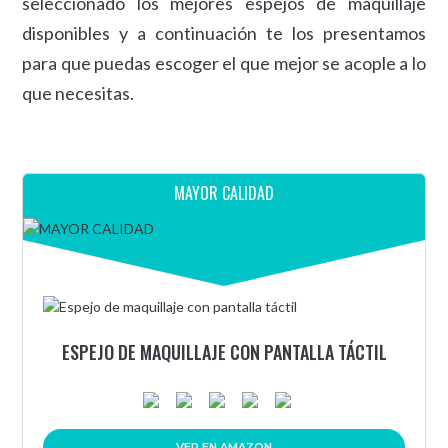
seleccionado los mejores espejos de maquillaje
disponibles y a continuación te los presentamos
para que puedas escoger el que mejor se acople a lo
que necesitas.
MAYOR CALIDAD
ESPEJO DE MAQUILLAJE CON PANTALLA TÁCTIL
VER EN AMAZON