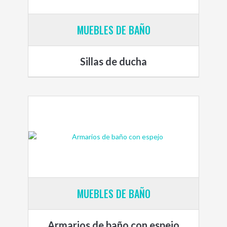
MUEBLES DE BAÑO
Sillas de ducha
MUEBLES DE BAÑO
Armarios de baño con espejo