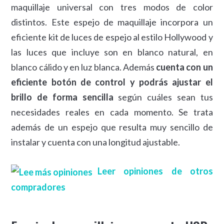
maquillaje universal con tres modos de color
distintos. Este espejo de maquillaje incorpora un
eficiente kit de luces de espejo al estilo Hollywood y
las luces que incluye son en blanco natural, en
blanco cálido y en luz blanca. Además
cuenta con un
eficiente botón de control y podrás ajustar el
brillo de forma sencilla
según cuáles sean tus
necesidades reales en cada momento. Se trata
además de un espejo que resulta muy sencillo de
instalar y cuenta con una longitud ajustable.
Leer opiniones de otros
compradores