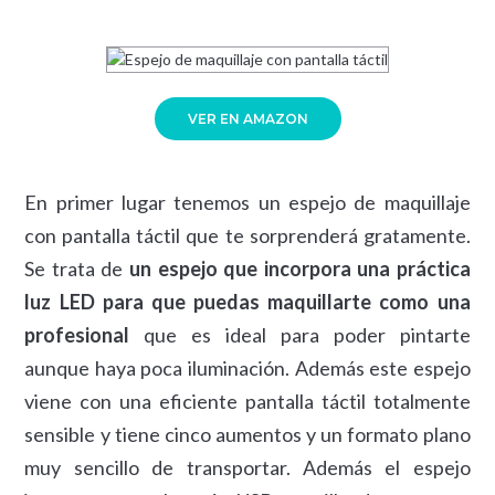
VER EN AMAZON
En primer lugar tenemos un espejo de maquillaje
con pantalla táctil que te sorprenderá gratamente.
Se trata de
un espejo que incorpora una práctica
luz LED para que puedas maquillarte como una
profesional
que es ideal para poder pintarte
aunque haya poca iluminación. Además este espejo
viene con una eficiente pantalla táctil totalmente
sensible y tiene cinco aumentos y un formato plano
muy sencillo de transportar. Además el espejo