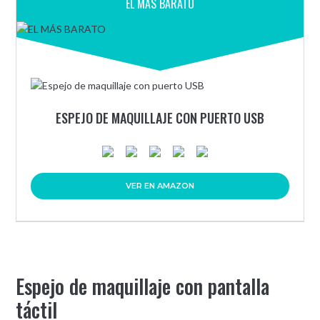
EL MÁS BARATO
ESPEJO DE MAQUILLAJE CON PUERTO USB
VER EN AMAZON
Espejo de maquillaje con pantalla
táctil