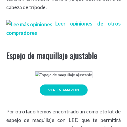
cabeza de trípode.
Leer opiniones de otros
compradores
Espejo de maquillaje ajustable
VER EN AMAZON
Por otro lado hemos encontrado un completo kit de
espejo de maquillaje con LED que te permitirá