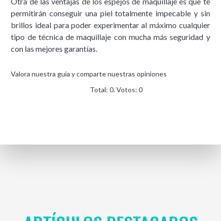
Otra de las ventajas de los espejos de maquillaje es que te
permitirán conseguir una piel totalmente impecable y sin
brillos ideal para poder experimentar al máximo cualquier
tipo de técnica de maquillaje con mucha más seguridad y
con las mejores garantías.
Valora nuestra guía y comparte nuestras opiniones
Total:
0
. Votos:
0