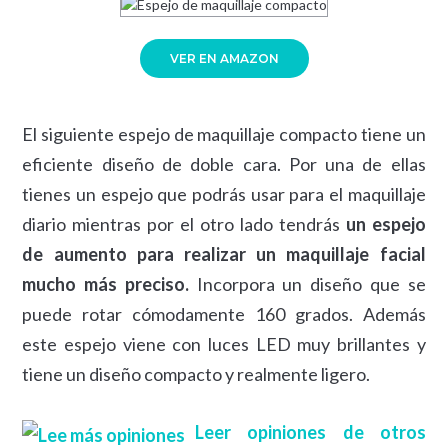
VER EN AMAZON
El siguiente espejo de maquillaje compacto tiene un
eficiente diseño de doble cara. Por una de ellas
tienes un espejo que podrás usar para el maquillaje
diario mientras por el otro lado tendrás
un espejo
de aumento para realizar un maquillaje facial
mucho más preciso.
Incorpora un diseño que se
puede rotar cómodamente 160 grados. Además
este espejo viene con luces LED muy brillantes y
tiene un diseño compacto y realmente ligero.
Leer opiniones de otros