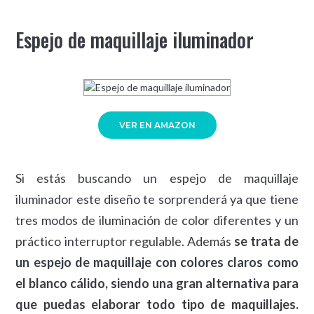
Espejo de maquillaje iluminador
VER EN AMAZON
Si estás buscando un espejo de maquillaje
iluminador este diseño te sorprenderá ya que tiene
tres modos de iluminación de color diferentes y un
práctico interruptor regulable. Además
se trata de
un espejo de maquillaje con colores claros como
el blanco cálido, siendo una gran alternativa para
que puedas elaborar todo tipo de maquillajes.