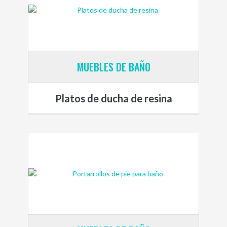
MUEBLES DE BAÑO
Platos de ducha de resina