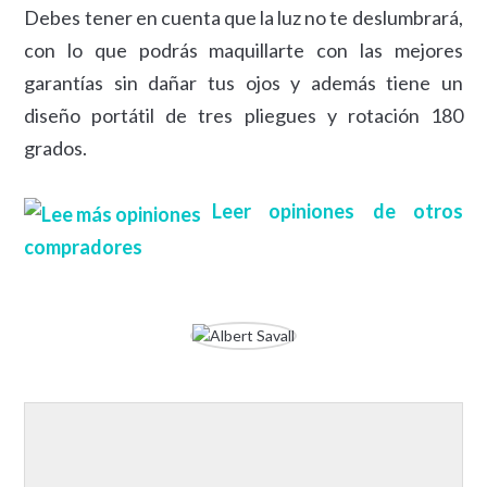
Debes tener en cuenta que la luz no te deslumbrará,
con lo que podrás maquillarte con las mejores
garantías sin dañar tus ojos y además tiene un
diseño portátil de tres pliegues y rotación 180
grados.
Leer opiniones de otros
compradores