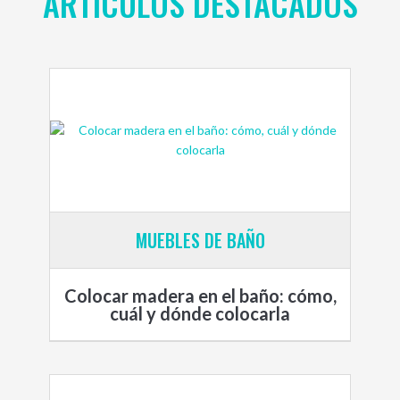
ARTÍCULOS DESTACADOS
MUEBLES DE BAÑO
Colocar madera en el baño: cómo,
cuál y dónde colocarla