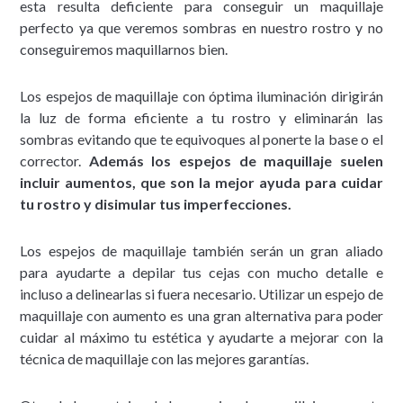
esta resulta deficiente para conseguir un maquillaje
perfecto ya que veremos sombras en nuestro rostro y no
conseguiremos maquillarnos bien.
Los espejos de maquillaje con óptima iluminación dirigirán
la luz de forma eficiente a tu rostro y eliminarán las
sombras evitando que te equivoques al ponerte la base o el
corrector.
Además los espejos de maquillaje suelen
incluir aumentos, que son la mejor ayuda para cuidar
tu rostro y disimular tus imperfecciones.
Los espejos de maquillaje también serán un gran aliado
para ayudarte a depilar tus cejas con mucho detalle e
incluso a delinearlas si fuera necesario. Utilizar un espejo de
maquillaje con aumento es una gran alternativa para poder
cuidar al máximo tu estética y ayudarte a mejorar con la
técnica de maquillaje con las mejores garantías.