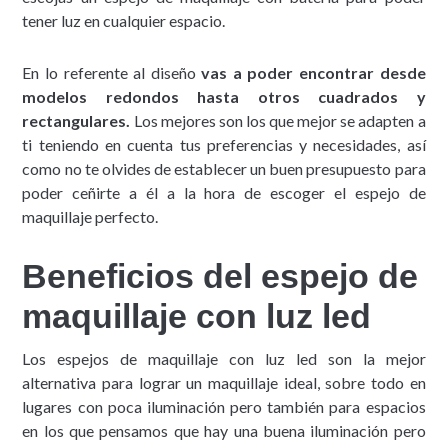
tener luz en cualquier espacio.
En lo referente al diseño
vas a poder encontrar desde
modelos redondos hasta otros cuadrados y
rectangulares.
Los mejores son los que mejor se adapten a
ti teniendo en cuenta tus preferencias y necesidades, así
como no te olvides de establecer un buen presupuesto para
poder ceñirte a él a la hora de escoger el espejo de
maquillaje perfecto.
Beneficios del espejo de
maquillaje con luz led
Los espejos de maquillaje con luz led son la mejor
alternativa para lograr un maquillaje ideal, sobre todo en
lugares con poca iluminación pero también para espacios
en los que pensamos que hay una buena iluminación pero