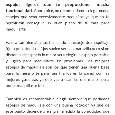
espejos ligeros que te proporcionen mucha
funcionalidad.
Ahora bien, no recomendamos elegir nunca
espejos que sean excesivamente pequeños ya que no te
permitirán conseguir un buen plano de tu cara para
maquillarte.
Valora también si estás buscando un espejo de maquillaje
fijo o portable. Los fijos suelen ser una maravilla pero si no
dispones de espacio lo mejor será elegir un espejo portable
y ligero para maquillarte sin problemas. Los mejores
espejos de maquillaje son los que tienen una buena base
para la mesa o te permiten fijarlos en la pared con las
mejores garantías ya que vas a usar las dos manos para
poder maquillarte bien.
También es recomendable elegir siempre que podamos
espejos de maquillaje con una buena rotación ya que de
este punto dependerá en gran medida la comodidad que