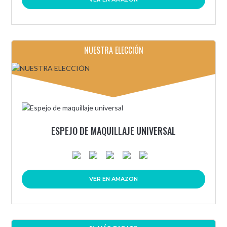
NUESTRA ELECCIÓN
ESPEJO DE MAQUILLAJE UNIVERSAL
VER EN AMAZON