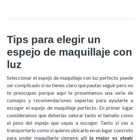
Tips para elegir un
espejo de maquillaje con
luz
Seleccionar el espejo de maquillaje con luz perfecto puede
ser complicado si no tienes claro que pautas seguir pero no
te preocupes porque aquí te presentamos una serie de
consejos y recomendaciones expertas para ayudarte a
escoger el espejo de maquillaje perfecto. En primer lugar
consideramos que deberías valorar tanto el tamaño como
el peso del espejo que vayas a escoger. Tanto si vas a
transportarlo como si quieres ubicarlo en un lugar concreto
para poder maquillarte siempre allí
lo mejor es elegir