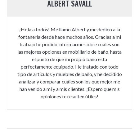
ALBERT SAVALL
¡Hola a todos! Me llamo Albert y me dedico a la
fontanería desde hace muchos años. Gracias a mi
trabajo he podido informarme sobre cuáles son
las mejores opciones en mobiliario de baño, hasta
el punto de que mi propio baño está
perfectamente equipado. He tratado con todo
tipo de artículos y muebles de baño, y he decidido
analizar y comparar cuáles son los que mejor me
han venido a mí y a mis clientes. ¡Espero que mis
opiniones te resulten útiles!