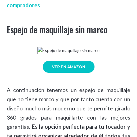
compradores
Espejo de maquillaje sin marco
VER EN AMAZON
A continuación tenemos un espejo de maquillaje
que no tiene marco y que por tanto cuenta con un
diseño mucho más moderno que te permite girarlo
360 grados para maquillarte con las mejores
garantías.
Es la opción perfecta para tu tocador y
te permitirá organizar alrededor de él todos tus