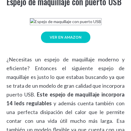
Espejo de maquillaje con puerto USB
VER EN AMAZON
¿Necesitas un espejo de maquillaje moderno y
eficiente? Entonces el siguiente espejo de
maquillaje es justo lo que estabas buscando ya que
se trata de un modelo de gran calidad que incorpora
puerto USB.
Este espejo de maquillaje incorpora
14 leds regulables
y además cuenta también con
una perfecta disipación del calor que le permite
contar con una vida útil mucho más larga. Esa
también un modelo flexible ya que cuenta con una