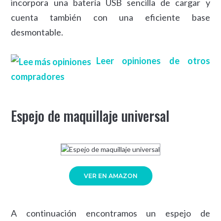
incorpora una batería USB sencilla de cargar y
cuenta también con una eficiente base
desmontable.
Leer opiniones de otros
compradores
Espejo de maquillaje universal
VER EN AMAZON
A continuación encontramos un espejo de