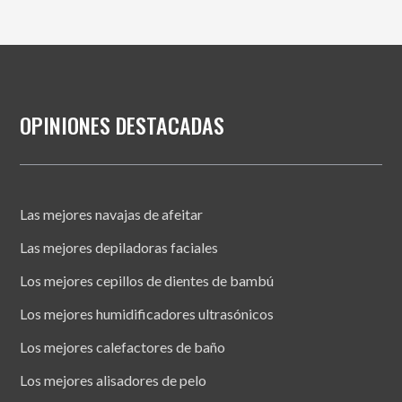
OPINIONES DESTACADAS
Las mejores navajas de afeitar
Las mejores depiladoras faciales
Los mejores cepillos de dientes de bambú
Los mejores humidificadores ultrasónicos
Los mejores calefactores de baño
Los mejores alisadores de pelo