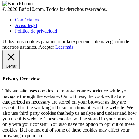
© 2026 Baño10.com. Todos los derechos reservados.
Contáctanos
Aviso legal
Política de privacidad
Utilizamos cookies para mejorar la experiencia de navegación de
nuestros usuarios.
Aceptar
Leer más
Cerrar
Privacy Overview
This website uses cookies to improve your experience while you
navigate through the website. Out of these, the cookies that are
categorized as necessary are stored on your browser as they are
essential for the working of basic functionalities of the website. We
also use third-party cookies that help us analyze and understand how
you use this website. These cookies will be stored in your browser
only with your consent. You also have the option to opt-out of these
cookies. But opting out of some of these cookies may affect your
browsing experience.