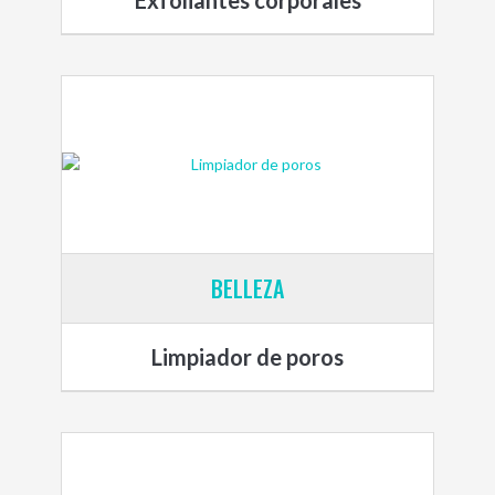
Exfoliantes corporales
BELLEZA
Limpiador de poros