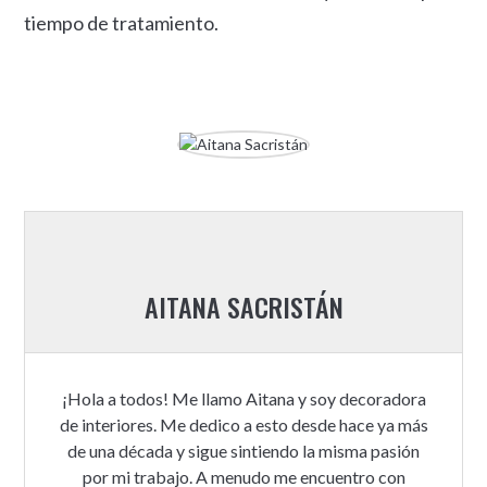
tiempo de tratamiento.
AITANA SACRISTÁN
¡Hola a todos! Me llamo Aitana y soy decoradora
de interiores. Me dedico a esto desde hace ya más
de una década y sigue sintiendo la misma pasión
por mi trabajo. A menudo me encuentro con