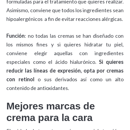
formuladas para el tratamiento que quieres realizar.
Asimismo, conviene que todos los ingredientes sean
hipoalergénicos a fin de evitar reacciones alérgicas.
Función
: no todas las cremas se han diseñado con
los mismos fines y si quieres hidratar tu piel,
conviene elegir aquellas con ingredientes
especiales como el ácido hialurónico.
Si quieres
reducir las líneas de expresión, opta por cremas
con retinol
o sus derivados así como un alto
contenido de antioxidantes.
Mejores marcas de
crema para la cara