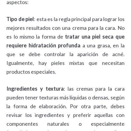
aspectos:
Tipo de piel
: esta es la regla principal para lograr los
mejores resultados con una crema para la cara. No
es lo mismo la forma de
tratar una piel seca que
requiere hidratación profunda
a una grasa, en la
que se debe controlar la aparición de acné.
Igualmente, hay pieles mixtas que necesitan
productos especiales.
Ingredientes y textura
: las cremas para la cara
pueden tener texturas más líquidas o densas, según
la forma de elaboración. Por otra parte, debes
revisar los ingredientes y preferir aquellas con
componentes naturales o especialmente