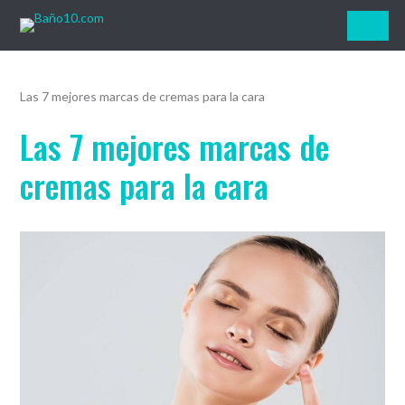
Baño10.com
Las 7 mejores marcas de cremas para la cara
Las 7 mejores marcas de
cremas para la cara