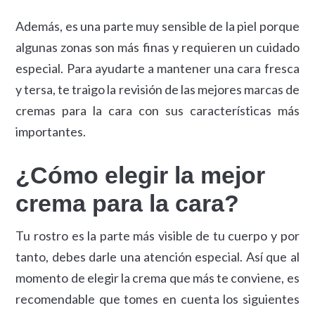
Además, es una parte muy sensible de la piel porque
algunas zonas son más finas y requieren un cuidado
especial. Para ayudarte a mantener una cara fresca
y tersa, te traigo la revisión de las mejores marcas de
cremas para la cara con sus características más
importantes.
¿Cómo elegir la mejor
crema para la cara?
Tu rostro es la parte más visible de tu cuerpo y por
tanto, debes darle una atención especial. Así que al
momento de elegir la crema que más te conviene, es
recomendable que tomes en cuenta los siguientes