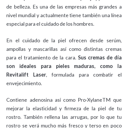
de belleza. Es una de las empresas más grandes a
nivel mundial y actualmente tiene también una línea
especial para el cuidado de los hombres.
En el cuidado de la piel ofrecen desde serúm,
ampollas y mascarillas así como distintas cremas
para el tratamiento de la cara.
Sus cremas de día
son ideales para pieles maduras, como la
Revitalift Laser
, formulada para combatir el
envejecimiento.
Contiene adenosina así como Pro-XylaneTM que
mejorar la elasticidad y firmeza de la piel de tu
rostro. También rellena las arrugas, por lo que tu
rostro se verá mucho más fresco y terso en poco