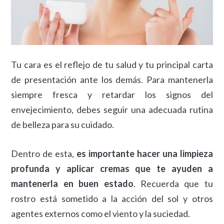
Tu cara es el reflejo de tu salud y tu principal carta
de presentación ante los demás. Para mantenerla
siempre fresca y retardar los signos del
envejecimiento, debes seguir una adecuada rutina
de belleza para su cuidado.
Dentro de esta,
es importante hacer una limpieza
profunda y aplicar cremas que te ayuden a
mantenerla en buen estado
. Recuerda que tu
rostro está sometido a la acción del sol y otros
agentes externos como el viento y la suciedad.