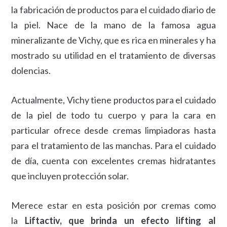
la fabricación de productos para el cuidado diario de
la piel. Nace de la mano de la famosa agua
mineralizante de Vichy, que es rica en minerales y ha
mostrado su utilidad en el tratamiento de diversas
dolencias.
Actualmente, Vichy tiene productos para el cuidado
de la piel de todo tu cuerpo y para la cara en
particular ofrece desde cremas limpiadoras hasta
para el tratamiento de las manchas. Para el cuidado
de día, cuenta con excelentes cremas hidratantes
que incluyen protección solar.
Merece estar en esta posición por cremas como
la
Liftactiv, que brinda un efecto lifting al