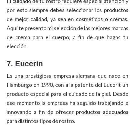
El cuidado de tu rostro requiere especial atención y
por esto siempre debes seleccionar los productos
de mejor calidad, ya sea en cosméticos o cremas.
Aquí te presento mi selección de las mejores marcas
de crema para el cuerpo, a fin de que hagas tu
elección.
7. Eucerin
Es una prestigiosa empresa alemana que nace en
Hamburgo en 1990, con a la patente del Eucerit un
producto especial para el cuidado de la piel. Desde
ese momento la empresa ha seguido trabajando e
innovando a fin de ofrecer productos adecuados
para distintos tipos de rostro.