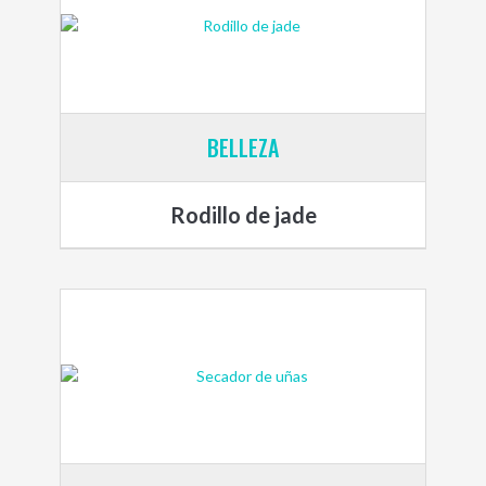
BELLEZA
Rodillo de jade