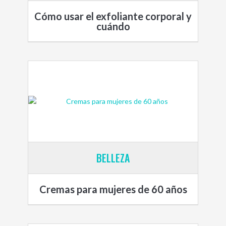
Cómo usar el exfoliante corporal y
cuándo
BELLEZA
Cremas para mujeres de 60 años