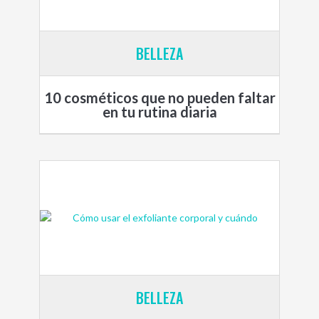
BELLEZA
10 cosméticos que no pueden faltar
en tu rutina diaria
BELLEZA