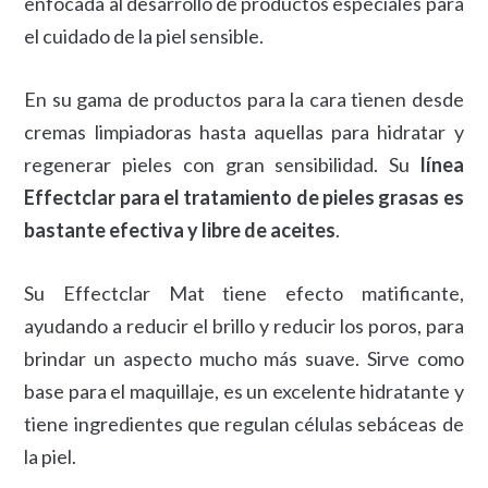
enfocada al desarrollo de productos especiales para
el cuidado de la piel sensible.
En su gama de productos para la cara tienen desde
cremas limpiadoras hasta aquellas para hidratar y
regenerar pieles con gran sensibilidad. Su
línea
Effectclar para el tratamiento de pieles grasas es
bastante efectiva y libre de aceites
.
Su Effectclar Mat tiene efecto matificante,
ayudando a reducir el brillo y reducir los poros, para
brindar un aspecto mucho más suave. Sirve como
base para el maquillaje, es un excelente hidratante y
tiene ingredientes que regulan células sebáceas de
la piel.