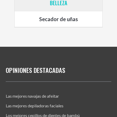
BELLEZA
Secador de uñas
OPINIONES DESTACADAS
Las mejores navajas de afeitar
Las mejores depiladoras faciales
Los mejores cepillos de dientes de bambú