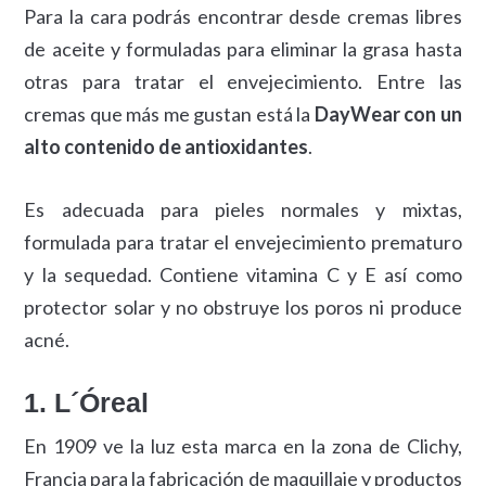
Para la cara podrás encontrar desde cremas libres
de aceite y formuladas para eliminar la grasa hasta
otras para tratar el envejecimiento. Entre las
cremas que más me gustan está la
DayWear con un
alto contenido de antioxidantes
.
Es adecuada para pieles normales y mixtas,
formulada para tratar el envejecimiento prematuro
y la sequedad. Contiene vitamina C y E así como
protector solar y no obstruye los poros ni produce
acné.
1. L´Óreal
En 1909 ve la luz esta marca en la zona de Clichy,
Francia para la fabricación de maquillaje y productos