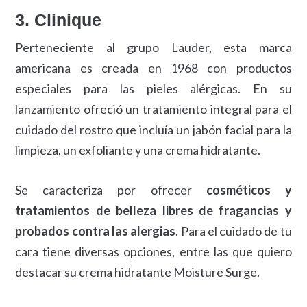
3. Clinique
Perteneciente al grupo Lauder, esta marca
americana es creada en 1968 con productos
especiales para las pieles alérgicas. En su
lanzamiento ofreció un tratamiento integral para el
cuidado del rostro que incluía un jabón facial para la
limpieza, un exfoliante y una crema hidratante.
Se caracteriza por ofrecer
cosméticos y
tratamientos de belleza libres de fragancias y
probados contra las alergias
. Para el cuidado de tu
cara tiene diversas opciones, entre las que quiero
destacar su crema hidratante Moisture Surge.