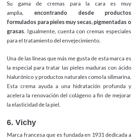
Su gama de cremas para la cara es muy
amplia,
encontrando desde productos
formulados para pieles muy secas, pigmentadas o
grasas
. Igualmente, cuenta con cremas especiales
para el tratamiento del envejecimiento.
Una de las líneas que más me gusta de esta marca es
la especial para tratar las pieles maduras con ácido
hialurónico y productos naturales como la silimarina.
Esta crema ayuda a una hidratación profunda y
acelera la renovación del colágeno a fin de mejorar
la elasticidad de la piel.
6. Vichy
Marca francesa que es fundada en 1931 dedicada a