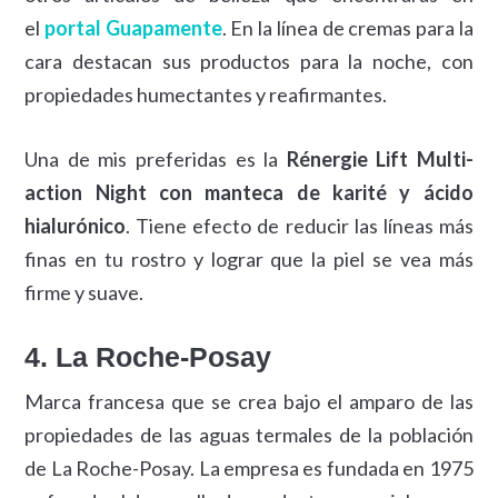
el
portal Guapamente
. En la línea de cremas para la
cara destacan sus productos para la noche, con
propiedades humectantes y reafirmantes.
Una de mis preferidas es la
Rénergie Lift Multi-
action Night con manteca de karité y ácido
hialurónico
. Tiene efecto de reducir las líneas más
finas en tu rostro y lograr que la piel se vea más
firme y suave.
4. La Roche-Posay
Marca francesa que se crea bajo el amparo de las
propiedades de las aguas termales de la población
de La Roche-Posay. La empresa es fundada en 1975