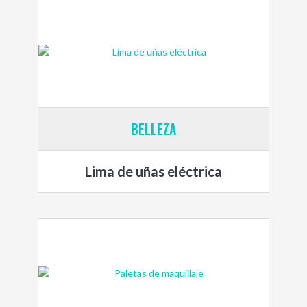
BELLEZA
Lima de uñas eléctrica