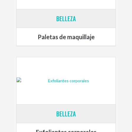
BELLEZA
Paletas de maquillaje
BELLEZA