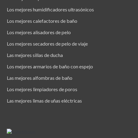
Los mejores humidificadores ultrasónicos
Los mejores calefactores de baño
Los mejores alisadores de pelo
Los mejores secadores de pelo de viaje
Las mejores sillas de ducha
Los mejores armarios de baño con espejo
Las mejores alfombras de baño
Los mejores limpiadores de poros
Las mejores limas de uñas eléctricas