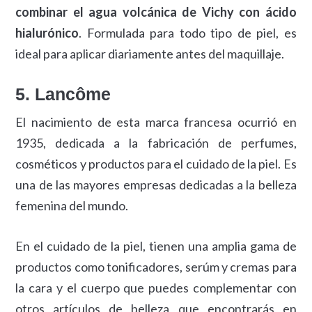
combinar el agua volcánica de Vichy con ácido
hialurónico
. Formulada para todo tipo de piel, es
ideal para aplicar diariamente antes del maquillaje.
5. Lancôme
El nacimiento de esta marca francesa ocurrió en
1935, dedicada a la fabricación de perfumes,
cosméticos y productos para el cuidado de la piel. Es
una de las mayores empresas dedicadas a la belleza
femenina del mundo.
En el cuidado de la piel, tienen una amplia gama de
productos como tonificadores, serúm y cremas para
la cara y el cuerpo que puedes complementar con
otros artículos de belleza que encontrarás en