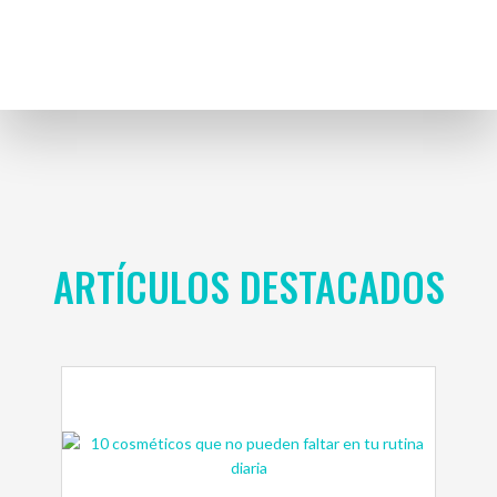
ARTÍCULOS DESTACADOS