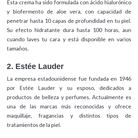
Esta crema ha sido formulada con ácido hialurónico
y biofermento de aloe vera, con capacidad de
penetrar hasta 10 capas de profundidad en tu piel.
Su efecto hidratante dura hasta 100 horas, aun
cuando laves tu cara y está disponible en varios
tamaños.
2. Estée Lauder
La empresa estadounidense fue fundada en 1946
por Estée Lauder y su esposo, dedicados a
productos de belleza y perfumes. Actualmente es
una de las marcas más reconocidas y ofrece
maquillaje, fragancias y distintos tipos de
tratamientos de la piel.