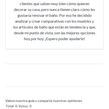
clientes que saben muy bien cómo quieren
decorar su casa, pero nunca tienen claro cómo les
gustaría renovar el baño. Por eso he decidido
analizar y crear comparativas con los muebles y
los artículos de baño que están en tendencia y que,
desde mi punto de vista, son las mejores opciones
hoy por hoy. ¡Espero poder ayudarte!
Valora nuestra guía y comparte nuestras opiniones
Total:
0
. Votos:
0