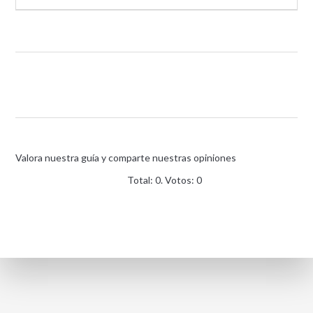
Valora nuestra guía y comparte nuestras opiniones
Total:
0
. Votos:
0