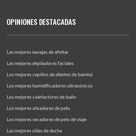
OPINIONES DESTACADAS
Las mejores navajas de afeitar
Las mejores depiladoras faciales
Los mejores cepillos de dientes de bambú
Los mejores humidificadores ultrasónicos
Los mejores calefactores de baño
Los mejores alisadores de pelo
Los mejores secadores de pelo de viaje
Las mejores sillas de ducha