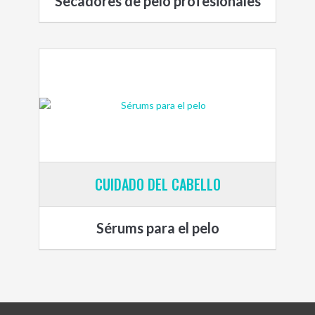
Secadores de pelo profesionales
CUIDADO DEL CABELLO
Sérums para el pelo