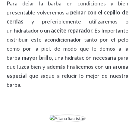
Para dejar la barba en condiciones y bien
presentable volveremos a
peinar con el cepillo de
cerdas
y preferiblemente utilizaremos o
un hidratador o un
aceite reparador.
Es Importante
distribuir este acondicionador tanto por el pelo
como por la piel, de modo que le demos a la
barba
mayor brillo,
una hidratación necesaria para
que luzca bien y además finalicemos con
un aroma
especial
que saque a relucir lo mejor de nuestra
barba.