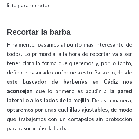
lista para recortar.
Recortar la barba
Finalmente, pasamos al punto más interesante de
todos. Lo primordial a la hora de recortar va a ser
tener clara la forma que queremos y, por lo tanto,
definir el rasurado conforme a esto. Para ello, desde
este
buscador de barberías en Cádiz nos
aconsejan
que lo primero es acudir a
la pared
lateral o a los lados de la mejilla.
De esta manera,
optaremos por unas
cuchillas ajustables,
de modo
que trabajemos con un cortapelos sin protección
para rasurar bien la barba.