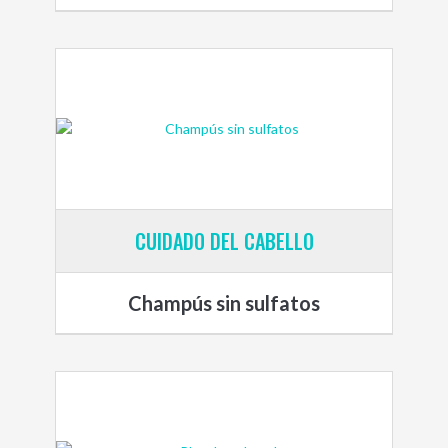
CUIDADO DEL CABELLO
Champús sin sulfatos