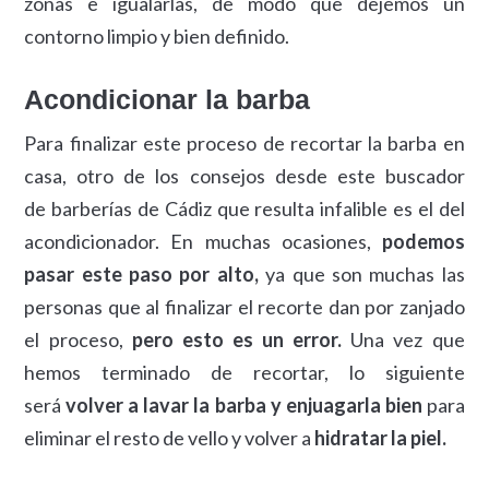
zonas e igualarlas, de modo que dejemos un
contorno limpio y bien definido.
Acondicionar la barba
Para finalizar este proceso de recortar la barba en
casa, otro de los consejos desde este buscador
de barberías de Cádiz que resulta infalible es el del
acondicionador. En muchas ocasiones,
podemos
pasar este paso por alto,
ya que son muchas las
personas que al finalizar el recorte dan por zanjado
el proceso,
pero esto es un error.
Una vez que
hemos terminado de recortar, lo siguiente
será
volver a lavar la barba y enjuagarla bien
para
eliminar el resto de vello y volver a
hidratar la piel.