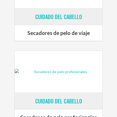
CUIDADO DEL CABELLO
Secadores de pelo de viaje
CUIDADO DEL CABELLO