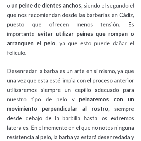
o
un peine de dientes anchos,
siendo el segundo el
que nos recomiendan desde las barberías en Cádiz,
puesto que ofrecen menos tensión. Es
importante
evitar utilizar peines que rompan o
arranquen el pelo,
ya que esto puede dañar el
folículo.
Desenredar la barba es un arte en sí mismo, ya que
una vez que esta esté limpia con el proceso anterior
utilizaremos siempre un cepillo adecuado para
nuestro tipo de pelo y
peinaremos con un
movimiento perpendicular al rostro,
siempre
desde debajo de la barbilla hasta los extremos
laterales. En el momento en el que no notes ninguna
resistencia al pelo, la barba ya estará desenredada y