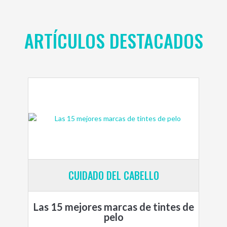
ARTÍCULOS DESTACADOS
CUIDADO DEL CABELLO
Las 15 mejores marcas de tintes de
pelo