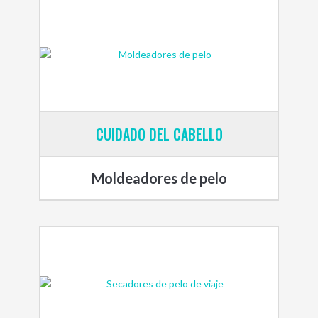
CUIDADO DEL CABELLO
Moldeadores de pelo