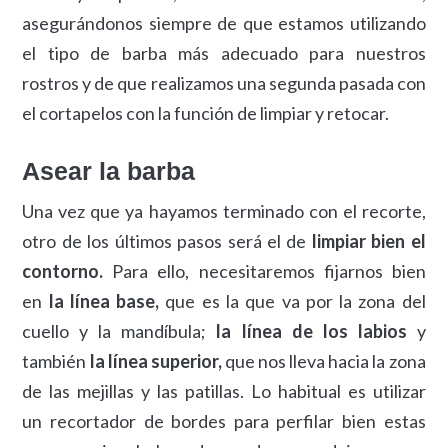
asegurándonos siempre de que estamos utilizando
el tipo de barba más adecuado para nuestros
rostros y de que realizamos una segunda pasada con
el cortapelos con la función de limpiar y retocar.
Asear la barba
Una vez que ya hayamos terminado con el recorte,
otro de los últimos pasos será el de
limpiar bien el
contorno.
Para ello, necesitaremos fijarnos bien
en
la línea base,
que es la que va por la zona del
cuello y la mandíbula;
la línea de los labios
y
también
la línea superior,
que nos lleva hacia la zona
de las mejillas y las patillas. Lo habitual es utilizar
un recortador de bordes para perfilar bien estas