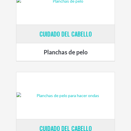
CUIDADO DEL CABELLO
Planchas de pelo
CUIDADO DEL CABELLO