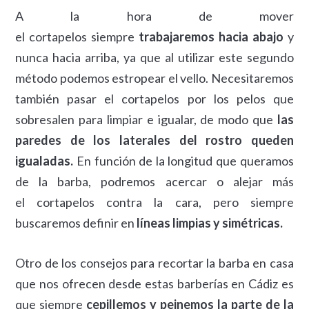
A la hora de mover
el cortapelos siempre
trabajaremos hacia abajo
y
nunca hacia arriba, ya que al utilizar este segundo
método podemos estropear el vello. Necesitaremos
también pasar el cortapelos por los pelos que
sobresalen para limpiar e igualar, de modo que
las
paredes de los laterales del rostro queden
igualadas.
En función de la longitud que queramos
de la barba, podremos acercar o alejar más
el cortapelos contra la cara, pero siempre
buscaremos definir en
líneas limpias y simétricas.
Otro de los consejos para recortar la barba en casa
que nos ofrecen desde estas barberías en Cádiz es
que siempre
cepillemos y peinemos la parte de la