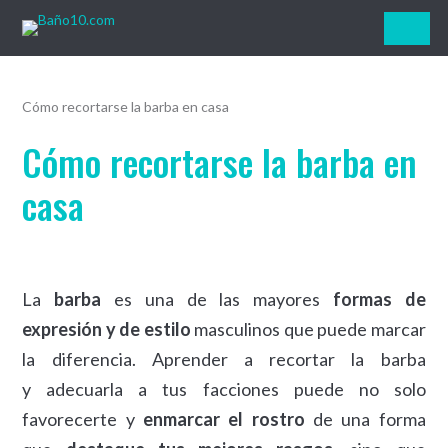
Baño10.com
Cómo recortarse la barba en casa
Cómo recortarse la barba en
casa
La
barba
es una de las mayores
formas de
expresión y de estilo
masculinos que puede marcar
la diferencia. Aprender a recortar la barba
y adecuarla a tus facciones puede no solo
favorecerte y
enmarcar el rostro
de una forma