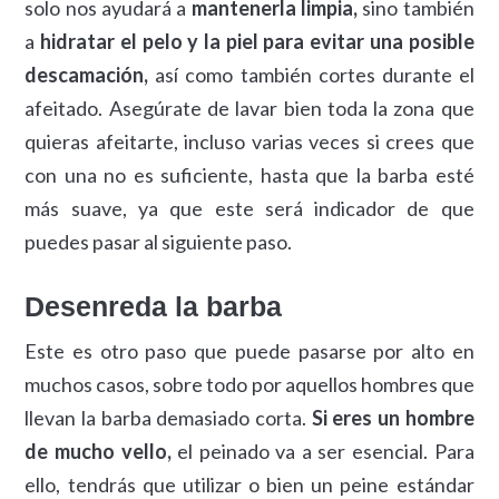
solo nos ayudará a
mantenerla limpia,
sino también
a
hidratar el pelo y la piel para evitar una posible
descamación,
así como también cortes durante el
afeitado. Asegúrate de lavar bien toda la zona que
quieras afeitarte, incluso varias veces si crees que
con una no es suficiente, hasta que la barba esté
más suave, ya que este será indicador de que
puedes pasar al siguiente paso.
Desenreda la barba
Este es otro paso que puede pasarse por alto en
muchos casos, sobre todo por aquellos hombres que
llevan la barba demasiado corta.
Si eres un hombre
de mucho vello,
el peinado va a ser esencial. Para
ello, tendrás que utilizar o bien un peine estándar