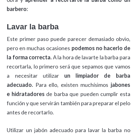
barbero:
Lavar la barba
Este primer paso puede parecer demasiado obvio,
pero en muchas ocasiones
podemos no hacerlo de
la forma correcta.
A la hora de lavarte la barba para
recortarla, lo primero será que sepamos que vamos
a necesitar utilizar
un limpiador de barba
adecuado.
Para ello, existen muchísimos
jabones
e hidratadores
de barba que pueden cumplir esta
función y que servirán también para preparar el pelo
antes de recortarlo.
Utilizar un jabón adecuado para lavar la barba no