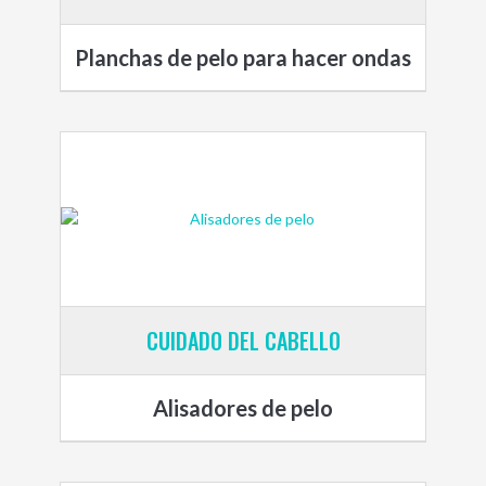
Planchas de pelo para hacer ondas
CUIDADO DEL CABELLO
Alisadores de pelo