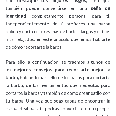
que
destaque tus mejores rasgos,
sino que
también puede convertirse en una
seña de
identidad
completamente personal para ti.
Independientemente de si prefieres una barba
pulida y corta o si eres más de barbas largas y estilos
más relajados, en este artículo queremos hablarte
de cómo recortarte la barba.
Para ello, a continuación, te traemos algunos de
los
mejores consejos para recortarte mejor la
barba,
hablando para ello de los pasos para cortarte
la barba, de las herramientas que necesitas para
cortarte la barba y también de cómo crear estilo con
tu barba. Una vez que seas capaz de encontrar la
barba ideal para ti, podrás convertirte en tu propio