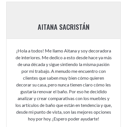
AITANA SACRISTÁN
¡Hola a todos! Me llamo Aitana y soy decoradora
de interiores. Me dedico a esto desde hace ya más
de una década y sigue sintiendo la misma pasión
por mi trabajo. A menudo me encuentro con
clientes que saben muy bien cómo quieren
decorar su casa, pero nunca tienen claro cómo les
gustaría renovar el baño. Por eso he decidido
analizar y crear comparativas con los muebles y
los artículos de baño que están en tendencia y que,
desde mi punto de vista, son las mejores opciones
hoy por hoy. ¡Espero poder ayudarte!