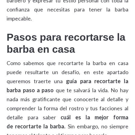
barbero y expresar tu estilo personal con toda la
confianza que necesitas para tener la barba
impecable.
Pasos para recortarse la
barba en casa
Como sabemos que recortarte la barba en casa
puede resultarte un desafío, en este apartado
queremos traerte una
guía para recortarte la
barba paso a paso
que te salvará la vida. No hay
nada más gratificante que conocerte al detalle y
comprender la forma del rostro y tus facciones al
detalle para saber
cuál es la mejor forma
de recortarte la barba.
Sin embargo, no siempre