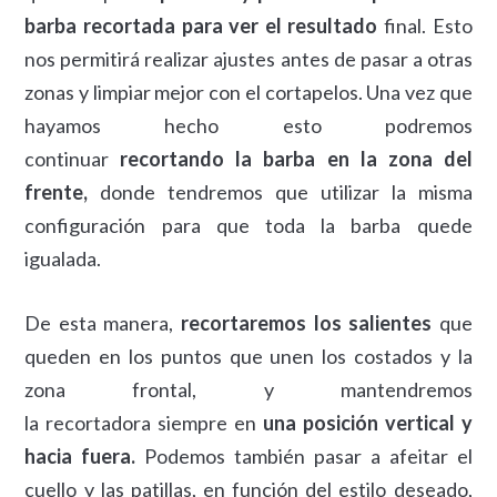
barba recortada para ver el resultado
final. Esto
nos permitirá realizar ajustes antes de pasar a otras
zonas y limpiar mejor con el cortapelos. Una vez que
hayamos hecho esto podremos
continuar
recortando la barba en la zona del
frente,
donde tendremos que utilizar la misma
configuración para que toda la barba quede
igualada.
De esta manera,
recortaremos los salientes
que
queden en los puntos que unen los costados y la
zona frontal, y mantendremos
la recortadora siempre en
una posición vertical y
hacia fuera.
Podemos también pasar a afeitar el
cuello y las patillas, en función del estilo deseado,