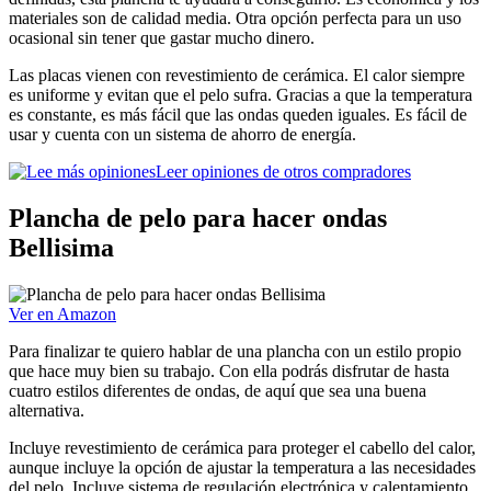
materiales son de calidad media. Otra opción perfecta para un uso
ocasional sin tener que gastar mucho dinero.
Las placas vienen con revestimiento de cerámica. El calor siempre
es uniforme y evitan que el pelo sufra. Gracias a que la temperatura
es constante, es más fácil que las ondas queden iguales. Es fácil de
usar y cuenta con un sistema de ahorro de energía.
Leer opiniones de otros compradores
Plancha de pelo para hacer ondas
Bellisima
Ver en Amazon
Para finalizar te quiero hablar de una plancha con un estilo propio
que hace muy bien su trabajo. Con ella podrás disfrutar de hasta
cuatro estilos diferentes de ondas, de aquí que sea una buena
alternativa.
Incluye revestimiento de cerámica para proteger el cabello del calor,
aunque incluye la opción de ajustar la temperatura a las necesidades
del pelo. Incluye sistema de regulación electrónica y calentamiento