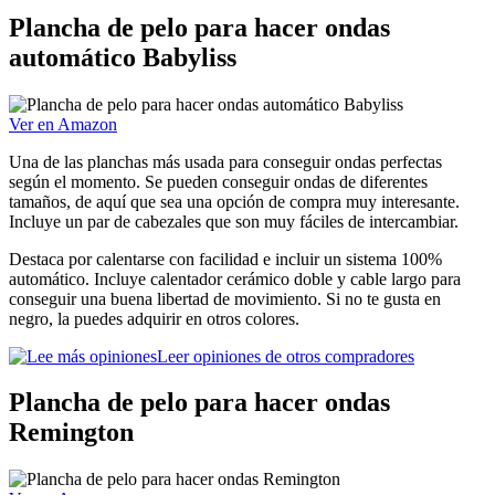
Plancha de pelo para hacer ondas
automático Babyliss
Ver en Amazon
Una de las planchas más usada para conseguir ondas perfectas
según el momento. Se pueden conseguir ondas de diferentes
tamaños, de aquí que sea una opción de compra muy interesante.
Incluye un par de cabezales que son muy fáciles de intercambiar.
Destaca por calentarse con facilidad e incluir un sistema 100%
automático. Incluye calentador cerámico doble y cable largo para
conseguir una buena libertad de movimiento. Si no te gusta en
negro, la puedes adquirir en otros colores.
Leer opiniones de otros compradores
Plancha de pelo para hacer ondas
Remington