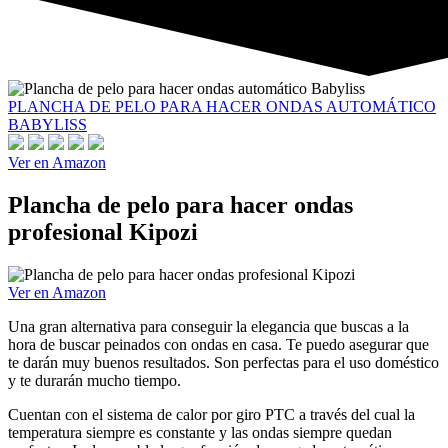
PLANCHA DE PELO PARA HACER ONDAS AUTOMÁTICO
BABYLISS
Ver en Amazon
Plancha de pelo para hacer ondas
profesional Kipozi
Ver en Amazon
Una gran alternativa para conseguir la elegancia que buscas a la
hora de buscar peinados con ondas en casa. Te puedo asegurar que
te darán muy buenos resultados. Son perfectas para el uso doméstico
y te durarán mucho tiempo.
Cuentan con el sistema de calor por giro PTC a través del cual la
temperatura siempre es constante y las ondas siempre quedan