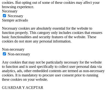
cookies. But opting out of some of these cookies may affect your
browsing experience.
Necessary
Necessary
Siempre activado
Necessary cookies are absolutely essential for the website to
function properly. This category only includes cookies that ensures
basic functionalities and security features of the website. These
cookies do not store any personal information.
Non-necessary
Non-necessary
Any cookies that may not be particularly necessary for the website
to function and is used specifically to collect user personal data via
analytics, ads, other embedded contents are termed as non-necessary
cookies. It is mandatory to procure user consent prior to running
these cookies on your website.
GUARDAR Y ACEPTAR