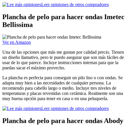
Leer opiniones de otros compradores
Plancha de pelo para hacer ondas Imetec
Bellissima
Ver en Amazon
Una de las opciones que más me gustan por calidad precio. Tienen
un diseño llamativo, pero te puedo asegurar que son más fáciles de
usar de lo que parece. Incluye instrucciones internas para que la
puedas sacar el máximo provecho.
La plancha es perfecta para conseguir un pilo liso o con ondas. Se
adapta muy bien a las necesidades de cualquier persona. La
recomiendo para cabello largo o medio. Incluye tres niveles de
temperaturas y placas revestidas con cerámica. Realmente son una
muy buena opción para tener en casa o en una peluquería.
Leer opiniones de otros compradores
Plancha de pelo para hacer ondas Abody