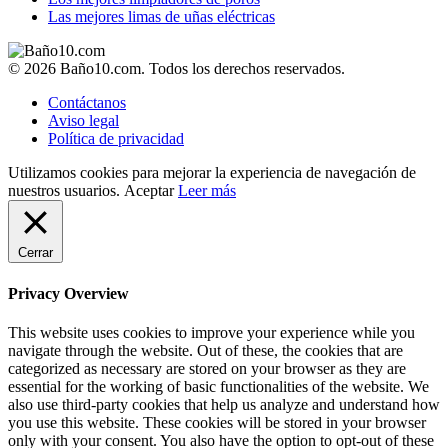
Las mejores limas de uñas eléctricas
© 2026 Baño10.com. Todos los derechos reservados.
Contáctanos
Aviso legal
Política de privacidad
Utilizamos cookies para mejorar la experiencia de navegación de
nuestros usuarios.
Aceptar
Leer más
Cerrar
Privacy Overview
This website uses cookies to improve your experience while you
navigate through the website. Out of these, the cookies that are
categorized as necessary are stored on your browser as they are
essential for the working of basic functionalities of the website. We
also use third-party cookies that help us analyze and understand how
you use this website. These cookies will be stored in your browser
only with your consent. You also have the option to opt-out of these