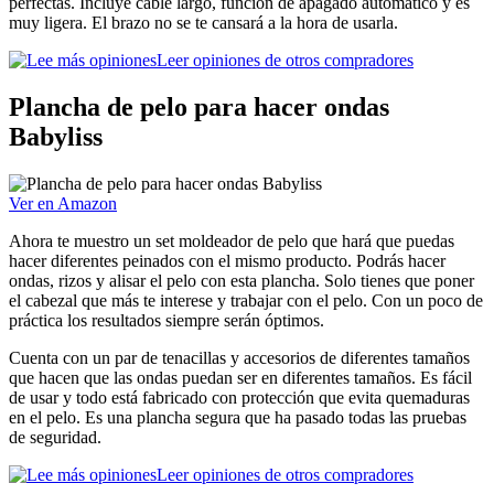
perfectas. Incluye cable largo, función de apagado automático y es
muy ligera. El brazo no se te cansará a la hora de usarla.
Leer opiniones de otros compradores
Plancha de pelo para hacer ondas
Babyliss
Ver en Amazon
Ahora te muestro un set moldeador de pelo que hará que puedas
hacer diferentes peinados con el mismo producto. Podrás hacer
ondas, rizos y alisar el pelo con esta plancha. Solo tienes que poner
el cabezal que más te interese y trabajar con el pelo. Con un poco de
práctica los resultados siempre serán óptimos.
Cuenta con un par de tenacillas y accesorios de diferentes tamaños
que hacen que las ondas puedan ser en diferentes tamaños. Es fácil
de usar y todo está fabricado con protección que evita quemaduras
en el pelo. Es una plancha segura que ha pasado todas las pruebas
de seguridad.
Leer opiniones de otros compradores