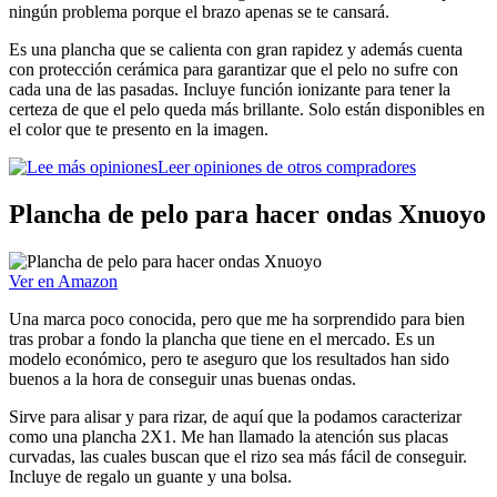
ningún problema porque el brazo apenas se te cansará.
Es una plancha que se calienta con gran rapidez y además cuenta
con protección cerámica para garantizar que el pelo no sufre con
cada una de las pasadas. Incluye función ionizante para tener la
certeza de que el pelo queda más brillante. Solo están disponibles en
el color que te presento en la imagen.
Leer opiniones de otros compradores
Plancha de pelo para hacer ondas Xnuoyo
Ver en Amazon
Una marca poco conocida, pero que me ha sorprendido para bien
tras probar a fondo la plancha que tiene en el mercado. Es un
modelo económico, pero te aseguro que los resultados han sido
buenos a la hora de conseguir unas buenas ondas.
Sirve para alisar y para rizar, de aquí que la podamos caracterizar
como una plancha 2X1. Me han llamado la atención sus placas
curvadas, las cuales buscan que el rizo sea más fácil de conseguir.
Incluye de regalo un guante y una bolsa.