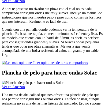
Ver en Amazon
Ahora te presento un rizador sin pinza con el cual no es nada
complicado conseguir ondas sueltas y suaves. Incluye un manual de
instrucciones que nos muestra paso a paso como conseguir los rizos
que nos interesan. Realmente es fácil de usar.
Cuenta con una pantalla donde podemos ver la temperatura de la
plancha. Es bastante rápida, en medio minuto está caliente y lista. Es
un modelo que cuenta con un barril de 32mm, es decir, es perfecta
para conseguir ondas grandes y suaves. Si buscas ondas pequeñas
tendrás que optar por otras alternativas. Me gusta que venga
acompañada de una bolsa resistente al calor, un guante y un cable
largo.
Leer opiniones de otros compradores
Plancha de pelo para hacer ondas Solac
Ver en Amazon
Una marca de alta calidad que nos ofrece una plancha de pelo que
nos permite conseguir unas buenas ondas. Es fácil de usar, aunque
realmente no es una de las más ligeras del mercado. Eso no supone