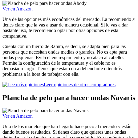
Ver en Amazon
Una de las opciones más económicas del mercado. La recomiendo si
tienes claro que la vas a usar de manera ocasional. Si le vas a dar
bastante uso, te recomiendo optar por otras opciones de esta
comparativa.
Cuenta con un hierro de 32mm, es decir, se adapta bien para las
personas que necesitan ondas medias o grandes. No es apta para
ondas pequeñas. Evita el encrespamiento y no ataca al cabello.
Permite la configuración de la temperatura y el cable no es
demasiado largo. Tienes que estar cerca del enchufe o tendrás
problemas a la hora de trabajar con ella.
Leer opiniones de otros compradores
Plancha de pelo para hacer ondas Navaris
Ver en Amazon
Uno de los modelos que han llegado hace poco al mercado y están
dando buenos resultados. Si tienes claro que quieres unas ondas
definidas, esta plancha te ayudará a conseguirlo. Es económica y los