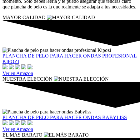
momento. Solo debes leerla y te puedo asegurar que tendrás claro
que plancha de pelo es la que realmente se adapta a tus necesidades.
MAYOR CALIDAD
PLANCHA DE PELO PARA HACER ONDAS PROFESIONAL
KIPOZI
Ver en Amazon
NUESTRA ELECCIÓN
PLANCHA DE PELO PARA HACER ONDAS BABYLISS
Ver en Amazon
EL MÁS BARATO