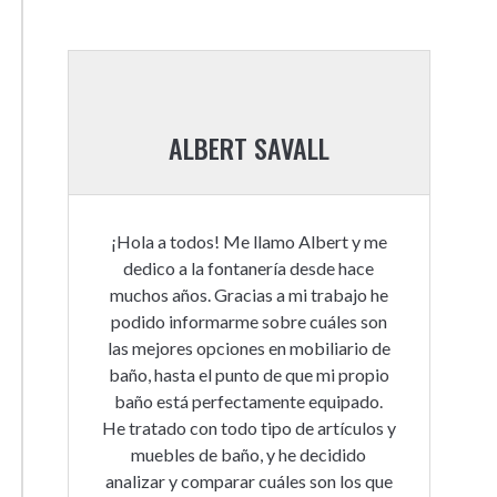
ALBERT SAVALL
¡Hola a todos! Me llamo Albert y me
dedico a la fontanería desde hace
muchos años. Gracias a mi trabajo he
podido informarme sobre cuáles son
las mejores opciones en mobiliario de
baño, hasta el punto de que mi propio
baño está perfectamente equipado.
He tratado con todo tipo de artículos y
muebles de baño, y he decidido
analizar y comparar cuáles son los que