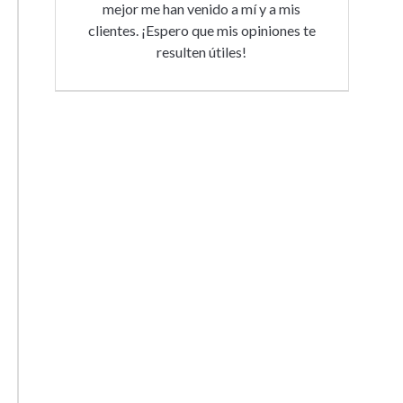
mejor me han venido a mí y a mis
clientes. ¡Espero que mis opiniones te
resulten útiles!