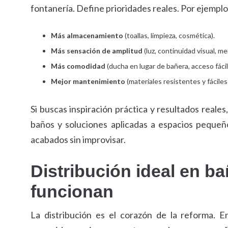
fontanería. Define prioridades reales. Por ejemplo
Más almacenamiento
(toallas, limpieza, cosmética).
Más sensación de amplitud
(luz, continuidad visual, me
Más comodidad
(ducha en lugar de bañera, acceso fáci
Mejor mantenimiento
(materiales resistentes y fáciles 
Si buscas inspiración práctica y resultados reales
baños y soluciones aplicadas a espacios pequeños
acabados sin improvisar.
Distribución ideal en b
funcionan
La distribución es el corazón de la reforma. 