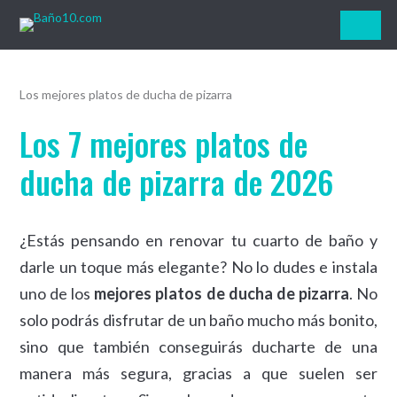
Baño10.com
Los mejores platos de ducha de pizarra
Los 7 mejores platos de
ducha de pizarra de 2026
¿Estás pensando en renovar tu cuarto de baño y
darle un toque más elegante? No lo dudes e instala
uno de los
mejores platos de ducha de pizarra
. No
solo podrás disfrutar de un baño mucho más bonito,
sino que también conseguirás ducharte de una
manera más segura, gracias a que suelen ser