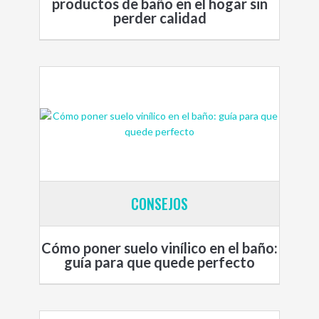
productos de baño en el hogar sin
perder calidad
CONSEJOS
Cómo poner suelo vinílico en el baño:
guía para que quede perfecto