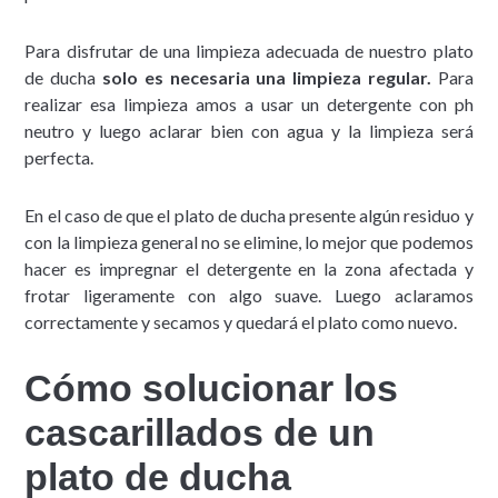
Para disfrutar de una limpieza adecuada de nuestro plato
de ducha
solo es necesaria una limpieza regular.
Para
realizar esa limpieza amos a usar un detergente con ph
neutro y luego aclarar bien con agua y la limpieza será
perfecta.
En el caso de que el plato de ducha presente algún residuo y
con la limpieza general no se elimine, lo mejor que podemos
hacer es impregnar el detergente en la zona afectada y
frotar ligeramente con algo suave. Luego aclaramos
correctamente y secamos y quedará el plato como nuevo.
Cómo solucionar los
cascarillados de un
plato de ducha