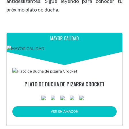
antideslizantes. Sigue leyendo para conocer tu
próximo plato de ducha.
MAYOR CALIDAD
PLATO DE DUCHA DE PIZARRA CROCKET
VER EN AMAZON