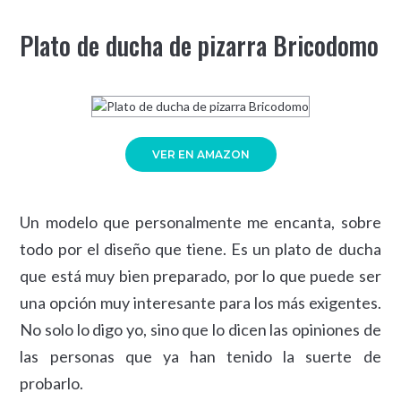
Plato de ducha de pizarra Bricodomo
VER EN AMAZON
Un modelo que personalmente me encanta, sobre
todo por el diseño que tiene. Es un plato de ducha
que está muy bien preparado, por lo que puede ser
una opción muy interesante para los más exigentes.
No solo lo digo yo, sino que lo dicen las opiniones de
las personas que ya han tenido la suerte de
probarlo.