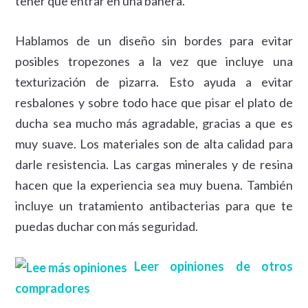
tener que entrar en una bañera.
Hablamos de un diseño sin bordes para evitar
posibles tropezones a la vez que incluye una
texturización de pizarra. Esto ayuda a evitar
resbalones y sobre todo hace que pisar el plato de
ducha sea mucho más agradable, gracias a que es
muy suave. Los materiales son de alta calidad para
darle resistencia. Las cargas minerales y de resina
hacen que la experiencia sea muy buena. También
incluye un tratamiento antibacterias para que te
puedas duchar con más seguridad.
Leer opiniones de otros
compradores