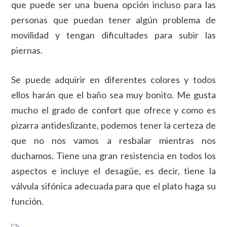
que puede ser una buena opción incluso para las
personas que puedan tener algún problema de
movilidad y tengan dificultades para subir las
piernas.
Se puede adquirir en diferentes colores y todos
ellos harán que el baño sea muy bonito. Me gusta
mucho el grado de confort que ofrece y como es
pizarra antideslizante, podemos tener la certeza de
que no nos vamos a resbalar mientras nos
duchamos. Tiene una gran resistencia en todos los
aspectos e incluye el desagüe, es decir, tiene la
válvula sifónica adecuada para que el plato haga su
función.