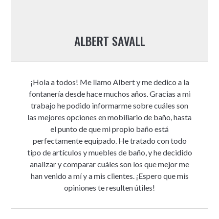
ALBERT SAVALL
¡Hola a todos! Me llamo Albert y me dedico a la
fontanería desde hace muchos años. Gracias a mi
trabajo he podido informarme sobre cuáles son
las mejores opciones en mobiliario de baño, hasta
el punto de que mi propio baño está
perfectamente equipado. He tratado con todo
tipo de artículos y muebles de baño, y he decidido
analizar y comparar cuáles son los que mejor me
han venido a mí y a mis clientes. ¡Espero que mis
opiniones te resulten útiles!