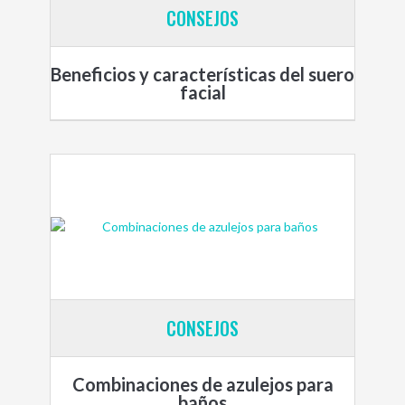
CONSEJOS
Beneficios y características del suero
facial
CONSEJOS
Combinaciones de azulejos para
baños