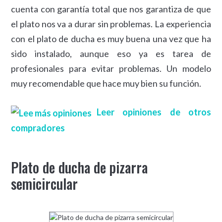
cuenta con garantía total que nos garantiza de que
el plato nos va a durar sin problemas. La experiencia
con el plato de ducha es muy buena una vez que ha
sido instalado, aunque eso ya es tarea de
profesionales para evitar problemas. Un modelo
muy recomendable que hace muy bien su función.
Leer opiniones de otros
compradores
Plato de ducha de pizarra
semicircular