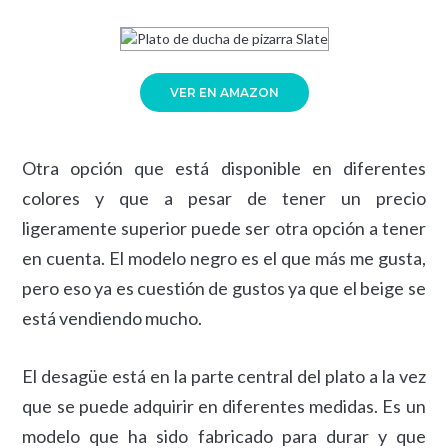
VER EN AMAZON
Otra opción que está disponible en diferentes
colores y que a pesar de tener un precio
ligeramente superior puede ser otra opción a tener
en cuenta. El modelo negro es el que más me gusta,
pero eso ya es cuestión de gustos ya que el beige se
está vendiendo mucho.
El desagüe está en la parte central del plato a la vez
que se puede adquirir en diferentes medidas. Es un
modelo que ha sido fabricado para durar y que