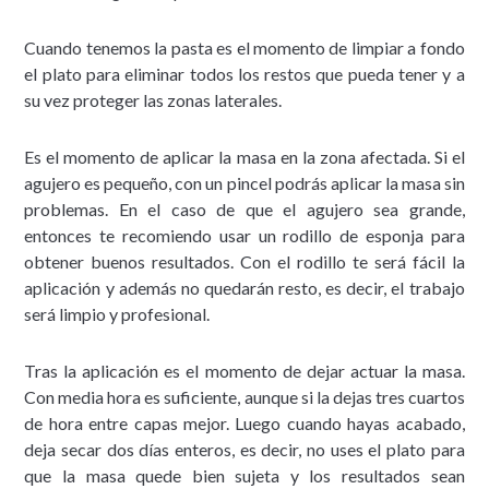
Cuando tenemos la pasta es el momento de limpiar a fondo
el plato para eliminar todos los restos que pueda tener y a
su vez proteger las zonas laterales.
Es el momento de aplicar la masa en la zona afectada. Si el
agujero es pequeño, con un pincel podrás aplicar la masa sin
problemas. En el caso de que el agujero sea grande,
entonces te recomiendo usar un rodillo de esponja para
obtener buenos resultados. Con el rodillo te será fácil la
aplicación y además no quedarán resto, es decir, el trabajo
será limpio y profesional.
Tras la aplicación es el momento de dejar actuar la masa.
Con media hora es suficiente, aunque si la dejas tres cuartos
de hora entre capas mejor. Luego cuando hayas acabado,
deja secar dos días enteros, es decir, no uses el plato para
que la masa quede bien sujeta y los resultados sean