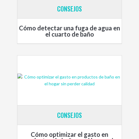
CONSEJOS
Cómo detectar una fuga de agua en
el cuarto de baño
CONSEJOS
Cómo optimizar el gasto en