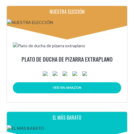
NUESTRA ELECCIÓN
PLATO DE DUCHA DE PIZARRA EXTRAPLANO
VER EN AMAZON
EL MÁS BARATO