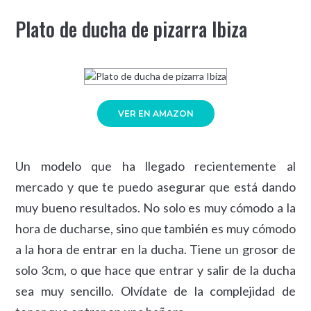
Plato de ducha de pizarra Ibiza
VER EN AMAZON
Un modelo que ha llegado recientemente al
mercado y que te puedo asegurar que está dando
muy bueno resultados. No solo es muy cómodo a la
hora de ducharse, sino que también es muy cómodo
a la hora de entrar en la ducha. Tiene un grosor de
solo 3cm, o que hace que entrar y salir de la ducha
sea muy sencillo. Olvídate de la complejidad de