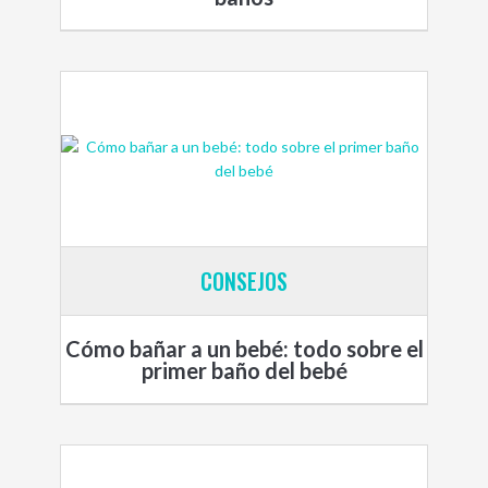
CONSEJOS
Cómo bañar a un bebé: todo sobre el
primer baño del bebé