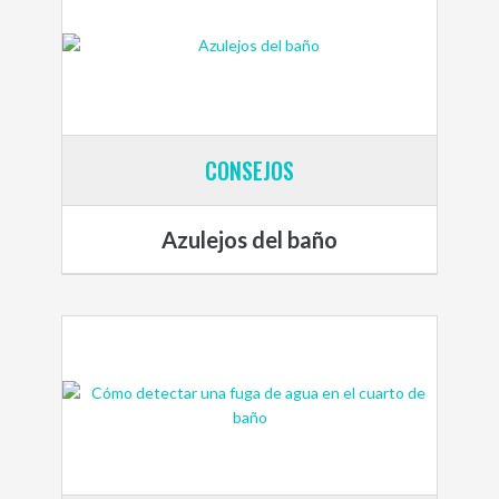
CONSEJOS
Azulejos del baño