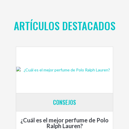
ARTÍCULOS DESTACADOS
CONSEJOS
¿Cuál es el mejor perfume de Polo
Ralph Lauren?