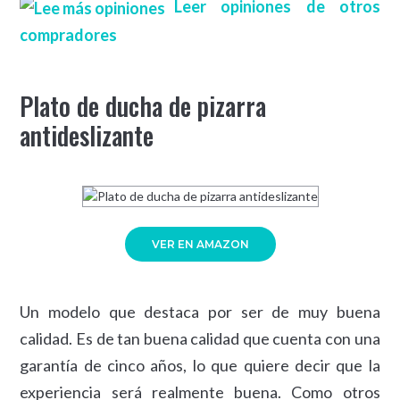
Leer opiniones de otros
compradores
Plato de ducha de pizarra
antideslizante
VER EN AMAZON
Un modelo que destaca por ser de muy buena
calidad. Es de tan buena calidad que cuenta con una
garantía de cinco años, lo que quiere decir que la
experiencia será realmente buena. Como otros