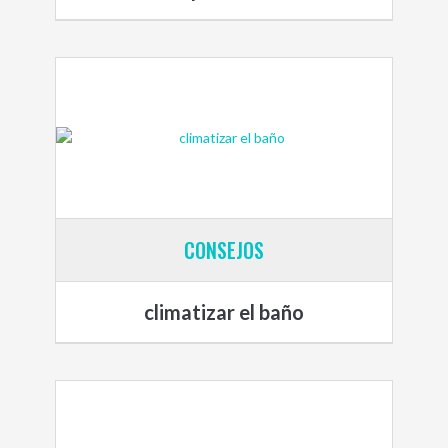
CONSEJOS
climatizar el baño