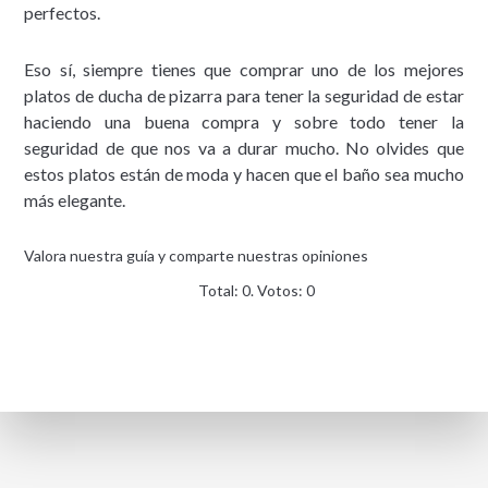
perfectos.
Eso sí, siempre tienes que comprar uno de los mejores
platos de ducha de pizarra para tener la seguridad de estar
haciendo una buena compra y sobre todo tener la
seguridad de que nos va a durar mucho. No olvides que
estos platos están de moda y hacen que el baño sea mucho
más elegante.
Valora nuestra guía y comparte nuestras opiniones
Total:
0
. Votos:
0