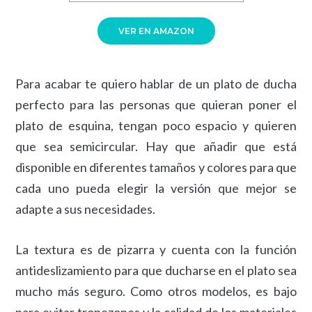
VER EN AMAZON
Para acabar te quiero hablar de un plato de ducha
perfecto para las personas que quieran poner el
plato de esquina, tengan poco espacio y quieren
que sea semicircular. Hay que añadir que está
disponible en diferentes tamaños y colores para que
cada uno pueda elegir la versión que mejor se
adapte a sus necesidades.
La textura es de pizarra y cuenta con la función
antideslizamiento para que ducharse en el plato sea
mucho más seguro. Como otros modelos, es bajo
para evitar tropezones y la calidad de los materiales