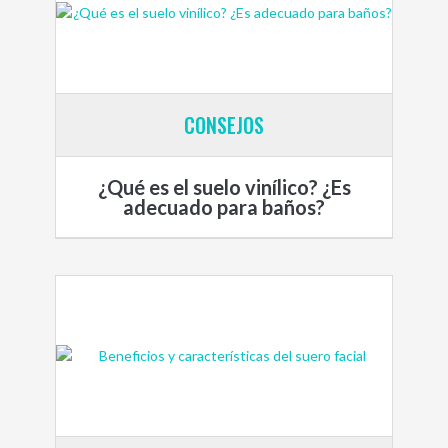
CONSEJOS
¿Qué es el suelo vinílico? ¿Es
adecuado para baños?