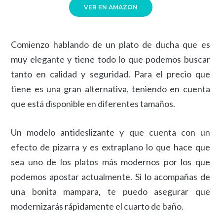
VER EN AMAZON
Comienzo hablando de un plato de ducha que es
muy elegante y tiene todo lo que podemos buscar
tanto en calidad y seguridad. Para el precio que
tiene es una gran alternativa, teniendo en cuenta
que está disponible en diferentes tamaños.
Un modelo antideslizante y que cuenta con un
efecto de pizarra y es extraplano lo que hace que
sea uno de los platos más modernos por los que
podemos apostar actualmente. Si lo acompañas de
una bonita mampara, te puedo asegurar que
modernizarás rápidamente el cuarto de baño.