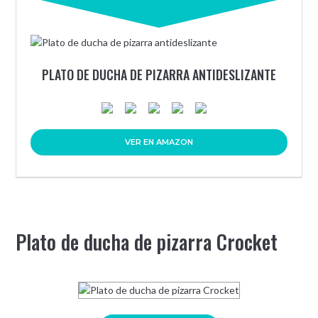
PLATO DE DUCHA DE PIZARRA ANTIDESLIZANTE
VER EN AMAZON
Plato de ducha de pizarra Crocket