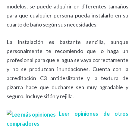
modelos, se puede adquirir en diferentes tamaños
para que cualquier persona pueda instalarlo en su
cuarto de baño según sus necesidades.
La instalación es bastante sencilla, aunque
personalmente te recomiendo que lo haga un
profesional para que el agua se vaya correctamente
y no se produzcan inundaciones. Cuenta con la
acreditación C3 antideslizante y la textura de
pizarra hace que ducharse sea muy agradable y
seguro. Incluye sifón y rejilla.
Leer opiniones de otros
compradores