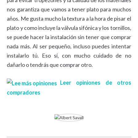
nos garantiza que vamos a tener plato para muchos
años. Me gusta mucho la textura a la hora de pisar el
plato y como incluye la válvula sifónica y los tornillos,
se puede hacer la instalación sin tener que comprar
nada más. Al ser pequeño, incluso puedes intentar
instalarlo tú. Eso sí, con mucho cuidado de no
dañarlo o tendrás que comprar otro.
Leer opiniones de otros
compradores