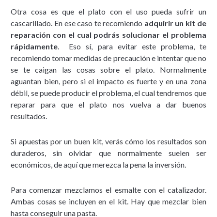
Otra cosa es que el plato con el uso pueda sufrir un
cascarillado. En ese caso te recomiendo
adquirir un kit de
reparación con el cual podrás solucionar el problema
rápidamente
. Eso sí, para evitar este problema, te
recomiendo tomar medidas de precaución e intentar que no
se te caigan las cosas sobre el plato. Normalmente
aguantan bien, pero si el impacto es fuerte y en una zona
débil, se puede producir el problema, el cual tendremos que
reparar para que el plato nos vuelva a dar buenos
resultados.
Si apuestas por un buen kit, verás cómo los resultados son
duraderos, sin olvidar que normalmente suelen ser
económicos, de aquí que merezca la pena la inversión.
Para comenzar mezclamos el esmalte con el catalizador.
Ambas cosas se incluyen en el kit. Hay que mezclar bien
hasta conseguir una pasta.