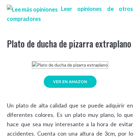
Leer opiniones de otros
compradores
Plato de ducha de pizarra extraplano
VER EN AMAZON
Un plato de alta calidad que se puede adquirir en
diferentes colores. Es un plato muy plano, lo que
hace que sea muy interesante a la hora de evitar
accidentes. Cuenta con una altura de 3cm, por lo