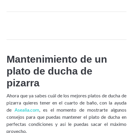
Mantenimiento de un
plato de ducha de
pizarra
Ahora que ya sabes cuál de los mejores platos de ducha de
pizarra quieres tener en el cuarto de baño, con la ayuda
de
Asealia.com
, es el momento de mostrarte algunos
consejos para que puedas mantener el plato de ducha en
perfectas condiciones y así le puedas sacar el máximo
provecho.