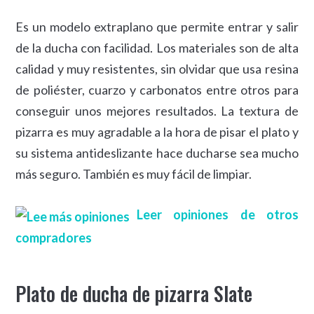
Es un modelo extraplano que permite entrar y salir
de la ducha con facilidad. Los materiales son de alta
calidad y muy resistentes, sin olvidar que usa resina
de poliéster, cuarzo y carbonatos entre otros para
conseguir unos mejores resultados. La textura de
pizarra es muy agradable a la hora de pisar el plato y
su sistema antideslizante hace ducharse sea mucho
más seguro. También es muy fácil de limpiar.
Leer opiniones de otros
compradores
Plato de ducha de pizarra Slate