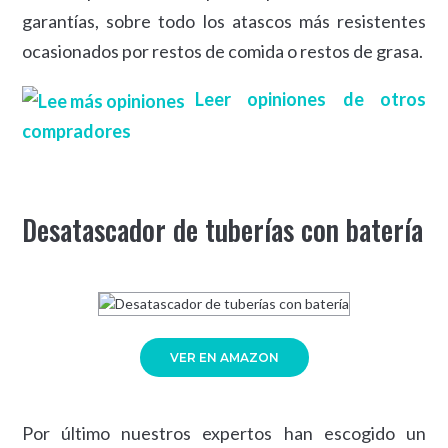
garantías, sobre todo los atascos más resistentes
ocasionados por restos de comida o restos de grasa.
Leer opiniones de otros
compradores
Desatascador de tuberías con batería
VER EN AMAZON
Por último nuestros expertos han escogido un