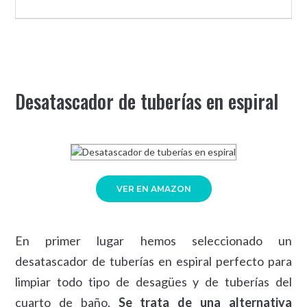
Desatascador de tuberías en espiral
VER EN AMAZON
En primer lugar hemos seleccionado un
desatascador de tuberías en espiral perfecto para
limpiar todo tipo de desagües y de tuberías del
cuarto de baño.
Se trata de una alternativa