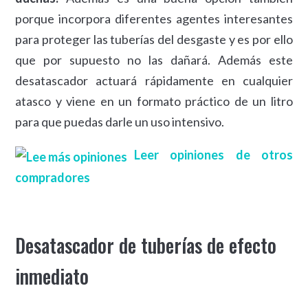
porque incorpora diferentes agentes interesantes
para proteger las tuberías del desgaste y es por ello
que por supuesto no las dañará. Además este
desatascador actuará rápidamente en cualquier
atasco y viene en un formato práctico de un litro
para que puedas darle un uso intensivo.
Leer opiniones de otros
compradores
Desatascador de tuberías de efecto
inmediato