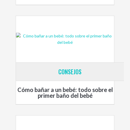
CONSEJOS
Cómo bañar a un bebé: todo sobre el
primer baño del bebé