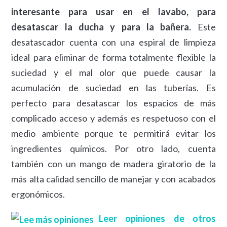
interesante para usar en el lavabo, para
desatascar la ducha y para la bañera.
Este
desatascador cuenta con una espiral de limpieza
ideal para eliminar de forma totalmente flexible la
suciedad y el mal olor que puede causar la
acumulación de suciedad en las tuberías. Es
perfecto para desatascar los espacios de más
complicado acceso y además es respetuoso con el
medio ambiente porque te permitirá evitar los
ingredientes químicos. Por otro lado, cuenta
también con un mango de madera giratorio de la
más alta calidad sencillo de manejar y con acabados
ergonómicos.
Leer opiniones de otros