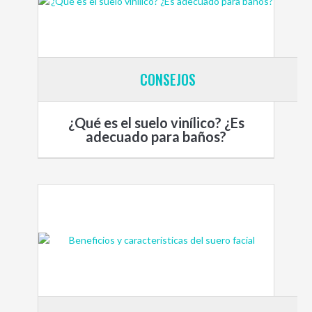
CONSEJOS
¿Qué es el suelo vinílico? ¿Es
adecuado para baños?