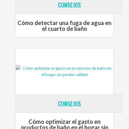
CONSEJOS
Cómo detectar una fuga de agua en
el cuarto de baño
CONSEJOS
Cómo optimizar el gasto en
productos de baño en el hogar sin