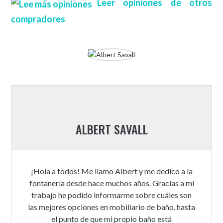
Leer opiniones de otros
compradores
ALBERT SAVALL
¡Hola a todos! Me llamo Albert y me dedico a la
fontanería desde hace muchos años. Gracias a mi
trabajo he podido informarme sobre cuáles son
las mejores opciones en mobiliario de baño, hasta
el punto de que mi propio baño está