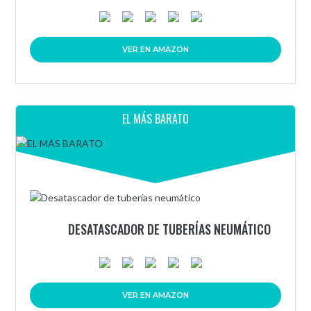
VER EN AMAZON
EL MÁS BARATO
DESATASCADOR DE TUBERÍAS NEUMÁTICO
VER EN AMAZON