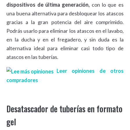
dispositivos de última generación,
con lo que es
una buena alternativa para desbloquear los atascos
gracias a la gran potencia del aire comprimido.
Podrás usarlo para eliminar los atascos en el lavabo,
en la ducha y en el fregadero, y sin duda es la
alternativa ideal para eliminar casi todo tipo de
atascos en las tuberías.
Leer opiniones de otros
compradores
Desatascador de tuberías en formato
gel