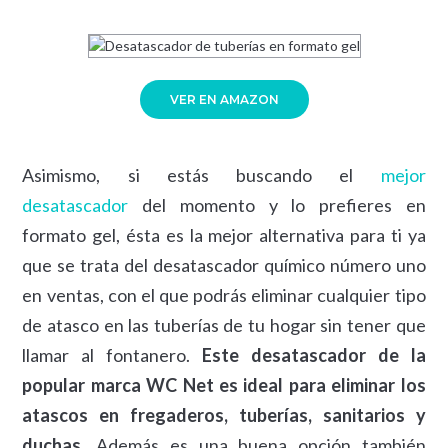
VER EN AMAZON
Asimismo, si estás buscando el
mejor
desatascador
del momento y lo prefieres en
formato gel, ésta es la mejor alternativa para ti ya
que se trata del desatascador químico número uno
en ventas, con el que podrás eliminar cualquier tipo
de atasco en las tuberías de tu hogar sin tener que
llamar al fontanero.
Este desatascador de la
popular marca WC Net es ideal para eliminar los
atascos en fregaderos, tuberías, sanitarios y
duchas.
Además es una buena opción también