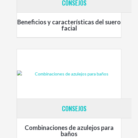
CONSEJOS
Beneficios y características del suero
facial
CONSEJOS
Combinaciones de azulejos para
baños