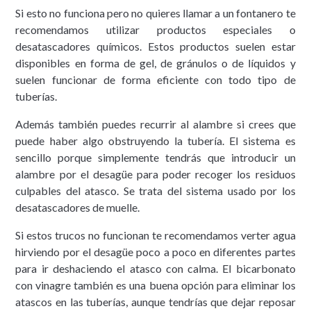
Si esto no funciona pero no quieres llamar a un fontanero te
recomendamos utilizar productos especiales o
desatascadores químicos. Estos productos suelen estar
disponibles en forma de gel, de gránulos o de líquidos y
suelen funcionar de forma eficiente con todo tipo de
tuberías.
Además también puedes recurrir al alambre si crees que
puede haber algo obstruyendo la tubería. El sistema es
sencillo porque simplemente tendrás que introducir un
alambre por el desagüe para poder recoger los residuos
culpables del atasco. Se trata del sistema usado por los
desatascadores de muelle.
Si estos trucos no funcionan te recomendamos verter agua
hirviendo por el desagüe poco a poco en diferentes partes
para ir deshaciendo el atasco con calma. El bicarbonato
con vinagre también es una buena opción para eliminar los
atascos en las tuberías, aunque tendrías que dejar reposar