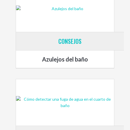
CONSEJOS
Azulejos del baño