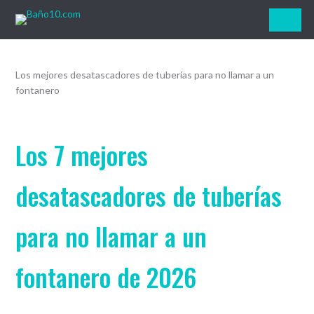
Baño10.com
Los mejores desatascadores de tuberías para no llamar a un
fontanero
Los 7 mejores
desatascadores de tuberías
para no llamar a un
fontanero de 2026