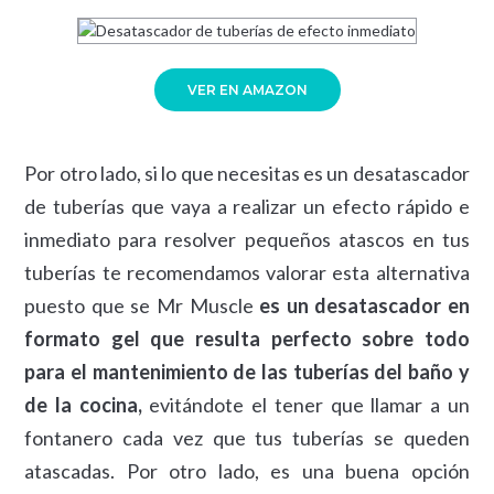
VER EN AMAZON
Por otro lado, si lo que necesitas es un desatascador
de tuberías que vaya a realizar un efecto rápido e
inmediato para resolver pequeños atascos en tus
tuberías te recomendamos valorar esta alternativa
puesto que se Mr Muscle
es un desatascador en
formato gel que resulta perfecto sobre todo
para el mantenimiento de las tuberías del baño y
de la cocina,
evitándote el tener que llamar a un
fontanero cada vez que tus tuberías se queden
atascadas. Por otro lado, es una buena opción