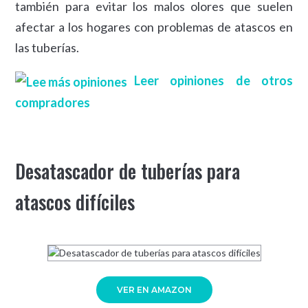
también para evitar los malos olores que suelen
afectar a los hogares con problemas de atascos en
las tuberías.
Leer opiniones de otros
compradores
Desatascador de tuberías para
atascos difíciles
VER EN AMAZON