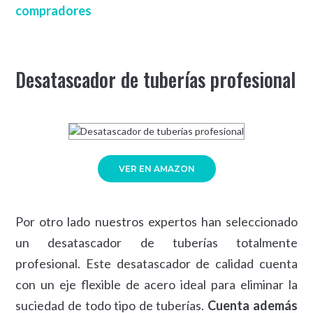
compradores
Desatascador de tuberías profesional
VER EN AMAZON
Por otro lado nuestros expertos han seleccionado
un desatascador de tuberías totalmente
profesional. Este desatascador de calidad cuenta
con un eje flexible de acero ideal para eliminar la
suciedad de todo tipo de tuberías.
Cuenta además