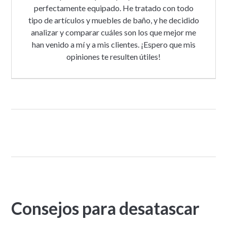
perfectamente equipado. He tratado con todo
tipo de artículos y muebles de baño, y he decidido
analizar y comparar cuáles son los que mejor me
han venido a mí y a mis clientes. ¡Espero que mis
opiniones te resulten útiles!
Consejos para desatascar