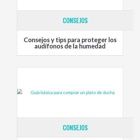
CONSEJOS
Consejos y tips para proteger los
audífonos de la humedad
CONSEJOS