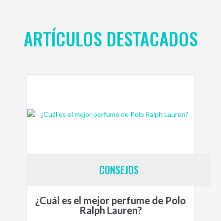
ARTÍCULOS DESTACADOS
CONSEJOS
¿Cuál es el mejor perfume de Polo
Ralph Lauren?