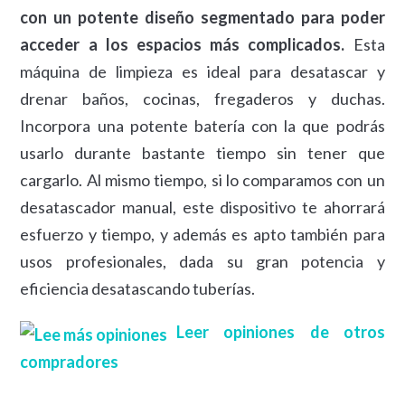
con un potente diseño segmentado para poder
acceder a los espacios más complicados.
Esta
máquina de limpieza es ideal para desatascar y
drenar baños, cocinas, fregaderos y duchas.
Incorpora una potente batería con la que podrás
usarlo durante bastante tiempo sin tener que
cargarlo. Al mismo tiempo, si lo comparamos con un
desatascador manual, este dispositivo te ahorrará
esfuerzo y tiempo, y además es apto también para
usos profesionales, dada su gran potencia y
eficiencia desatascando tuberías.
Leer opiniones de otros
compradores