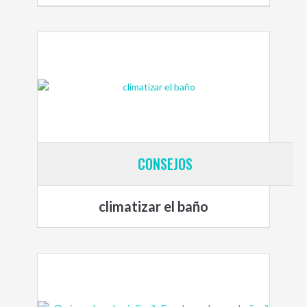
CONSEJOS
climatizar el baño