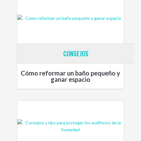
CONSEJOS
Cómo reformar un baño pequeño y
ganar espacio