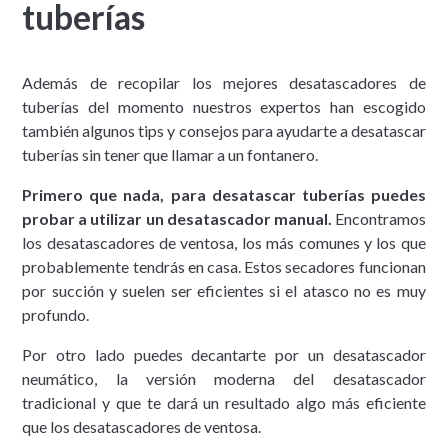
tuberías
Además de recopilar los mejores desatascadores de
tuberías del momento nuestros expertos han escogido
también algunos tips y consejos para ayudarte a desatascar
tuberías sin tener que llamar a un fontanero.
Primero que nada, para desatascar tuberías puedes
probar a utilizar un desatascador manual.
Encontramos
los desatascadores de ventosa, los más comunes y los que
probablemente tendrás en casa. Estos secadores funcionan
por succión y suelen ser eficientes si el atasco no es muy
profundo.
Por otro lado puedes decantarte por un desatascador
neumático, la versión moderna del desatascador
tradicional y que te dará un resultado algo más eficiente
que los desatascadores de ventosa.