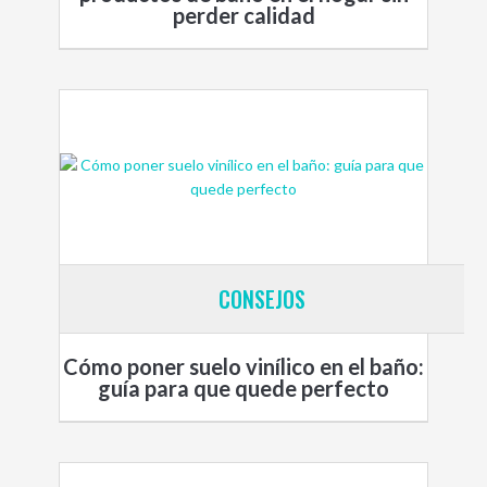
perder calidad
CONSEJOS
Cómo poner suelo vinílico en el baño:
guía para que quede perfecto