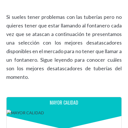
Si sueles tener problemas con las tuberías pero no
quieres tener que estar llamando al fontanero cada
vez que se atascan a continuación te presentamos
una selección con los mejores desatascadores
disponibles en el mercado para no tener que llamar a
un fontanero. Sigue leyendo para conocer cuáles
son los mejores desatascadores de tuberías del
momento.
MAYOR CALIDAD