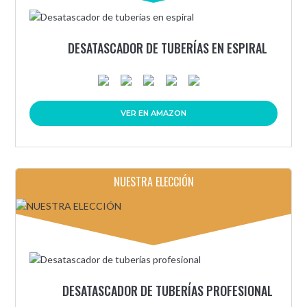
DESATASCADOR DE TUBERÍAS EN ESPIRAL
VER EN AMAZON
NUESTRA ELECCIÓN
DESATASCADOR DE TUBERÍAS PROFESIONAL