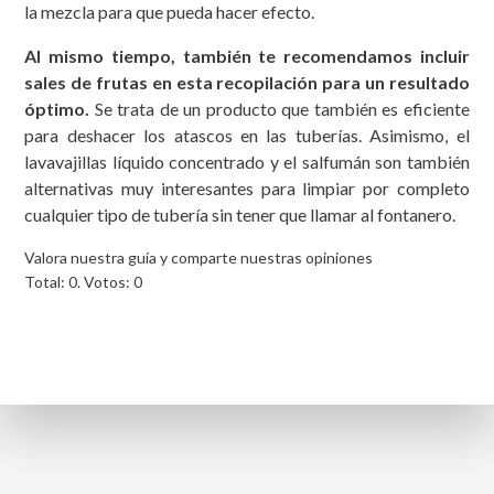
la mezcla para que pueda hacer efecto.
Al mismo tiempo, también te recomendamos incluir
sales de frutas en esta recopilación para un resultado
óptimo.
Se trata de un producto que también es eficiente
para deshacer los atascos en las tuberías. Asimismo, el
lavavajillas líquido concentrado y el salfumán son también
alternativas muy interesantes para limpiar por completo
cualquier tipo de tubería sin tener que llamar al fontanero.
Valora nuestra guía y comparte nuestras opiniones
Total:
0
. Votos:
0