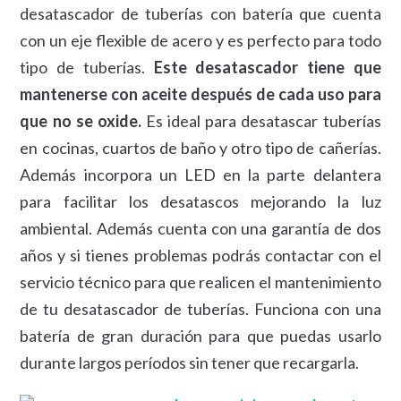
desatascador de tuberías con batería que cuenta
con un eje flexible de acero y es perfecto para todo
tipo de tuberías.
Este desatascador tiene que
mantenerse con aceite después de cada uso para
que no se oxide.
Es ideal para desatascar tuberías
en cocinas, cuartos de baño y otro tipo de cañerías.
Además incorpora un LED en la parte delantera
para facilitar los desatascos mejorando la luz
ambiental. Además cuenta con una garantía de dos
años y si tienes problemas podrás contactar con el
servicio técnico para que realicen el mantenimiento
de tu desatascador de tuberías. Funciona con una
batería de gran duración para que puedas usarlo
durante largos períodos sin tener que recargarla.