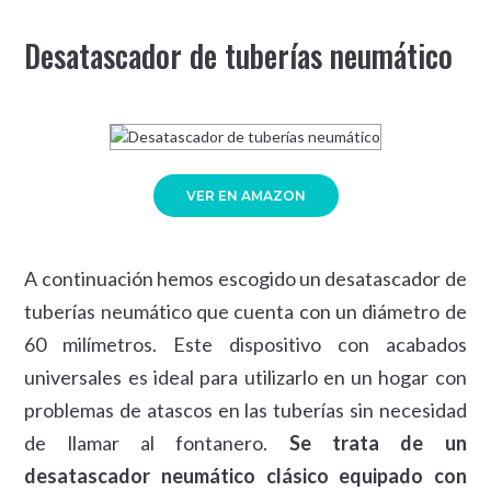
Desatascador de tuberías neumático
VER EN AMAZON
A continuación hemos escogido un desatascador de
tuberías neumático que cuenta con un diámetro de
60 milímetros. Este dispositivo con acabados
universales es ideal para utilizarlo en un hogar con
problemas de atascos en las tuberías sin necesidad
de llamar al fontanero.
Se trata de un
desatascador neumático clásico equipado con