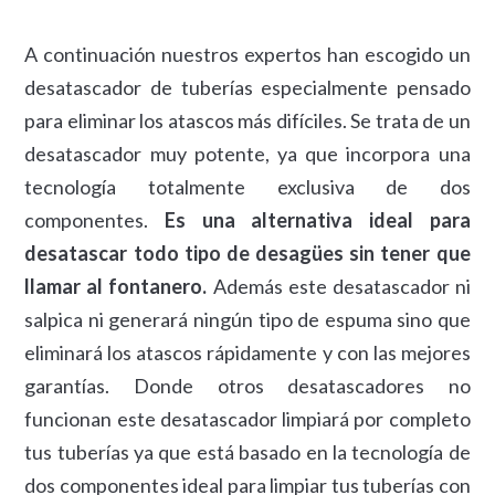
A continuación nuestros expertos han escogido un
desatascador de tuberías especialmente pensado
para eliminar los atascos más difíciles. Se trata de un
desatascador muy potente, ya que incorpora una
tecnología totalmente exclusiva de dos
componentes.
Es una alternativa ideal para
desatascar todo tipo de desagües sin tener que
llamar al fontanero.
Además este desatascador ni
salpica ni generará ningún tipo de espuma sino que
eliminará los atascos rápidamente y con las mejores
garantías. Donde otros desatascadores no
funcionan este desatascador limpiará por completo
tus tuberías ya que está basado en la tecnología de
dos componentes ideal para limpiar tus tuberías con