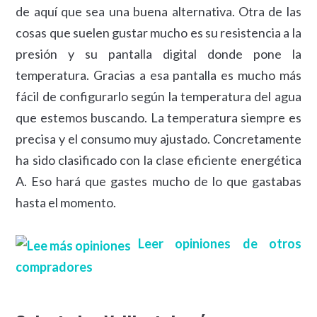
de aquí que sea una buena alternativa. Otra de las
cosas que suelen gustar mucho es su resistencia a la
presión y su pantalla digital donde pone la
temperatura. Gracias a esa pantalla es mucho más
fácil de configurarlo según la temperatura del agua
que estemos buscando. La temperatura siempre es
precisa y el consumo muy ajustado. Concretamente
ha sido clasificado con la clase eficiente energética
A. Eso hará que gastes mucho de lo que gastabas
hasta el momento.
Leer opiniones de otros
compradores