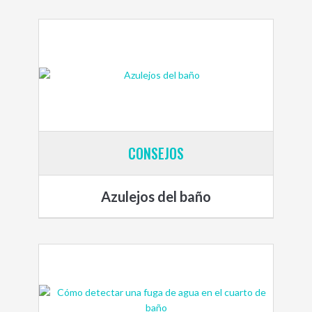
CONSEJOS
Azulejos del baño