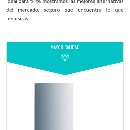
ideal para ti, te mostramos las mejores alternativas
del mercado, seguro que encuentra lo que
necesitas.
MAYOR CALIDAD