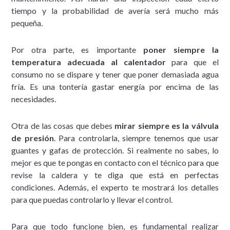
tiempo y la probabilidad de avería será mucho más
pequeña.
Por otra parte, es importante
poner siempre la
temperatura adecuada al calentador
para que el
consumo no se dispare y tener que poner demasiada agua
fría. Es una tontería gastar energía por encima de las
necesidades.
Otra de las cosas que debes
mirar siempre es la válvula
de presión
. Para controlarla, siempre tenemos que usar
guantes y gafas de protección. Si realmente no sabes, lo
mejor es que te pongas en contacto con el técnico para que
revise la caldera y te diga que está en perfectas
condiciones. Además, el experto te mostrará los detalles
para que puedas controlarlo y llevar el control.
Para que todo funcione bien, es fundamental realizar