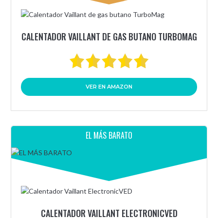
CALENTADOR VAILLANT DE GAS BUTANO TURBOMAG
VER EN AMAZON
EL MÁS BARATO
CALENTADOR VAILLANT ELECTRONICVED