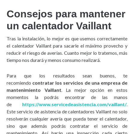
Consejos para mantener
un calentador Vaillant
Tras la instalación, lo mejor es que usemos correctamente
el calentador Vaillant para sacarle el máximo provecho y
reducir el riesgo de averías. Cuanto mejor lo tratemos, más
tiempo nos durará y menos consumo realizará.
Para que los resultados sean buenos, te
recomiendo
contratar los servicios de una empresa de
mantenimiento Vaillant
. La mejor opción en estos
momentos la podrás encontrar de las manos
de
https://www.servicedeasistencia.com/vaillant/
.
Este servicio de asistencia de calentadores Vaillant no solo
resolverán cualquier avería que pueda tener el calentador,
sino que además podrás contratar el servicio de
mantenimiento. Así harán una inspección cada cierto