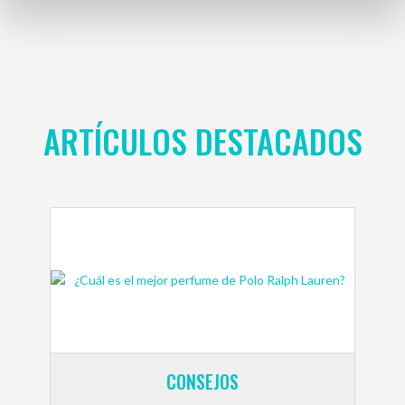
ARTÍCULOS DESTACADOS
CONSEJOS