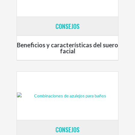
CONSEJOS
Beneficios y características del suero
facial
CONSEJOS