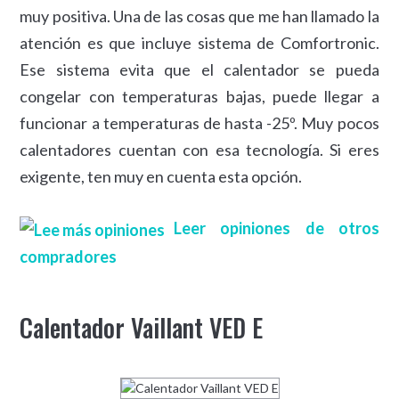
muy positiva. Una de las cosas que me han llamado la
atención es que incluye sistema de Comfortronic.
Ese sistema evita que el calentador se pueda
congelar con temperaturas bajas, puede llegar a
funcionar a temperaturas de hasta -25º. Muy pocos
calentadores cuentan con esa tecnología. Si eres
exigente, ten muy en cuenta esta opción.
Leer opiniones de otros
compradores
Calentador Vaillant VED E