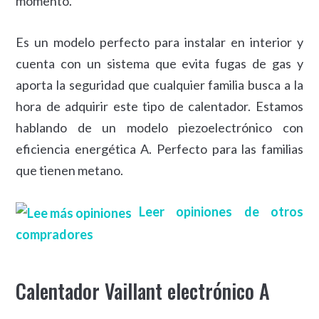
momento.
Es un modelo perfecto para instalar en interior y
cuenta con un sistema que evita fugas de gas y
aporta la seguridad que cualquier familia busca a la
hora de adquirir este tipo de calentador. Estamos
hablando de un modelo piezoelectrónico con
eficiencia energética A. Perfecto para las familias
que tienen metano.
Leer opiniones de otros
compradores
Calentador Vaillant electrónico A