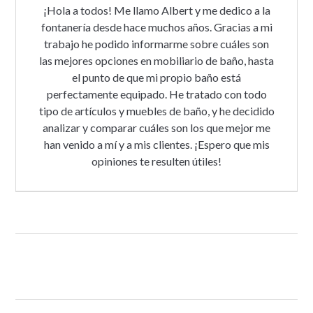
¡Hola a todos! Me llamo Albert y me dedico a la
fontanería desde hace muchos años. Gracias a mi
trabajo he podido informarme sobre cuáles son
las mejores opciones en mobiliario de baño, hasta
el punto de que mi propio baño está
perfectamente equipado. He tratado con todo
tipo de artículos y muebles de baño, y he decidido
analizar y comparar cuáles son los que mejor me
han venido a mí y a mis clientes. ¡Espero que mis
opiniones te resulten útiles!