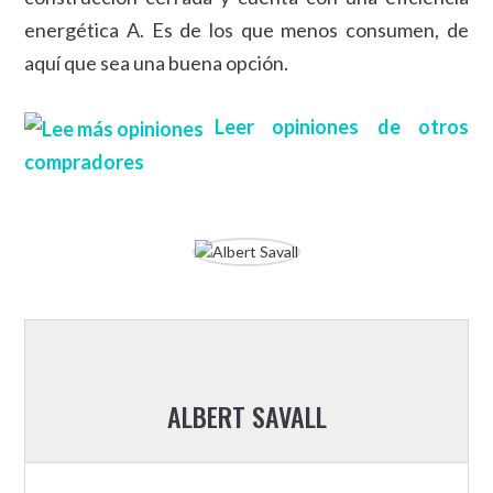
energética A. Es de los que menos consumen, de
aquí que sea una buena opción.
Leer opiniones de otros
compradores
ALBERT SAVALL