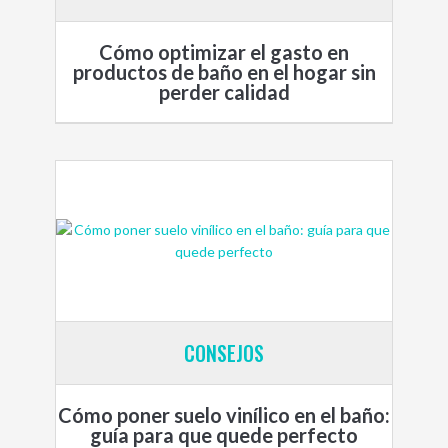
Cómo optimizar el gasto en
productos de baño en el hogar sin
perder calidad
CONSEJOS
Cómo poner suelo vinílico en el baño:
guía para que quede perfecto