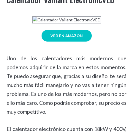
VER EN AMAZON
Uno de los calentadores más modernos que
podemos adquirir de la marca en estos momentos.
Te puedo asegurar que, gracias a su diseño, te será
mucho más fácil manejarlo y no vas a tener ningún
problema. Es uno de los más modernos, pero no por
ello más caro. Como podrás comprobar, su precio es
muy competitivo.
El calentador electrónico cuenta con 18kW y 400V,