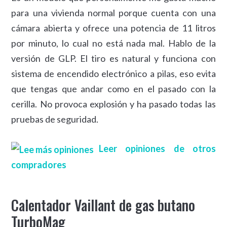
para una vivienda normal porque cuenta con una
cámara abierta y ofrece una potencia de 11 litros
por minuto, lo cual no está nada mal. Hablo de la
versión de GLP. El tiro es natural y funciona con
sistema de encendido electrónico a pilas, eso evita
que tengas que andar como en el pasado con la
cerilla. No provoca explosión y ha pasado todas las
pruebas de seguridad.
Leer opiniones de otros
compradores
Calentador Vaillant de gas butano
TurboMag