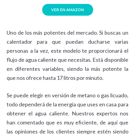
VER EN AMAZON
Uno de los más potentes del mercado. Si buscas un
calentador para que puedan ducharse varias
personas a la vez, este modelo te proporcionará el
flujo de agua caliente que necesitas. Está disponible
en diferentes variables, siendo la más potente la
que nos ofrece hasta 17 litros por minuto.
Se puede elegir en versión de metano o gas licuado,
todo dependerá de la energía que uses en casa para
obtener el agua caliente. Nuestros expertos nos
han comentado que es muy eficiente, de aquí que
las opiniones de los clientes siempre estén siendo