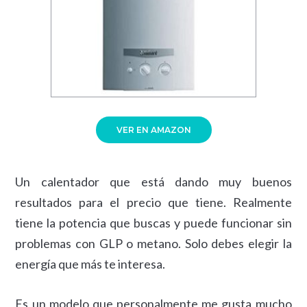
VER EN AMAZON
Un calentador que está dando muy buenos
resultados para el precio que tiene. Realmente
tiene la potencia que buscas y puede funcionar sin
problemas con GLP o metano. Solo debes elegir la
energía que más te interesa.
Es un modelo que personalmente me gusta mucho