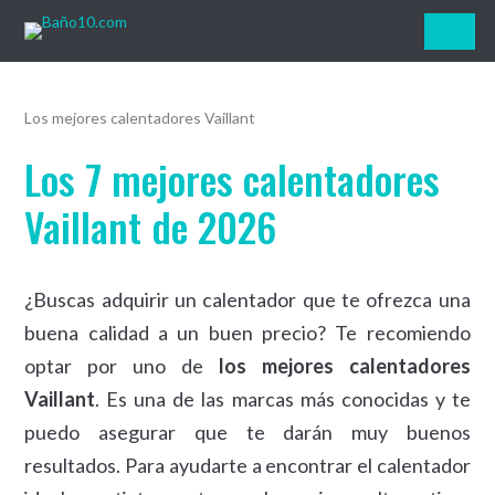
Baño10.com
Los mejores calentadores Vaillant
Los 7 mejores calentadores
Vaillant de 2026
¿Buscas adquirir un calentador que te ofrezca una
buena calidad a un buen precio? Te recomiendo
optar por uno de
los mejores calentadores
Vaillant
. Es una de las marcas más conocidas y te
puedo asegurar que te darán muy buenos
resultados. Para ayudarte a encontrar el calentador