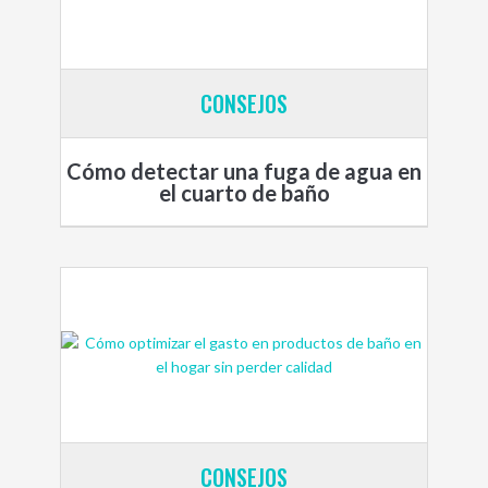
CONSEJOS
Cómo detectar una fuga de agua en
el cuarto de baño
CONSEJOS