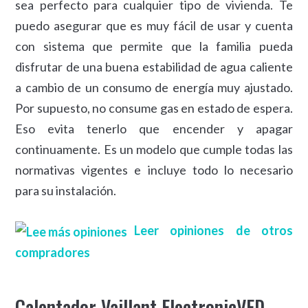
sea perfecto para cualquier tipo de vivienda. Te
puedo asegurar que es muy fácil de usar y cuenta
con sistema que permite que la familia pueda
disfrutar de una buena estabilidad de agua caliente
a cambio de un consumo de energía muy ajustado.
Por supuesto, no consume gas en estado de espera.
Eso evita tenerlo que encender y apagar
continuamente. Es un modelo que cumple todas las
normativas vigentes e incluye todo lo necesario
para su instalación.
Leer opiniones de otros
compradores
Calentador Vaillant ElectronicVED