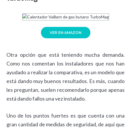
VER EN AMAZON
Otra opción que está teniendo mucha demanda.
Como nos comentan los instaladores que nos han
ayudado a realizar la comparativa, es un modelo que
está dando muy buenos resultados. Es más, cuando
les preguntan, suelen recomendarlo porque apenas
está dando fallos una vez instalado.
Uno de los puntos fuertes es que cuenta con una
gran cantidad de medidas de seguridad, de aquí que