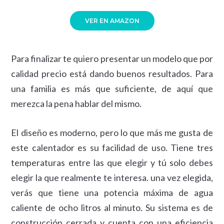
VER EN AMAZON
Para finalizar te quiero presentar un modelo que por
calidad precio está dando buenos resultados. Para
una familia es más que suficiente, de aquí que
merezca la pena hablar del mismo.
El diseño es moderno, pero lo que más me gusta de
este calentador es su facilidad de uso. Tiene tres
temperaturas entre las que elegir y tú solo debes
elegir la que realmente te interesa. una vez elegida,
verás que tiene una potencia máxima de agua
caliente de ocho litros al minuto. Su sistema es de
construcción cerrada y cuenta con una eficiencia