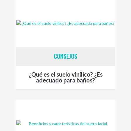
CONSEJOS
¿Qué es el suelo vinílico? ¿Es
adecuado para baños?