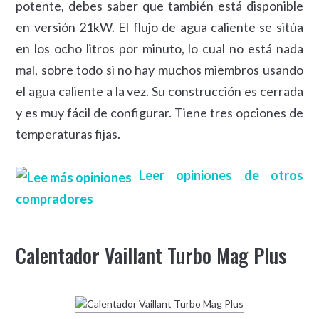
potente, debes saber que también está disponible
en versión 21kW. El flujo de agua caliente se sitúa
en los ocho litros por minuto, lo cual no está nada
mal, sobre todo si no hay muchos miembros usando
el agua caliente a la vez. Su construcción es cerrada
y es muy fácil de configurar. Tiene tres opciones de
temperaturas fijas.
Leer opiniones de otros
compradores
Calentador Vaillant Turbo Mag Plus