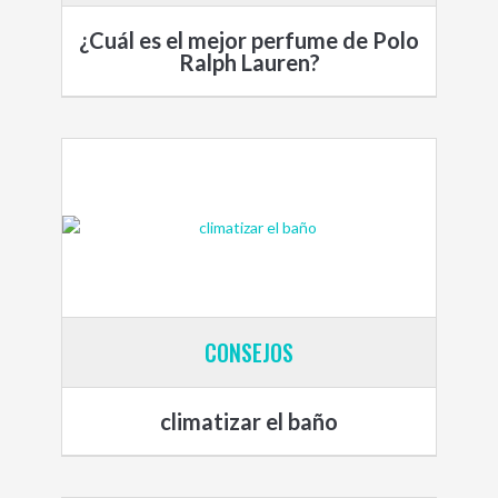
¿Cuál es el mejor perfume de Polo
Ralph Lauren?
CONSEJOS
climatizar el baño