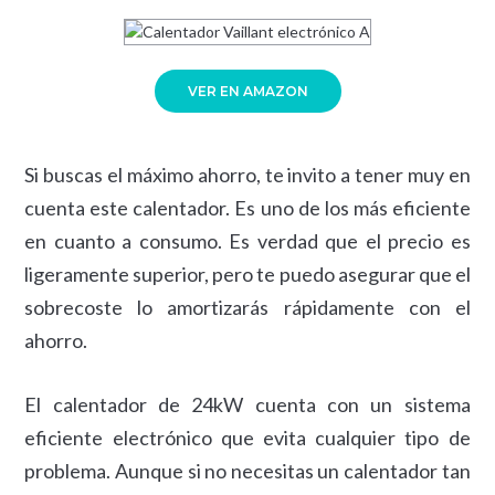
VER EN AMAZON
Si buscas el máximo ahorro, te invito a tener muy en
cuenta este calentador. Es uno de los más eficiente
en cuanto a consumo. Es verdad que el precio es
ligeramente superior, pero te puedo asegurar que el
sobrecoste lo amortizarás rápidamente con el
ahorro.
El calentador de 24kW cuenta con un sistema
eficiente electrónico que evita cualquier tipo de
problema. Aunque si no necesitas un calentador tan