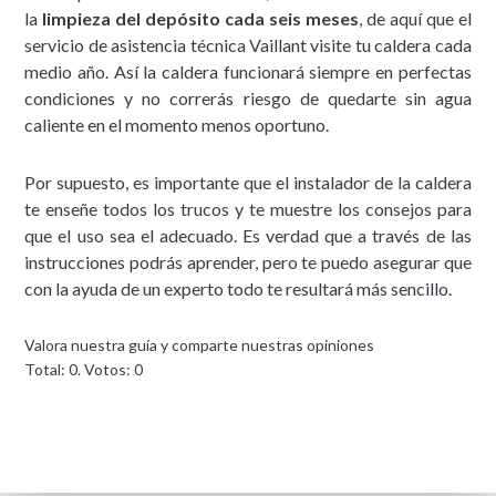
la
limpieza del depósito cada seis meses
, de aquí que el
servicio de asistencia técnica Vaillant visite tu caldera cada
medio año. Así la caldera funcionará siempre en perfectas
condiciones y no correrás riesgo de quedarte sin agua
caliente en el momento menos oportuno.
Por supuesto, es importante que el instalador de la caldera
te enseñe todos los trucos y te muestre los consejos para
que el uso sea el adecuado. Es verdad que a través de las
instrucciones podrás aprender, pero te puedo asegurar que
con la ayuda de un experto todo te resultará más sencillo.
Valora nuestra guía y comparte nuestras opiniones
Total:
0
. Votos:
0