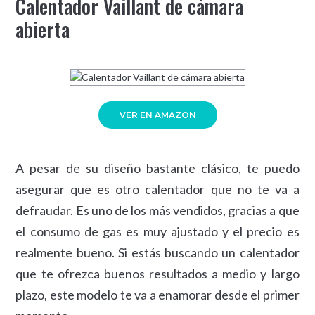
Calentador Vaillant de cámara
abierta
VER EN AMAZON
A pesar de su diseño bastante clásico, te puedo
asegurar que es otro calentador que no te va a
defraudar. Es uno de los más vendidos, gracias a que
el consumo de gas es muy ajustado y el precio es
realmente bueno. Si estás buscando un calentador
que te ofrezca buenos resultados a medio y largo
plazo, este modelo te va a enamorar desde el primer