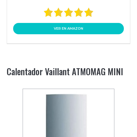
VER EN AMAZON
Calentador Vaillant ATMOMAG MINI