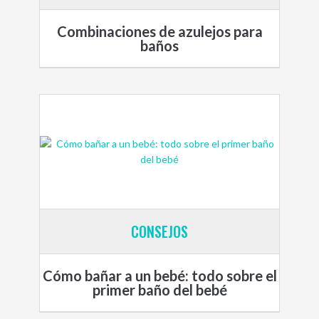
Combinaciones de azulejos para
baños
CONSEJOS
Cómo bañar a un bebé: todo sobre el
primer baño del bebé