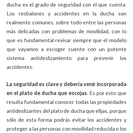
ducha es el grado de seguridad con el que cuenta.
Los resbalones y accidentes en la ducha son
realmente comunes, sobre todo entre las personas
más delicadas con problemas de movilidad, con lo
que es fundamental revisar siempre que el modelo
que vayamos a escoger cuente con un potente
sistema antideslizamiento para prevenir los
accidentes.
La seguridad es clave y debería venir incorporada
en el plato de ducha que escojas.
Es por esto que
resulta fundamental conocer todas las propiedades
antideslizantes del plato de ducha que elijas, porque
sólo de esta forma podrás evitar los accidentes y
proteger a las personas con movilidad reducida o los