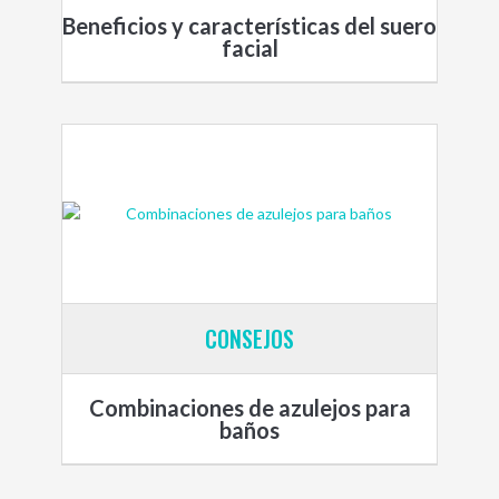
Beneficios y características del suero
facial
CONSEJOS
Combinaciones de azulejos para
baños