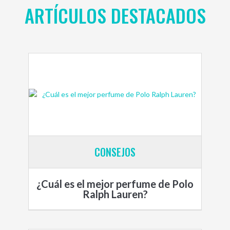
ARTÍCULOS DESTACADOS
CONSEJOS
¿Cuál es el mejor perfume de Polo
Ralph Lauren?