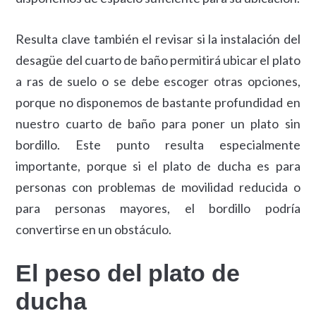
Resulta clave también el revisar si la instalación del
desagüe del cuarto de baño permitirá ubicar el plato
a ras de suelo o se debe escoger otras opciones,
porque no disponemos de bastante profundidad en
nuestro cuarto de baño para poner un plato sin
bordillo. Este punto resulta especialmente
importante, porque si el plato de ducha es para
personas con problemas de movilidad reducida o
para personas mayores, el bordillo podría
convertirse en un obstáculo.
El peso del plato de
ducha