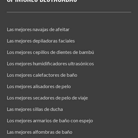
Las mejores navajas de afeitar
Las mejores depiladoras faciales
Los mejores cepillos de dientes de bambú
Los mejores humidificadores ultrasónicos
Los mejores calefactores de baño
Los mejores alisadores de pelo
Los mejores secadores de pelo de viaje
Las mejores sillas de ducha
Los mejores armarios de baño con espejo
Las mejores alfombras de baño