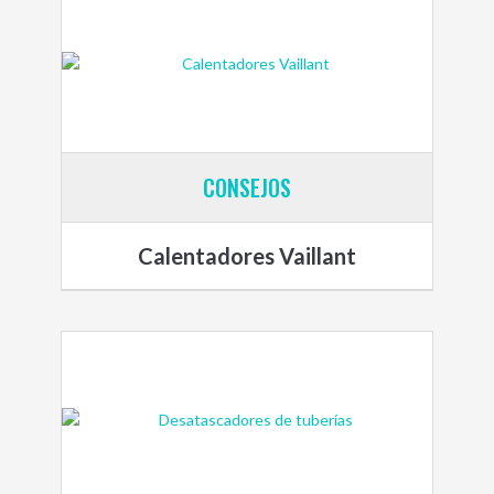
CONSEJOS
Calentadores Vaillant