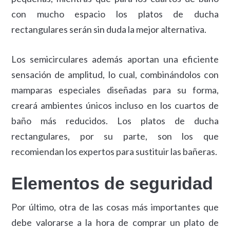
con mucho espacio los platos de ducha
rectangulares serán sin duda la mejor alternativa.
Los semicirculares además aportan una eficiente
sensación de amplitud, lo cual, combinándolos con
mamparas especiales diseñadas para su forma,
creará ambientes únicos incluso en los cuartos de
baño más reducidos. Los platos de ducha
rectangulares, por su parte, son los que
recomiendan los expertos para sustituir las bañeras.
Elementos de seguridad
Por último, otra de las cosas más importantes que
debe valorarse a la hora de comprar un plato de