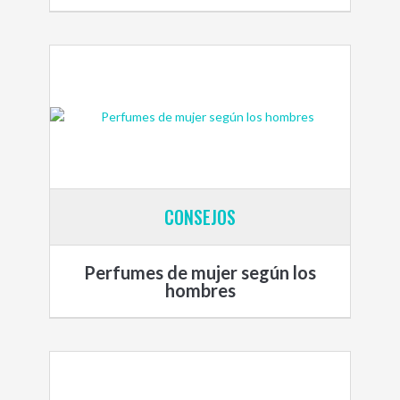
CONSEJOS
Perfumes de mujer según los
hombres