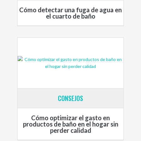
Cómo detectar una fuga de agua en
el cuarto de baño
CONSEJOS
Cómo optimizar el gasto en
productos de baño en el hogar sin
perder calidad