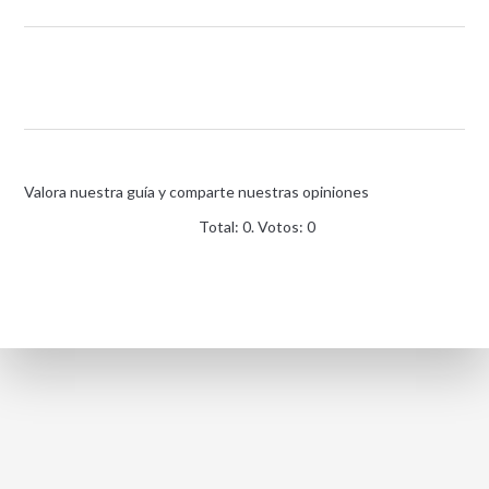
Valora nuestra guía y comparte nuestras opiniones
Total:
0
. Votos:
0