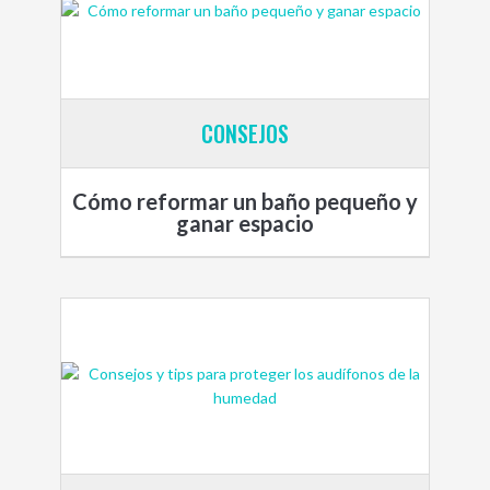
CONSEJOS
Cómo reformar un baño pequeño y
ganar espacio