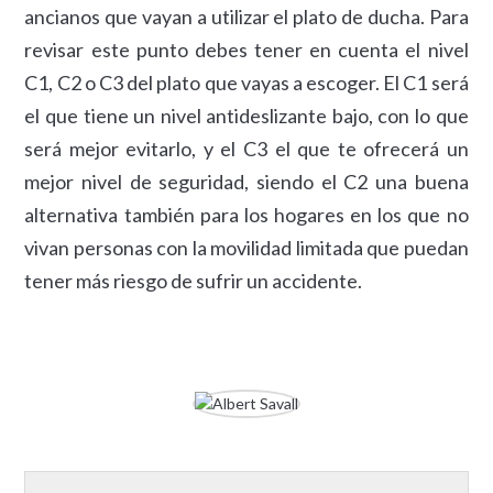
ancianos que vayan a utilizar el plato de ducha. Para
revisar este punto debes tener en cuenta el nivel
C1, C2 o C3 del plato que vayas a escoger. El C1 será
el que tiene un nivel antideslizante bajo, con lo que
será mejor evitarlo, y el C3 el que te ofrecerá un
mejor nivel de seguridad, siendo el C2 una buena
alternativa también para los hogares en los que no
vivan personas con la movilidad limitada que puedan
tener más riesgo de sufrir un accidente.