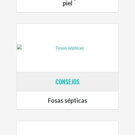
piel
CONSEJOS
Fosas sépticas