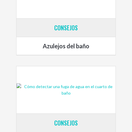
CONSEJOS
Azulejos del baño
CONSEJOS