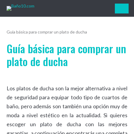
Baño10.com
Guía básica para comprar un plato de ducha
Guía básica para comprar un
plato de ducha
Los platos de ducha son la mejor alternativa a nivel
de seguridad para equipar todo tipo de cuartos de
baño, pero además son también una opción muy de
moda a nivel estético en la actualidad. Si quieres
escoger un plato de ducha con las mejores
garantías, a continuación encontrarás una completa