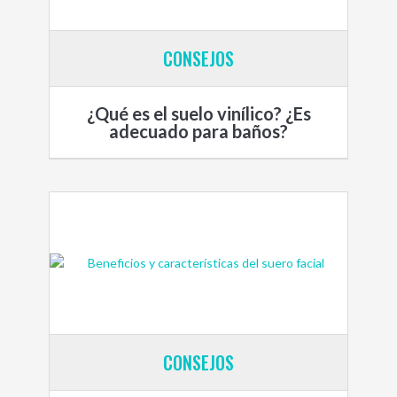
CONSEJOS
¿Qué es el suelo vinílico? ¿Es
adecuado para baños?
CONSEJOS