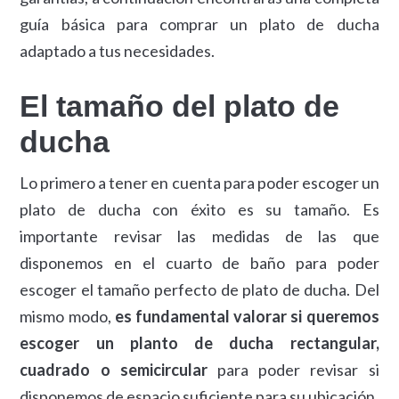
guía básica para comprar un plato de ducha
adaptado a tus necesidades.
El tamaño del plato de
ducha
Lo primero a tener en cuenta para poder escoger un
plato de ducha con éxito es su tamaño. Es
importante revisar las medidas de las que
disponemos en el cuarto de baño para poder
escoger el tamaño perfecto de plato de ducha. Del
mismo modo,
es fundamental valorar si queremos
escoger un planto de ducha rectangular,
cuadrado o semicircular
para poder revisar si
disponemos de espacio suficiente para su ubicación.