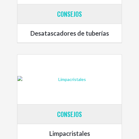
CONSEJOS
Desatascadores de tuberías
CONSEJOS
Limpacristales