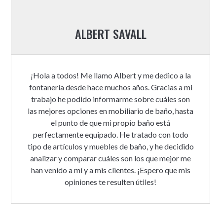
ALBERT SAVALL
¡Hola a todos! Me llamo Albert y me dedico a la
fontanería desde hace muchos años. Gracias a mi
trabajo he podido informarme sobre cuáles son
las mejores opciones en mobiliario de baño, hasta
el punto de que mi propio baño está
perfectamente equipado. He tratado con todo
tipo de artículos y muebles de baño, y he decidido
analizar y comparar cuáles son los que mejor me
han venido a mí y a mis clientes. ¡Espero que mis
opiniones te resulten útiles!