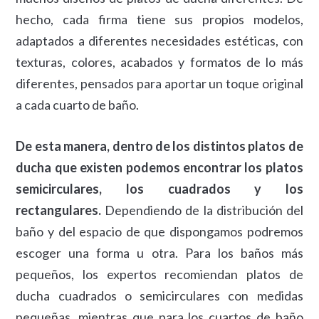
hecho, cada firma tiene sus propios modelos,
adaptados a diferentes necesidades estéticas, con
texturas, colores, acabados y formatos de lo más
diferentes, pensados para aportar un toque original
a cada cuarto de baño.
De esta manera, dentro de los distintos platos de
ducha que existen podemos encontrar los platos
semicirculares, los cuadrados y los
rectangulares.
Dependiendo de la distribución del
baño y del espacio de que dispongamos podremos
escoger una forma u otra. Para los baños más
pequeños, los expertos recomiendan platos de
ducha cuadrados o semicirculares con medidas
pequeñas, mientras que para los cuartos de baño