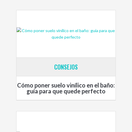
CONSEJOS
Cómo poner suelo vinílico en el baño:
guía para que quede perfecto