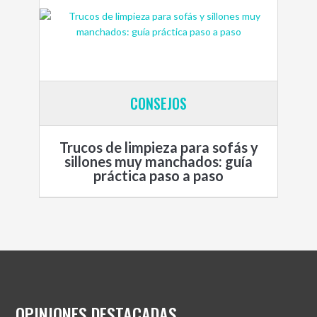
CONSEJOS
Trucos de limpieza para sofás y
sillones muy manchados: guía
práctica paso a paso
OPINIONES DESTACADAS