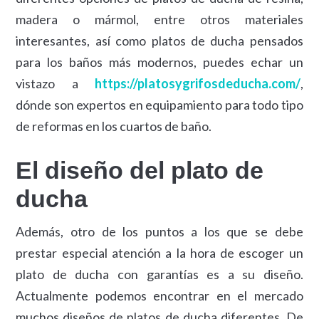
madera o mármol, entre otros materiales
interesantes, así como platos de ducha pensados
para los baños más modernos, puedes echar un
vistazo a
https://platosygrifosdeducha.com/
,
dónde son expertos en equipamiento para todo tipo
de reformas en los cuartos de baño.
El diseño del plato de
ducha
Además, otro de los puntos a los que se debe
prestar especial atención a la hora de escoger un
plato de ducha con garantías es a su diseño.
Actualmente podemos encontrar en el mercado
muchos diseños de platos de ducha diferentes. De