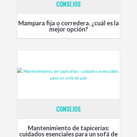
CONSEJOS
Mampara fija o corredera, ¿cuál es la
mejor opción?
CONSEJOS
Mantenimiento de tapicerías:
cuidados esenciales para un sofá de