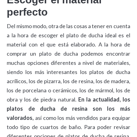
perfecto
Del mismo modo, otra de las cosas a tener en cuenta
a la hora de escoger el plato de ducha ideal es el
material con el que está elaborado. A la hora de
comprar un plato de ducha podemos encontrar
muchas opciones diferentes a nivel de materiales,
siendo los más interesantes los platos de ducha
acrílicos, los de pizarra, los de resina, los de madera,
los de porcelana o cerámicos, los de mármol, los de
obra y los de piedra natural.
En la actualidad, los
platos de ducha de resina son los más
valorados,
así como los más vendidos para equipar
todo tipo de cuartos de baño. Para poder revisar
diferentes opciones de platos de ducha de resina,