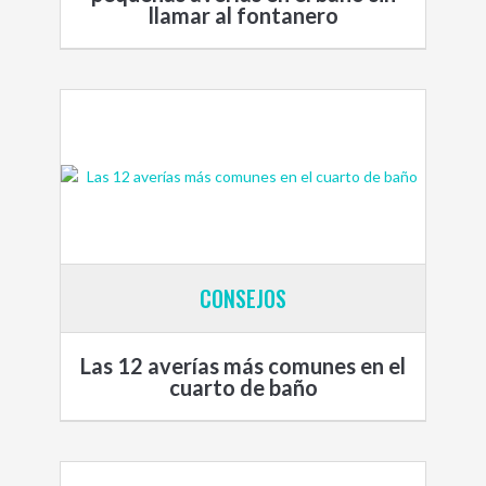
llamar al fontanero
CONSEJOS
Las 12 averías más comunes en el
cuarto de baño