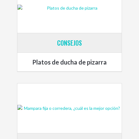
CONSEJOS
Platos de ducha de pizarra