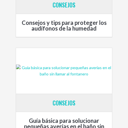
CONSEJOS
Consejos y tips para proteger los
audífonos de la humedad
CONSEJOS
Guía básica para solucionar
pequeñas averías en el baño sin