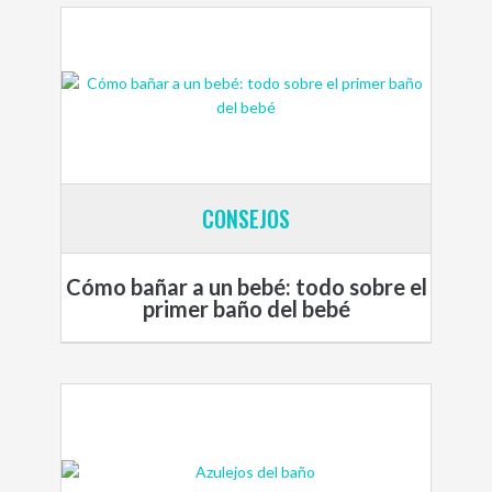
CONSEJOS
Cómo bañar a un bebé: todo sobre el
primer baño del bebé