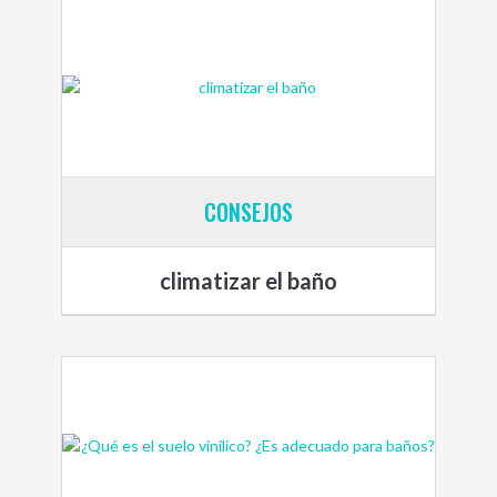
CONSEJOS
climatizar el baño