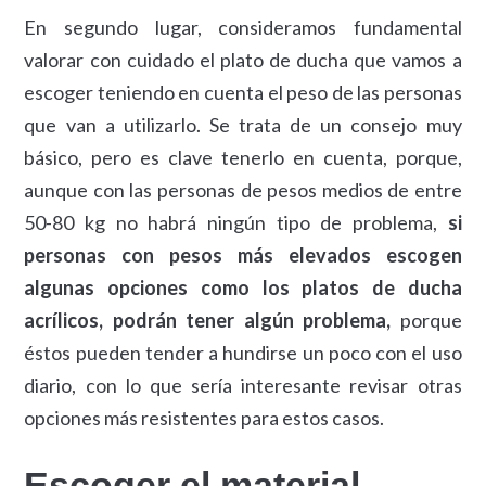
En segundo lugar, consideramos fundamental
valorar con cuidado el plato de ducha que vamos a
escoger teniendo en cuenta el peso de las personas
que van a utilizarlo. Se trata de un consejo muy
básico, pero es clave tenerlo en cuenta, porque,
aunque con las personas de pesos medios de entre
50-80 kg no habrá ningún tipo de problema,
si
personas con pesos más elevados escogen
algunas opciones como los platos de ducha
acrílicos, podrán tener algún problema,
porque
éstos pueden tender a hundirse un poco con el uso
diario, con lo que sería interesante revisar otras
opciones más resistentes para estos casos.
Escoger el material